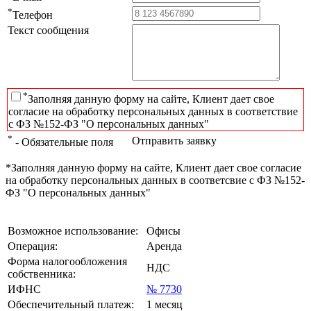
*
Телефон
Текст сообщения
*
Заполняя данную форму на сайте, Клиент дает свое
согласие на обработку персональных данных в соответствие
с ФЗ №152-ФЗ "О персональных данных"
*
Отправить заявку
- Обязательные поля
*Заполняя данную форму на сайте, Клиент дает свое согласие
на обработку персональных данных в соответсвие с ФЗ №152-
ФЗ "О персональных данных"
Возможное использование:
Офисы
Операция:
Аренда
Форма налогообложения
НДС
собственника:
ИФНС
№ 7730
Обеспечительный платеж:
1 месяц