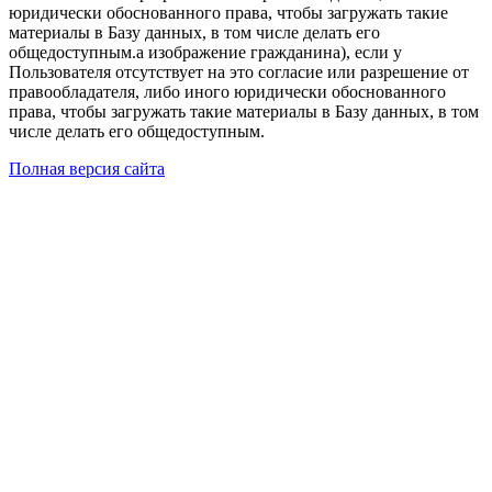
юридически обоснованного права, чтобы загружать такие
материалы в Базу данных, в том числе делать его
общедоступным.а изображение гражданина), если у
Пользователя отсутствует на это согласие или разрешение от
правообладателя, либо иного юридически обоснованного
права, чтобы загружать такие материалы в Базу данных, в том
числе делать его общедоступным.
Полная версия сайта