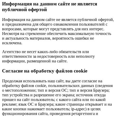
Информация на данном сайте не является
публичной офертой
Информация на данном сайте не является публичной офертой,
и предназначена для общего ознакомления пользователей с
вопросами, которые могут представлять для них интерес.
Несмотря на стремление обеспечить максимальную точность
и актуальность материалов, вероятность ошибки не
исключена.
Агентство не несет каких-либо обязательств или
ответственности за недостоверность или неполноту
информации, размещенной на сайте.
Cогласие на обработку файлов cookie
Продолжая использовать наш сайт, вы даете согласие на
обработку файлов cookie, пользовательских данных (сведения
о местоположении; тип и версия ОС; тип и версия Браузера;
тип устройства и разрешение его экрана; источник откуда
пришел на сайт пользователь; с какого сайта или по какой
рекламе; язык ОС и Браузера; какие страницы открывает и на
какие кнопки нажимает пользователь; ip-адрес) в целях
функционирования сайта, проведения ретаргетинга и