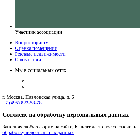
Участник ассоциации
Вопрос юристу
Оценка помещений
Реклама недвижимости
О компании
Мы в социальных сетях
г. Москва, Павловская улица, д. 6
+7 (495) 822-58-78
Согласие на обработку персональных данных
Заполняя любую форму на сайте, Клиент дает свое согласие на
обработку персональных данных