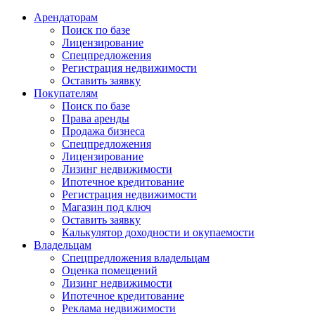
Арендаторам
Поиск по базе
Лицензирование
Спецпредложения
Регистрация недвижимости
Оставить заявку
Покупателям
Поиск по базе
Права аренды
Продажа бизнеса
Спецпредложения
Лицензирование
Лизинг недвижимости
Ипотечное кредитование
Регистрация недвижимости
Магазин под ключ
Оставить заявку
Калькулятор доходности и окупаемости
Владельцам
Спецпредложения владельцам
Оценка помещений
Лизинг недвижимости
Ипотечное кредитование
Реклама недвижимости