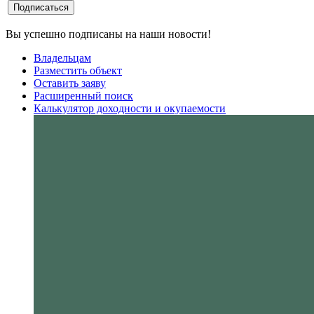
Вы успешно подписаны на наши новости!
Владельцам
Разместить объект
Оставить заяву
Расширенный поиск
Калькулятор доходности и окупаемости