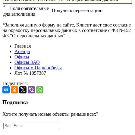
*
- Поля обязательные
Получить перезентацию
для заполнения
*Заполняя данную форму на сайте, Клиент дает свое согласие
на обработку персональных данных в соответсвие с ФЗ №152-
ФЗ "О персональных данных"
Главная
Аренда
Офисы
Офисы ЗАО
Офисы м Парк победы
Лот № 1057387
Поделиться:
Подписка
Хотите получать новые объекты раньше всех?