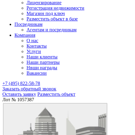
Лицензирование
Регистрация недвижимости
Магазин под ключ
Разместить объект в базе
Посредникам
Агентам и посредникам
Компания
О нас
Контакты
Услуги
Наши клиенты
Наши партнеры
Нвши награды
Вакансии
+7 (495) 822-58-78
Заказать обратный звонок
Оставить заявку
Разместить объект
Лот № 1057387