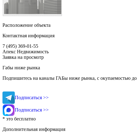
Расположение объекта
Контактная информация
7 (495) 369-01-55
Апекс Недвижимость
Заявка на просмотр
Габы ниже рынка
Подпишитесь на каналы ГАБы ниже рынка, с окупаемостью до 
Подписаться >>
Подписаться >>
* это бесплатно
Дополнительная информация