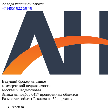
22 года успешной работы!
+7 (495) 822-58-78
Ведущий брокер на рынке
коммерческой недвижимости
Москвы и Подмосковья
Заявка на подбор
6417 проверенных объектов
Разместить объект
Реклама на 52 порталах
Аренда