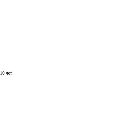
10 лет