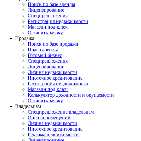
Поиск по базе аренды
Лицензирование
Спецпредложения
Регистрация недвижимости
Магазин под ключ
Оставить заявку
Продажа
Поиск по базе продажи
Права аренды
Готовый бизнес
Спецпредложения
Лицензирование
Лизинг недвижимости
Ипотечное кредитование
Регистрация недвижимости
Магазин под ключ
Калькулятор доходности и окупаемости
Оставить заявку
Владельцам
Спецпредложение владельцам
Оценка помещений
Лизинг недвижимости
Ипотечное кредитование
Реклама недвижимости
Лицензирование