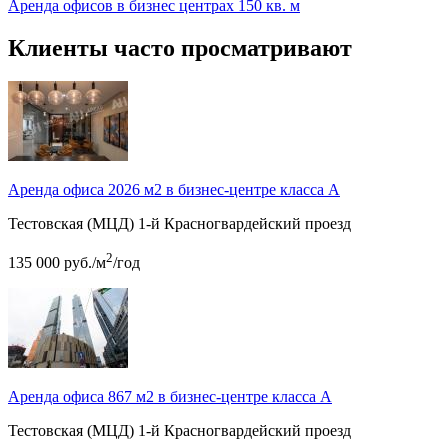
Аренда офисов в бизнес центрах 150 кв. м
Клиенты часто просматривают
Аренда офиса 2026 м2 в бизнес-центре класса А
Тестовская (МЦД)
1-й Красногвардейский проезд
2
135 000
руб.
/м
/год
Аренда офиса 867 м2 в бизнес-центре класса А
Тестовская (МЦД)
1-й Красногвардейский проезд