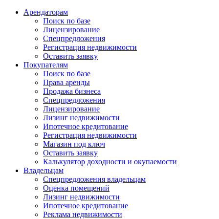
Арендаторам
Поиск по базе
Лицензирование
Спецпредложения
Регистрация недвижимости
Оставить заявку
Покупателям
Поиск по базе
Права аренды
Продажа бизнеса
Спецпредложения
Лицензирование
Лизинг недвижимости
Ипотечное кредитование
Регистрация недвижимости
Магазин под ключ
Оставить заявку
Калькулятор доходности и окупаемости
Владельцам
Спецпредложения владельцам
Оценка помещений
Лизинг недвижимости
Ипотечное кредитование
Реклама недвижимости