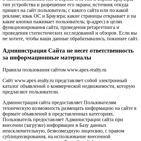
тип устройства и разрешение его экрана; источник откуда
пришел на сайт пользователь; с какого сайта или по какой
рекламе; язык ОС и Браузера; какие страницы открывает и на
какие кнопки нажимает пользователь; ip-адрес) в целях
функционирования сайта, проведения ретаргетинга и
проведения статистических исследований и обзоров. Если вы
не хотите, чтобы ваши данные обрабатывались, покиньте сайт.
Администрация Сайта не несет ответственность
за информационные материалы
Правила пользования сайтом www.apex-realty.ru
Сайт www.apex-realty.ru представляет собой электронный
каталог объявлений о коммерческой недвижимости, которую
предлагают пользователи.
Администрация сайта предоставляет Пользователям
техническую возможность размещать информацию на сайте в
формате объявлений в представленных категориях.
Пользователь предоставляет Администрации сайта при
внесении (загрузке) информации в Базу данных
неисключительную, безвозмездную лицензию, с правом
сублицензирования, на использование внесенной