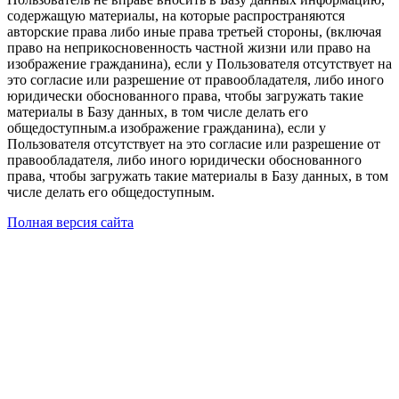
содержащую материалы, на которые распространяются
авторские права либо иные права третьей стороны, (включая
право на неприкосновенность частной жизни или право на
изображение гражданина), если у Пользователя отсутствует на
это согласие или разрешение от правообладателя, либо иного
юридически обоснованного права, чтобы загружать такие
материалы в Базу данных, в том числе делать его
общедоступным.а изображение гражданина), если у
Пользователя отсутствует на это согласие или разрешение от
правообладателя, либо иного юридически обоснованного
права, чтобы загружать такие материалы в Базу данных, в том
числе делать его общедоступным.
Полная версия сайта