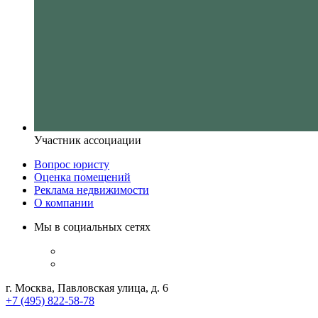
Участник ассоциации
Вопрос юристу
Оценка помещений
Реклама недвижимости
О компании
Мы в социальных сетях
г. Москва, Павловская улица, д. 6
+7 (495) 822-58-78