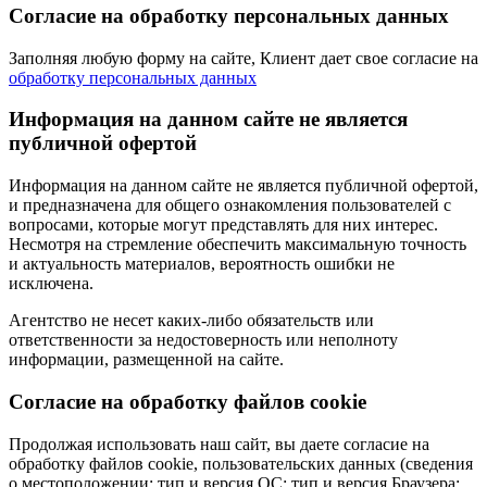
Согласие на обработку персональных данных
Заполняя любую форму на сайте, Клиент дает свое согласие на
обработку персональных данных
Информация на данном сайте не является
публичной офертой
Информация на данном сайте не является публичной офертой,
и предназначена для общего ознакомления пользователей с
вопросами, которые могут представлять для них интерес.
Несмотря на стремление обеспечить максимальную точность
и актуальность материалов, вероятность ошибки не
исключена.
Агентство не несет каких-либо обязательств или
ответственности за недостоверность или неполноту
информации, размещенной на сайте.
Cогласие на обработку файлов cookie
Продолжая использовать наш сайт, вы даете согласие на
обработку файлов cookie, пользовательских данных (сведения
о местоположении; тип и версия ОС; тип и версия Браузера;