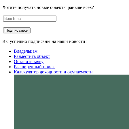
Хотите получать новые объекты раньше всех?
Вы успешно подписаны на наши новости!
Владельцам
Разместить объект
Оставить заяву
Расширенный поиск
Калькулятор доходности и окупаемости