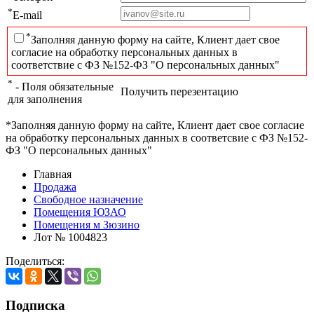
*
E-mail
*
Заполняя данную форму на сайте, Клиент дает свое
согласие на обработку персональных данных в
соответствие с ФЗ №152-ФЗ "О персональных данных"
*
- Поля обязательные
Получить перезентацию
для заполнения
*Заполняя данную форму на сайте, Клиент дает свое согласие
на обработку персональных данных в соответсвие с ФЗ №152-
ФЗ "О персональных данных"
Главная
Продажа
Свободное назначение
Помещения ЮЗАО
Помещения м Зюзино
Лот № 1004823
Поделиться:
Подписка