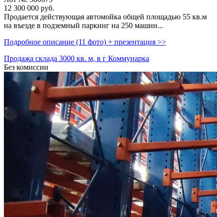
12 300 000
руб.
Продается действующая автомойка общей площадью 55 кв.м
на въезде в подземный паркинг на 250 машин...
Подробное описание (11 фото) + презентация >>
Продажа склада 3000 кв. м, в г Коммунарка
Без комиссии