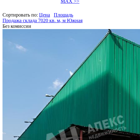
MAX >>
Сортировать по:
Цена
Площадь
Продажа склада 7020 кв. м, м Южная
Без комиссии