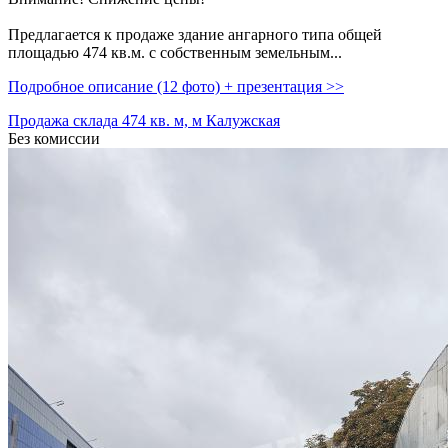
Предлагается к продаже здание ангарного типа общей
площадью 474 кв.м. с собственным земельным...
Подробное описание (12 фото) + презентация >>
Продажа склада 474 кв. м, м Калужская
Без комиссии