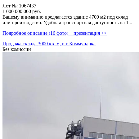
Лот №: 1067437
1 000 000 000
руб.
Вашему вниманию предлагается здание 4700 м2 под склад
или производство. Удобная транспортная доступность на 1...
Подробное описание (16 фото) + презентация >>
Продажа склада 3000 кв. м, в г Коммунарка
Без комиссии