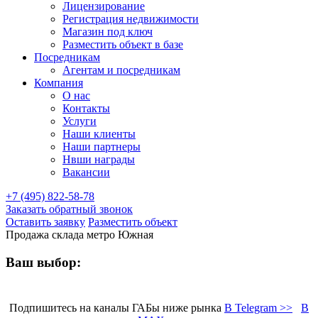
Лицензирование
Регистрация недвижимости
Магазин под ключ
Разместить объект в базе
Посредникам
Агентам и посредникам
Компания
О нас
Контакты
Услуги
Наши клиенты
Наши партнеры
Нвши награды
Вакансии
+7 (495) 822-58-78
Заказать обратный звонок
Оставить заявку
Разместить объект
Продажа склада метро Южная
Ваш выбор:
Подпишитесь на каналы ГАБы ниже рынка
В Telegram >>
В