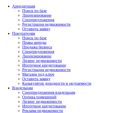
Арендаторам
Поиск по базе
Лицензирование
Спецпредложения
Регистрация недвижимости
Оставить заявку
Покупателям
Поиск по базе
Права аренды
Продажа бизнеса
Спецпредложения
Лицензирование
Лизинг недвижимости
Ипотечное кредитование
Регистрация недвижимости
Магазин под ключ
Оставить заявку
Калькулятор доходности и окупаемости
Владельцам
Спецпредложения владельцам
Оценка помещений
Лизинг недвижимости
Ипотечное кредитование
Реклама недвижимости