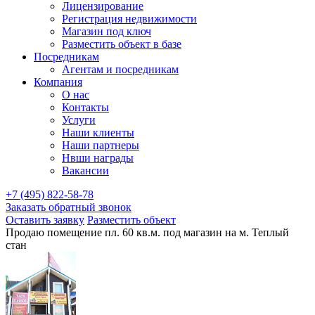
Лицензирование
Регистрация недвижимости
Магазин под ключ
Разместить объект в базе
Посредникам
Агентам и посредникам
Компания
О нас
Контакты
Услуги
Наши клиенты
Наши партнеры
Нвши награды
Вакансии
+7 (495) 822-58-78
Заказать обратный звонок
Оставить заявку
Разместить объект
Продаю помещение пл. 60 кв.м. под магазин на м. Теплый
стан