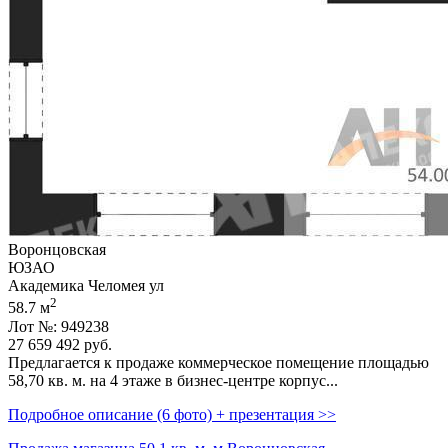
Воронцовская
ЮЗАО
Академика Челомея ул
2
58.7 м
Лот №: 949238
27 659 492
руб.
Предлагается к продаже коммерческое помещение площадью
58,­70 кв. м. на 4 этаже в бизнес-центре корпус...
Подробное описание (6 фото) + презентация >>