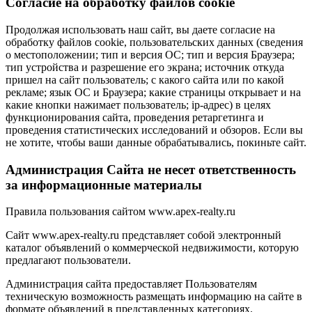
Cогласие на обработку файлов cookie
Продолжая использовать наш сайт, вы даете согласие на
обработку файлов cookie, пользовательских данных (сведения
о местоположении; тип и версия ОС; тип и версия Браузера;
тип устройства и разрешение его экрана; источник откуда
пришел на сайт пользователь; с какого сайта или по какой
рекламе; язык ОС и Браузера; какие страницы открывает и на
какие кнопки нажимает пользователь; ip-адрес) в целях
функционирования сайта, проведения ретаргетинга и
проведения статистических исследований и обзоров. Если вы
не хотите, чтобы ваши данные обрабатывались, покиньте сайт.
Администрация Сайта не несет ответственность
за информационные материалы
Правила пользования сайтом www.apex-realty.ru
Сайт www.apex-realty.ru представляет собой электронный
каталог объявлений о коммерческой недвижимости, которую
предлагают пользователи.
Администрация сайта предоставляет Пользователям
техническую возможность размещать информацию на сайте в
формате объявлений в представленных категориях.