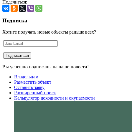
Поделиться:
Подписка
Хотите получать новые объекты раньше всех?
Вы успешно подписаны на наши новости!
Владельцам
Разместить объект
Оставить заяву
Расширенный поиск
Калькулятор доходности и окупаемости