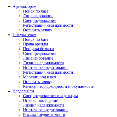
Арендаторам
Поиск по базе
Лицензирование
Спецпредложения
Регистрация недвижимости
Оставить заявку
Покупателям
Поиск по базе
Права аренды
Продажа бизнеса
Спецпредложения
Лицензирование
Лизинг недвижимости
Ипотечное кредитование
Регистрация недвижимости
Магазин под ключ
Оставить заявку
Калькулятор доходности и окупаемости
Владельцам
Спецпредложения владельцам
Оценка помещений
Лизинг недвижимости
Ипотечное кредитование
Реклама недвижимости