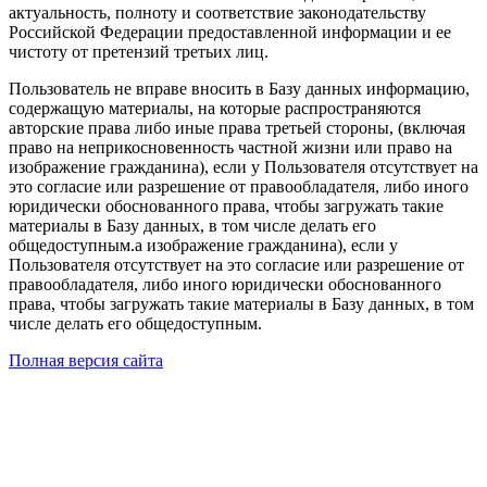
актуальность, полноту и соответствие законодательству
Российской Федерации предоставленной информации и ее
чистоту от претензий третьих лиц.
Пользователь не вправе вносить в Базу данных информацию,
содержащую материалы, на которые распространяются
авторские права либо иные права третьей стороны, (включая
право на неприкосновенность частной жизни или право на
изображение гражданина), если у Пользователя отсутствует на
это согласие или разрешение от правообладателя, либо иного
юридически обоснованного права, чтобы загружать такие
материалы в Базу данных, в том числе делать его
общедоступным.а изображение гражданина), если у
Пользователя отсутствует на это согласие или разрешение от
правообладателя, либо иного юридически обоснованного
права, чтобы загружать такие материалы в Базу данных, в том
числе делать его общедоступным.
Полная версия сайта