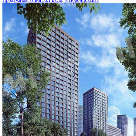
Продажа магазина 50.1 кв. м, м Воронцовская