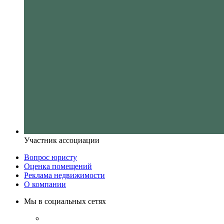
Участник ассоциации
Вопрос юристу
Оценка помещений
Реклама недвижимости
О компании
Мы в социальных сетях