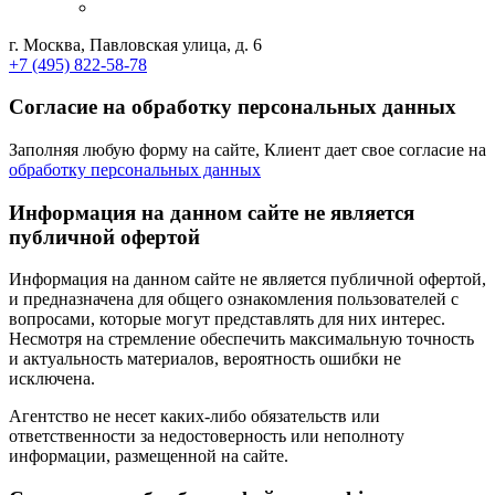
г. Москва, Павловская улица, д. 6
+7 (495) 822-58-78
Согласие на обработку персональных данных
Заполняя любую форму на сайте, Клиент дает свое согласие на
обработку персональных данных
Информация на данном сайте не является
публичной офертой
Информация на данном сайте не является публичной офертой,
и предназначена для общего ознакомления пользователей с
вопросами, которые могут представлять для них интерес.
Несмотря на стремление обеспечить максимальную точность
и актуальность материалов, вероятность ошибки не
исключена.
Агентство не несет каких-либо обязательств или
ответственности за недостоверность или неполноту
информации, размещенной на сайте.