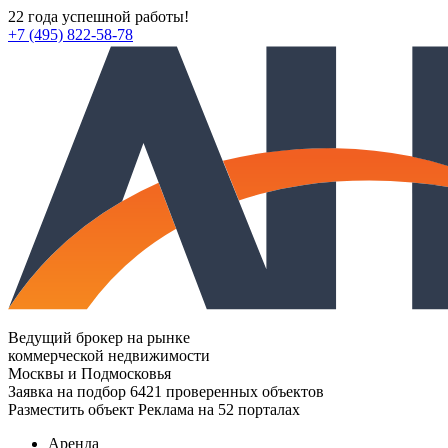
22 года успешной работы!
+7 (495) 822-58-78
Ведущий брокер на рынке
коммерческой недвижимости
Москвы и Подмосковья
Заявка на подбор
6421 проверенных объектов
Разместить объект
Реклама на 52 порталах
Аренда