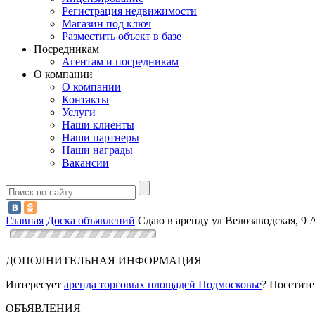
Регистрация недвижимости
Магазин под ключ
Разместить объект в базе
Посредникам
Агентам и посредникам
О компании
О компании
Контакты
Услуги
Наши клиенты
Наши партнеры
Наши награды
Вакансии
Главная
Доска объявлений
Сдаю в аренду ул Велозаводская, 9 
ДОПОЛНИТЕЛЬНАЯ ИНФОРМАЦИЯ
Интересует
аренда торговых площадей Подмосковье
? Посетите
ОБЪЯВЛЕНИЯ