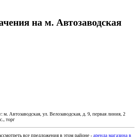
ачения на м. Автозаводская
м. Автозаводская, ул. Велозаводская, д. 9, первая линия, 2
., торг
рассмотреть все предложения в этом районе -
аренда магазина в