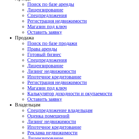
Поиск по базе аренды
Лицензирование
Спецпредложения
Регистрация недвижимости
Магазин под ключ
Оставить заявку
Продажа
Поиск по базе продажи
Права аренды
Готовый бизнес
Спецпредложения
Лицензирование
Лизинг недвижимости
Ипотечное кредитование
Регистрация недвижимости
Магазин под ключ
Калькулятор доходности и окупаемости
Оставить заявку
Владельцам
Спецпредложение владельцам
Оценка помещений
Лизинг недвижимости
Ипотечное кредитование
Реклама недвижимости
Лицензирование