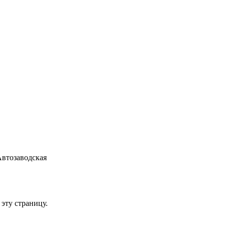
Автозаводская
 эту страницу.