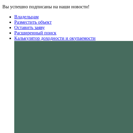
Вы успешно подписаны на наши новости!
Владельцам
Разместить объект
Оставить заяву
Расширенный поиск
Калькулятор доходности и окупаемости