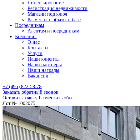
Лицензирование
Регистрация недвижимости
Магазин под ключ
Разместить объект в базе
Посредникам
Агентам и посредникам
Компания
О нас
Контакты
Услуги
Наши клиенты
Наши партнеры
Нвши награды
Вакансии
+7 (495) 822-58-78
Заказать обратный звонок
Оставить заявку
Разместить объект
Лот № 1002075