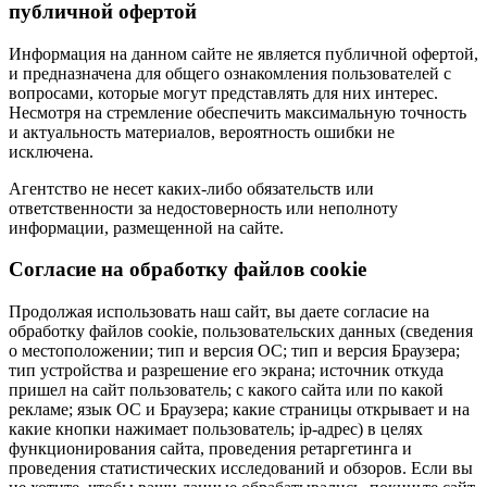
публичной офертой
Информация на данном сайте не является публичной офертой,
и предназначена для общего ознакомления пользователей с
вопросами, которые могут представлять для них интерес.
Несмотря на стремление обеспечить максимальную точность
и актуальность материалов, вероятность ошибки не
исключена.
Агентство не несет каких-либо обязательств или
ответственности за недостоверность или неполноту
информации, размещенной на сайте.
Cогласие на обработку файлов cookie
Продолжая использовать наш сайт, вы даете согласие на
обработку файлов cookie, пользовательских данных (сведения
о местоположении; тип и версия ОС; тип и версия Браузера;
тип устройства и разрешение его экрана; источник откуда
пришел на сайт пользователь; с какого сайта или по какой
рекламе; язык ОС и Браузера; какие страницы открывает и на
какие кнопки нажимает пользователь; ip-адрес) в целях
функционирования сайта, проведения ретаргетинга и
проведения статистических исследований и обзоров. Если вы