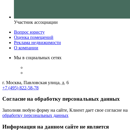
Участник ассоциации
Вопрос юристу
Оценка помещений
Реклама недвижимости
О компании
Мы в социальных сетях
г. Москва, Павловская улица, д. 6
+7 (495) 822-58-78
Согласие на обработку персональных данных
Заполняя любую форму на сайте, Клиент дает свое согласие на
обработку персональных данных
Информация на данном сайте не является