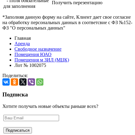
- Поля обязательные
Получить перезентацию
для заполнения
*Заполняя данную форму на сайте, Клиент дает свое согласие
на обработку персональных данных в соответсвие с ФЗ №152-
ФЗ "О персональных данных"
Главная
Аренда
Свободное назначение
Помещения ЮАО
Помещения м ЗИЛ (МЦК)
Лот № 1002075
Поделиться:
Подписка
Хотите получать новые объекты раньше всех?