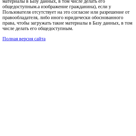
материалы в Базу данных, в том числе делать его
общедоступным.а изображение гражданина), если у
Пользователя отсутствует на это согласие или разрешение от
правообладателя, либо иного юридически обоснованного
права, чтобы загружать такие материалы в Базу данных, в том
числе делать его общедоступным.
Полная версия сайта