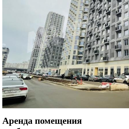
Аренда помещения