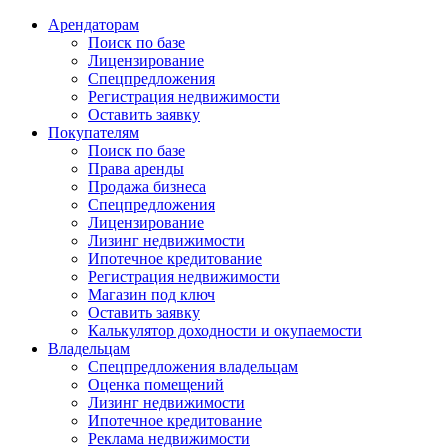
Арендаторам
Поиск по базе
Лицензирование
Спецпредложения
Регистрация недвижимости
Оставить заявку
Покупателям
Поиск по базе
Права аренды
Продажа бизнеса
Спецпредложения
Лицензирование
Лизинг недвижимости
Ипотечное кредитование
Регистрация недвижимости
Магазин под ключ
Оставить заявку
Калькулятор доходности и окупаемости
Владельцам
Спецпредложения владельцам
Оценка помещений
Лизинг недвижимости
Ипотечное кредитование
Реклама недвижимости