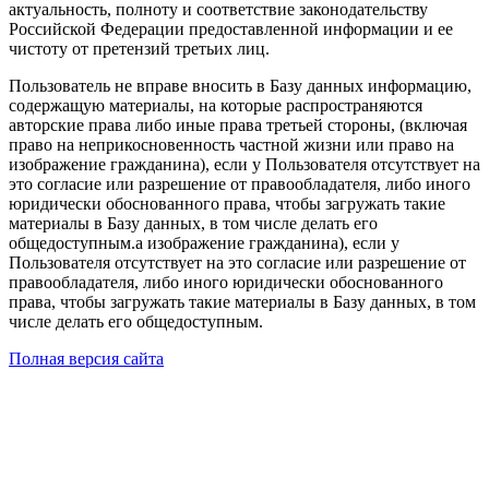
актуальность, полноту и соответствие законодательству
Российской Федерации предоставленной информации и ее
чистоту от претензий третьих лиц.
Пользователь не вправе вносить в Базу данных информацию,
содержащую материалы, на которые распространяются
авторские права либо иные права третьей стороны, (включая
право на неприкосновенность частной жизни или право на
изображение гражданина), если у Пользователя отсутствует на
это согласие или разрешение от правообладателя, либо иного
юридически обоснованного права, чтобы загружать такие
материалы в Базу данных, в том числе делать его
общедоступным.а изображение гражданина), если у
Пользователя отсутствует на это согласие или разрешение от
правообладателя, либо иного юридически обоснованного
права, чтобы загружать такие материалы в Базу данных, в том
числе делать его общедоступным.
Полная версия сайта