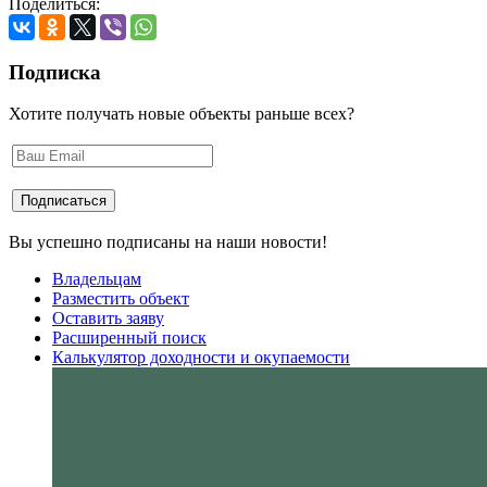
Поделиться:
Подписка
Хотите получать новые объекты раньше всех?
Вы успешно подписаны на наши новости!
Владельцам
Разместить объект
Оставить заяву
Расширенный поиск
Калькулятор доходности и окупаемости