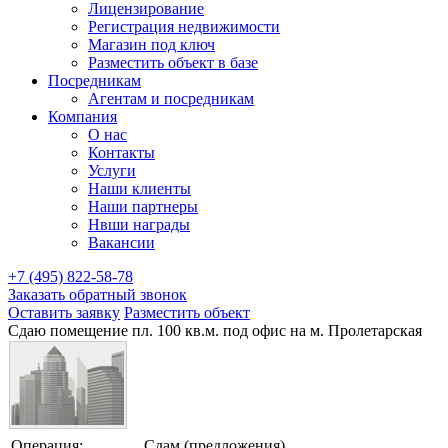
Лицензирование
Регистрация недвижимости
Магазин под ключ
Разместить объект в базе
Посредникам
Агентам и посредникам
Компания
О нас
Контакты
Услуги
Наши клиенты
Наши партнеры
Нвши награды
Вакансии
+7 (495) 822-58-78
Заказать обратный звонок
Оставить заявку
Разместить объект
Сдаю помещение пл. 100 кв.м. под офис на м. Пролетарская
Операция:
Сдам (предложения)