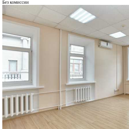
Без комиссии