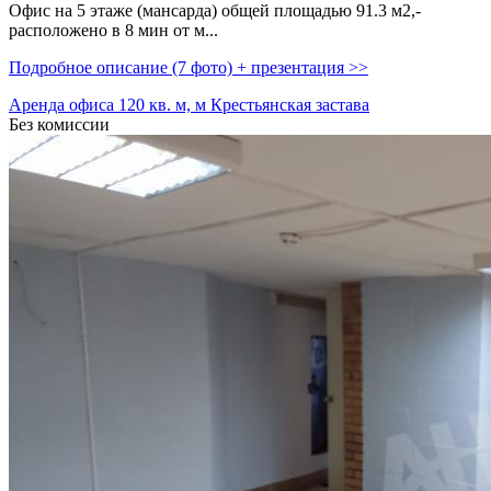
Офис на 5 этаже (мансарда) общей площадью 91.3 м2,­
расположено в 8 мин от м...
Подробное описание (7 фото) + презентация >>
Аренда офиса 120 кв. м, м Крестьянская застава
Без комиссии