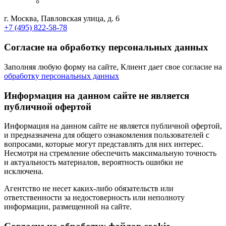
г. Москва, Павловская улица, д. 6
+7 (495) 822-58-78
Согласие на обработку персональных данных
Заполняя любую форму на сайте, Клиент дает свое согласие на
обработку персональных данных
Информация на данном сайте не является
публичной офертой
Информация на данном сайте не является публичной офертой,
и предназначена для общего ознакомления пользователей с
вопросами, которые могут представлять для них интерес.
Несмотря на стремление обеспечить максимальную точность
и актуальность материалов, вероятность ошибки не
исключена.
Агентство не несет каких-либо обязательств или
ответственности за недостоверность или неполноту
информации, размещенной на сайте.