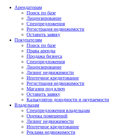
Арендаторам
Поиск по базе
Лицензирование
Спецпредложения
Регистрация недвижимости
Оставить заявку
Покупателям
Поиск по базе
Права аренды
Продажа бизнеса
Спецпредложения
Лицензирование
Лизинг недвижимости
Ипотечное кредитование
Регистрация недвижимости
Магазин под ключ
Оставить заявку
Калькулятор доходности и окупаемости
Владельцам
Спецпредложения владельцам
Оценка помещений
Лизинг недвижимости
Ипотечное кредитование
Реклама недвижимости