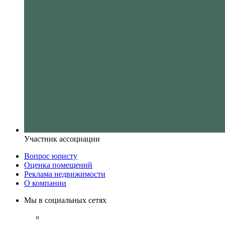
Участник ассоциации
Вопрос юристу
Оценка помещений
Реклама недвижимости
О компании
Мы в социальных сетях