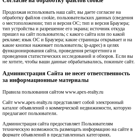
Cогласие на обработку файлов cookie
Продолжая использовать наш сайт, вы даете согласие на
обработку файлов cookie, пользовательских данных (сведения
о местоположении; тип и версия ОС; тип и версия Браузера;
тип устройства и разрешение его экрана; источник откуда
пришел на сайт пользователь; с какого сайта или по какой
рекламе; язык ОС и Браузера; какие страницы открывает и на
какие кнопки нажимает пользователь; ip-адрес) в целях
функционирования сайта, проведения ретаргетинга и
проведения статистических исследований и обзоров. Если вы
не хотите, чтобы ваши данные обрабатывались, покиньте сайт.
Администрация Сайта не несет ответственность
за информационные материалы
Правила пользования сайтом www.apex-realty.ru
Сайт www.apex-realty.ru представляет собой электронный
каталог объявлений о коммерческой недвижимости, которую
предлагают пользователи.
Администрация сайта предоставляет Пользователям
техническую возможность размещать информацию на сайте в
формате объявлений в представленных категориях.