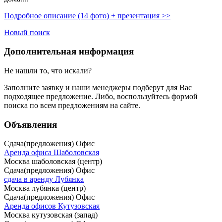
Подробное описание (14 фото) + презентация >>
Новый поиск
Дополнительная информация
Не нашли то, что искали?
Заполните заявку
и наши менеджеры подберут для Вас
подходящее предложение. Либо, воспользуйтесь
формой
поиска
по всем предложениям на сайте.
Объявления
Сдача(предложения) Офис
Аренда офиса Шаболовская
Москва шаболовская (центр)
Сдача(предложения) Офис
сдача в аренду Лубянка
Москва лубянка (центр)
Сдача(предложения) Офис
Аренда офисов Кутузовская
Москва кутузовская (запад)