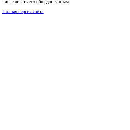
числе делать его общедоступным.
Полная версия сайта