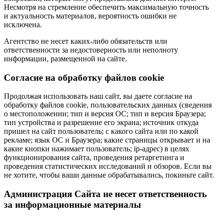
Несмотря на стремление обеспечить максимальную точность
и актуальность материалов, вероятность ошибки не
исключена.
Агентство не несет каких-либо обязательств или
ответственности за недостоверность или неполноту
информации, размещенной на сайте.
Cогласие на обработку файлов cookie
Продолжая использовать наш сайт, вы даете согласие на
обработку файлов cookie, пользовательских данных (сведения
о местоположении; тип и версия ОС; тип и версия Браузера;
тип устройства и разрешение его экрана; источник откуда
пришел на сайт пользователь; с какого сайта или по какой
рекламе; язык ОС и Браузера; какие страницы открывает и на
какие кнопки нажимает пользователь; ip-адрес) в целях
функционирования сайта, проведения ретаргетинга и
проведения статистических исследований и обзоров. Если вы
не хотите, чтобы ваши данные обрабатывались, покиньте сайт.
Администрация Сайта не несет ответственность
за информационные материалы