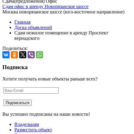
Сдача(предложения) Офис
Сдам офис в аренду Новорязанское шоссе
Москва новорязанское шоссе (юго-восточное направление)
Главная
Доска объявлений
Сдам нежилое помещение в аренду Проспект
вернадского
Поделиться:
Подписка
Хотите получать новые объекты раньше всех?
Вы успешно подписаны на наши новости!
Владельцам
Разместить объект