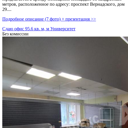
метров,­ расположенное по адресу: проспект Вернадского,­ дом
29....
Подробное описание (7 фото) + презентация >>
Сдаю офис 95.6 кв. м, м Университет
Без комиссии