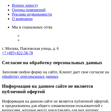
Вопрос юристу
Оценка помещений
Реклама недвижимости
О компании
Мы в социальных сетях
г. Москва, Павловская улица, д. 6
+7 (495) 822-58-78
Согласие на обработку персональных данных
Заполняя любую форму на сайте, Клиент дает свое согласие на
обработку персональных данных
Информация на данном сайте не является
публичной офертой
Информация на данном сайте не является публичной офертой,
и предназначена для общего ознакомления пользователей с
вопросами, которые могут представлять для них интерес.