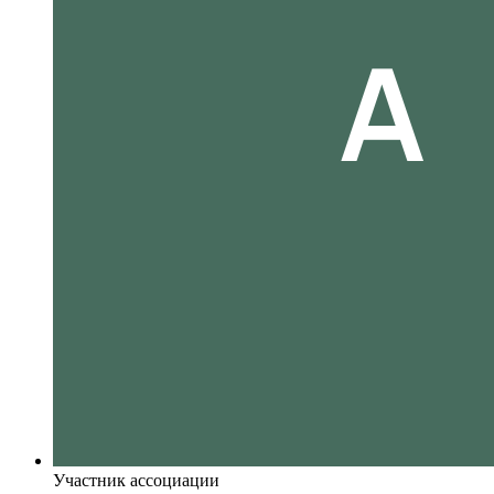
Участник ассоциации