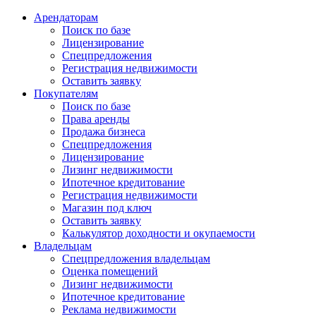
Арендаторам
Поиск по базе
Лицензирование
Спецпредложения
Регистрация недвижимости
Оставить заявку
Покупателям
Поиск по базе
Права аренды
Продажа бизнеса
Спецпредложения
Лицензирование
Лизинг недвижимости
Ипотечное кредитование
Регистрация недвижимости
Магазин под ключ
Оставить заявку
Калькулятор доходности и окупаемости
Владельцам
Спецпредложения владельцам
Оценка помещений
Лизинг недвижимости
Ипотечное кредитование
Реклама недвижимости