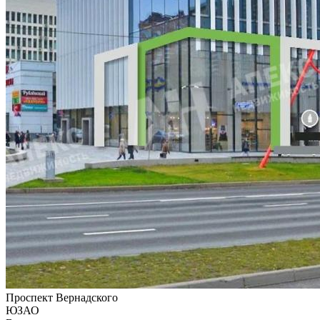
Проспект Вернадского
ЮЗАО