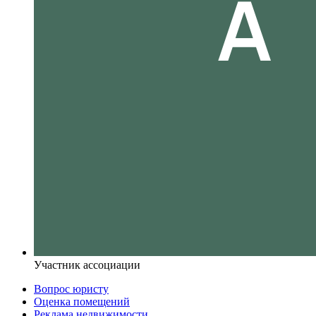
Участник ассоциации
Вопрос юристу
Оценка помещений
Реклама недвижимости