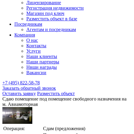
Лицензирование
Регистрация недвижимости
Магазин под ключ
Разместить объект в базе
Посредникам
Агентам и посредникам
Компания
О нас
Контакты
Услуги
Наши клиенты
Наши партнеры
Нвши награды
Вакансии
+7 (495) 822-58-78
Заказать обратный звонок
Оставить заявку
Разместить объект
Сдаю помещение под помещение свободного назначения на
м. Авиамоторная
Операция:
Сдам (предложения)