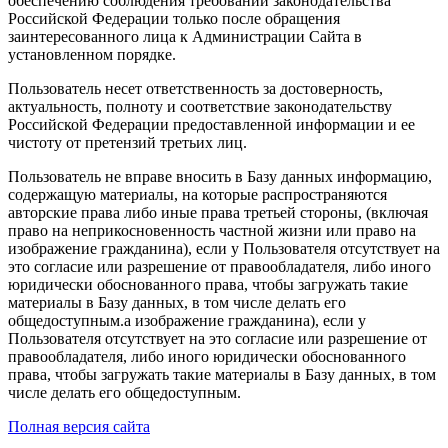
обеспечению соблюдения требований законодательства
Российской Федерации только после обращения
заинтересованного лица к Администрации Сайта в
установленном порядке.
Пользователь несет ответственность за достоверность,
актуальность, полноту и соответствие законодательству
Российской Федерации предоставленной информации и ее
чистоту от претензий третьих лиц.
Пользователь не вправе вносить в Базу данных информацию,
содержащую материалы, на которые распространяются
авторские права либо иные права третьей стороны, (включая
право на неприкосновенность частной жизни или право на
изображение гражданина), если у Пользователя отсутствует на
это согласие или разрешение от правообладателя, либо иного
юридически обоснованного права, чтобы загружать такие
материалы в Базу данных, в том числе делать его
общедоступным.а изображение гражданина), если у
Пользователя отсутствует на это согласие или разрешение от
правообладателя, либо иного юридически обоснованного
права, чтобы загружать такие материалы в Базу данных, в том
числе делать его общедоступным.
Полная версия сайта