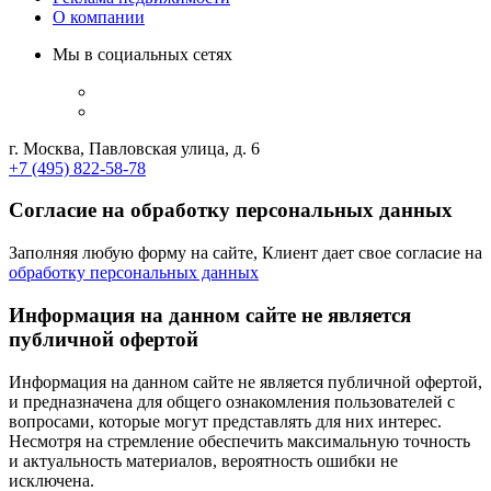
О компании
Мы в социальных сетях
г. Москва, Павловская улица, д. 6
+7 (495) 822-58-78
Согласие на обработку персональных данных
Заполняя любую форму на сайте, Клиент дает свое согласие на
обработку персональных данных
Информация на данном сайте не является
публичной офертой
Информация на данном сайте не является публичной офертой,
и предназначена для общего ознакомления пользователей с
вопросами, которые могут представлять для них интерес.
Несмотря на стремление обеспечить максимальную точность
и актуальность материалов, вероятность ошибки не
исключена.