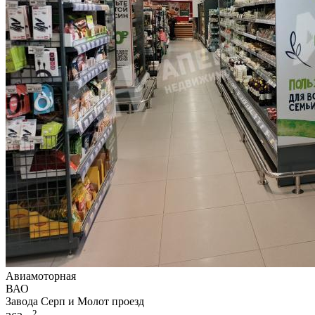
Авиамоторная
ВАО
Завода Серп и Молот проезд
2