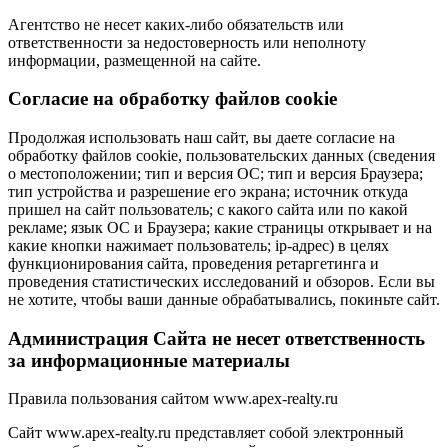
Агентство не несет каких-либо обязательств или
ответственности за недостоверность или неполноту
информации, размещенной на сайте.
Cогласие на обработку файлов cookie
Продолжая использовать наш сайт, вы даете согласие на
обработку файлов cookie, пользовательских данных (сведения
о местоположении; тип и версия ОС; тип и версия Браузера;
тип устройства и разрешение его экрана; источник откуда
пришел на сайт пользователь; с какого сайта или по какой
рекламе; язык ОС и Браузера; какие страницы открывает и на
какие кнопки нажимает пользователь; ip-адрес) в целях
функционирования сайта, проведения ретаргетинга и
проведения статистических исследований и обзоров. Если вы
не хотите, чтобы ваши данные обрабатывались, покиньте сайт.
Администрация Сайта не несет ответственность
за информационные материалы
Правила пользования сайтом www.apex-realty.ru
Сайт www.apex-realty.ru представляет собой электронный