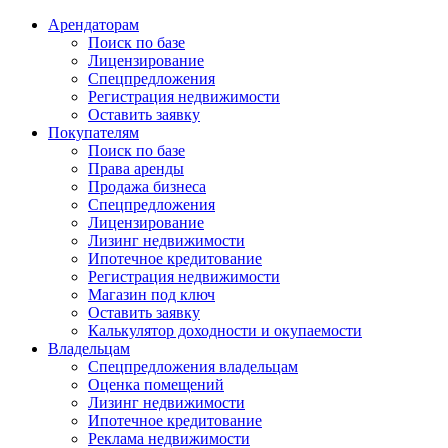
Арендаторам
Поиск по базе
Лицензирование
Спецпредложения
Регистрация недвижимости
Оставить заявку
Покупателям
Поиск по базе
Права аренды
Продажа бизнеса
Спецпредложения
Лицензирование
Лизинг недвижимости
Ипотечное кредитование
Регистрация недвижимости
Магазин под ключ
Оставить заявку
Калькулятор доходности и окупаемости
Владельцам
Спецпредложения владельцам
Оценка помещений
Лизинг недвижимости
Ипотечное кредитование
Реклама недвижимости