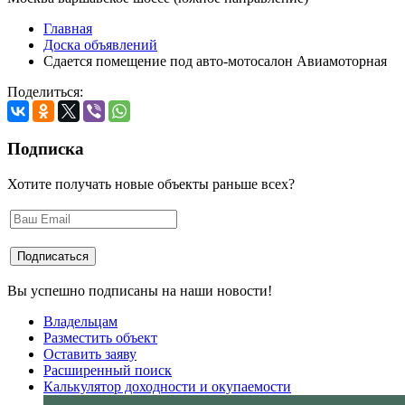
Главная
Доска объявлений
Сдается помещение под авто-мотосалон Авиамоторная
Поделиться:
Подписка
Хотите получать новые объекты раньше всех?
Вы успешно подписаны на наши новости!
Владельцам
Разместить объект
Оставить заяву
Расширенный поиск
Калькулятор доходности и окупаемости