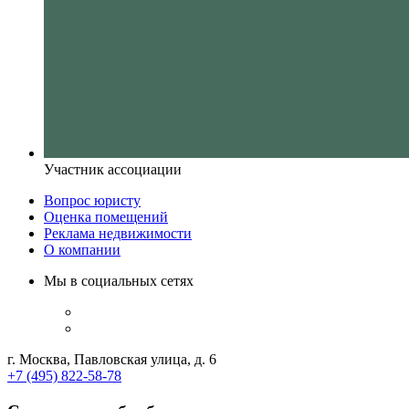
Участник ассоциации
Вопрос юристу
Оценка помещений
Реклама недвижимости
О компании
Мы в социальных сетях
г. Москва, Павловская улица, д. 6
+7 (495) 822-58-78