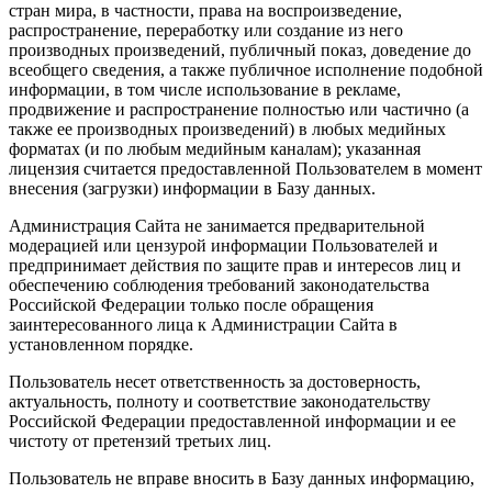
стран мира, в частности, права на воспроизведение,
распространение, переработку или создание из него
производных произведений, публичный показ, доведение до
всеобщего сведения, а также публичное исполнение подобной
информации, в том числе использование в рекламе,
продвижение и распространение полностью или частично (а
также ее производных произведений) в любых медийных
форматах (и по любым медийным каналам); указанная
лицензия считается предоставленной Пользователем в момент
внесения (загрузки) информации в Базу данных.
Администрация Сайта не занимается предварительной
модерацией или цензурой информации Пользователей и
предпринимает действия по защите прав и интересов лиц и
обеспечению соблюдения требований законодательства
Российской Федерации только после обращения
заинтересованного лица к Администрации Сайта в
установленном порядке.
Пользователь несет ответственность за достоверность,
актуальность, полноту и соответствие законодательству
Российской Федерации предоставленной информации и ее
чистоту от претензий третьих лиц.
Пользователь не вправе вносить в Базу данных информацию,