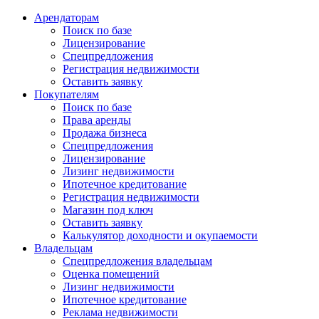
Арендаторам
Поиск по базе
Лицензирование
Спецпредложения
Регистрация недвижимости
Оставить заявку
Покупателям
Поиск по базе
Права аренды
Продажа бизнеса
Спецпредложения
Лицензирование
Лизинг недвижимости
Ипотечное кредитование
Регистрация недвижимости
Магазин под ключ
Оставить заявку
Калькулятор доходности и окупаемости
Владельцам
Спецпредложения владельцам
Оценка помещений
Лизинг недвижимости
Ипотечное кредитование
Реклама недвижимости