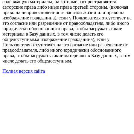
содержащую материалы, на которые распространяются
авторские права либо иные права третьей стороны, (включая
право на неприкосновенность частной жизни или право на
изображение гражданина), если у Пользователя отсутствует на
это согласие или разрешение от правообладателя, либо иного
юридически обоснованного права, чтобы загружать такие
материалы в Базу данных, в том числе делать его
общедоступным.а изображение гражданина), если у
Пользователя отсутствует на это согласие или разрешение от
правообладателя, либо иного юридически обоснованного
права, чтобы загружать такие материалы в Базу данных, в том
числе делать его общедоступным.
Полная версия сайта