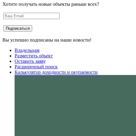
Хотите получать новые объекты раньше всех?
Вы успешно подписаны на наши новости!
Владельцам
Разместить объект
Оставить заяву
Расширенный поиск
Калькулятор доходности и окупаемости