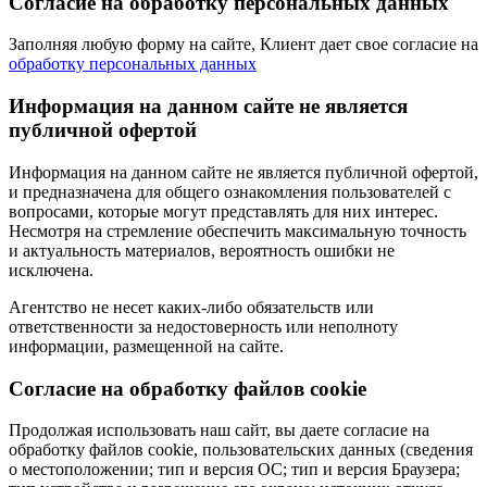
Согласие на обработку персональных данных
Заполняя любую форму на сайте, Клиент дает свое согласие на
обработку персональных данных
Информация на данном сайте не является
публичной офертой
Информация на данном сайте не является публичной офертой,
и предназначена для общего ознакомления пользователей с
вопросами, которые могут представлять для них интерес.
Несмотря на стремление обеспечить максимальную точность
и актуальность материалов, вероятность ошибки не
исключена.
Агентство не несет каких-либо обязательств или
ответственности за недостоверность или неполноту
информации, размещенной на сайте.
Cогласие на обработку файлов cookie
Продолжая использовать наш сайт, вы даете согласие на
обработку файлов cookie, пользовательских данных (сведения
о местоположении; тип и версия ОС; тип и версия Браузера;