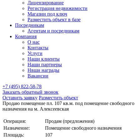
Лицензирование
Регистрация недвижимости
Магазин под ключ
Разместить объект в базе
Посредникам
Агентам и посредникам
Компания
О нас
Контакты
Услуги
Наши клиенты
Наши партнеры
Нвши награды
Вакансии
+7 (495) 822-58-78
Заказать обратный звонок
Оставить заявку
Разместить объект
Продаю помещение пл. 107 кв.м. под помещение свободного
назначения на м. Алексеевская
Операция:
Продам (предложения)
Назначение:
Помещение свободного назначения
Площадь:
107