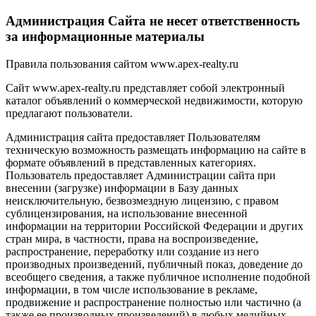
Администрация Сайта не несет ответственность
за информационные материалы
Правила пользования сайтом www.apex-realty.ru
Сайт www.apex-realty.ru представляет собой электронный
каталог объявлений о коммерческой недвижимости, которую
предлагают пользователи.
Администрация сайта предоставляет Пользователям
техническую возможность размещать информацию на сайте в
формате объявлений в представленных категориях.
Пользователь предоставляет Администрации сайта при
внесении (загрузке) информации в Базу данных
неисключительную, безвозмездную лицензию, с правом
сублицензирования, на использование внесенной
информации на территории Российской Федерации и других
стран мира, в частности, права на воспроизведение,
распространение, переработку или создание из него
производных произведений, публичный показ, доведение до
всеобщего сведения, а также публичное исполнение подобной
информации, в том числе использование в рекламе,
продвижение и распространение полностью или частично (а
также ее производных произведений) в любых медийных