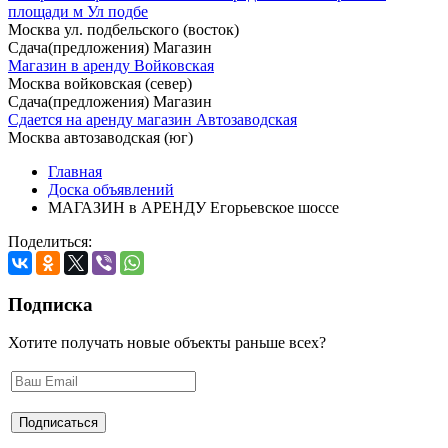
площади м Ул подбе
Москва ул. подбельского (восток)
Сдача(предложения) Магазин
Магазин в аренду Войковская
Москва войковская (север)
Сдача(предложения) Магазин
Сдается на аренду магазин Автозаводская
Москва автозаводская (юг)
Главная
Доска объявлений
МАГАЗИН в АРЕНДУ Егорьевское шоссе
Поделиться:
Подписка
Хотите получать новые объекты раньше всех?