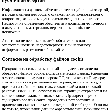
публичной офертой
Информация на данном сайте не является публичной офертой,
и предназначена для общего ознакомления пользователей с
вопросами, которые могут представлять для них интерес.
Несмотря на стремление обеспечить максимальную точность
и актуальность материалов, вероятность ошибки не
исключена.
Агентство не несет каких-либо обязательств или
ответственности за недостоверность или неполноту
информации, размещенной на сайте.
Cогласие на обработку файлов cookie
Продолжая использовать наш сайт, вы даете согласие на
обработку файлов cookie, пользовательских данных (сведения
о местоположении; тип и версия ОС; тип и версия Браузера;
тип устройства и разрешение его экрана; источник откуда
пришел на сайт пользователь; с какого сайта или по какой
рекламе; язык ОС и Браузера; какие страницы открывает и на
какие кнопки нажимает пользователь; ip-адрес) в целях
функционирования сайта, проведения ретаргетинга и
проведения статистических исследований и обзоров. Если вы
не хотите, чтобы ваши данные обрабатывались, покиньте сайт.