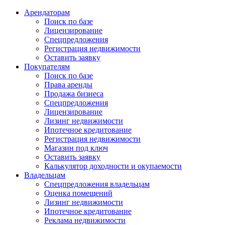
Арендаторам
Поиск по базе
Лицензирование
Спецпредложения
Регистрация недвижимости
Оставить заявку
Покупателям
Поиск по базе
Права аренды
Продажа бизнеса
Спецпредложения
Лицензирование
Лизинг недвижимости
Ипотечное кредитование
Регистрация недвижимости
Магазин под ключ
Оставить заявку
Калькулятор доходности и окупаемости
Владельцам
Спецпредложения владельцам
Оценка помещений
Лизинг недвижимости
Ипотечное кредитование
Реклама недвижимости