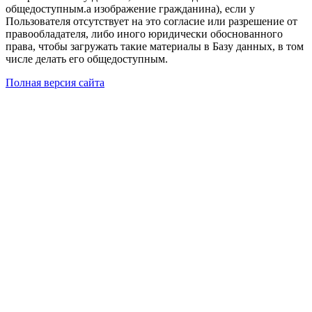
общедоступным.а изображение гражданина), если у
Пользователя отсутствует на это согласие или разрешение от
правообладателя, либо иного юридически обоснованного
права, чтобы загружать такие материалы в Базу данных, в том
числе делать его общедоступным.
Полная версия сайта