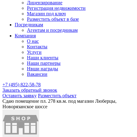
Лицензирование
Регистрация недвижимости
Магазин под ключ
Разместить объект в базе
Посредникам
Агентам и посредникам
Компания
О нас
Контакты
Услуги
Наши клиенты
Наши партнеры
Нвши награды
Вакансии
+7 (495) 822-58-78
Заказать обратный звонок
Оставить заявку
Разместить объект
Сдаю помещение пл. 278 кв.м. под магазин Люберцы,
Новорязанское шоссе