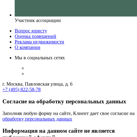
Участник ассоциации
Вопрос юристу
Оценка помещений
Реклама недвижимости
О компании
Мы в социальных сетях
г. Москва, Павловская улица, д. 6
+7 (495) 822-58-78
Согласие на обработку персональных данных
Заполняя любую форму на сайте, Клиент дает свое согласие на
обработку персональных данных
Информация на данном сайте не является