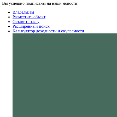
Вы успешно подписаны на наши новости!
Владельцам
Разместить объект
Оставить заяву
Расширенный поиск
Калькулятор доходности и окупаемости