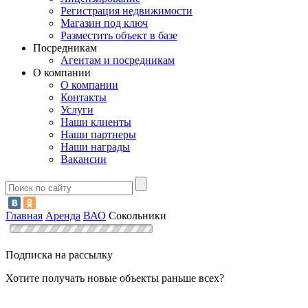
Регистрация недвижимости
Магазин под ключ
Разместить объект в базе
Посредникам
Агентам и посредникам
О компании
О компании
Контакты
Услуги
Наши клиенты
Наши партнеры
Наши награды
Вакансии
Главная
Аренда
ВАО
Сокольники
Подписка на рассылку
Хотите получать новые объекты раньше всех?