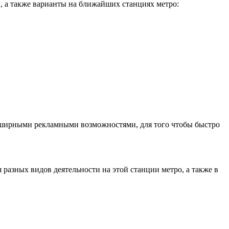
, а также варианты на ближайших станциях метро:
бширными рекламными возможностями, для того чтобы быстро
азных видов деятельности на этой станции метро, а также в