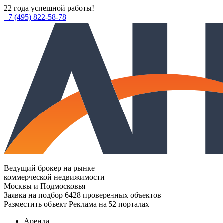
22 года успешной работы!
+7 (495) 822-58-78
Ведущий брокер на рынке
коммерческой недвижимости
Москвы и Подмосковья
Заявка на подбор
6428 проверенных объектов
Разместить объект
Реклама на 52 порталах
Аренда