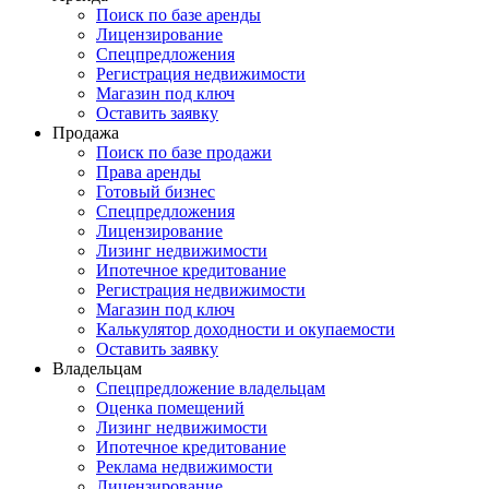
Поиск по базе аренды
Лицензирование
Спецпредложения
Регистрация недвижимости
Магазин под ключ
Оставить заявку
Продажа
Поиск по базе продажи
Права аренды
Готовый бизнес
Спецпредложения
Лицензирование
Лизинг недвижимости
Ипотечное кредитование
Регистрация недвижимости
Магазин под ключ
Калькулятор доходности и окупаемости
Оставить заявку
Владельцам
Спецпредложение владельцам
Оценка помещений
Лизинг недвижимости
Ипотечное кредитование
Реклама недвижимости
Лицензирование