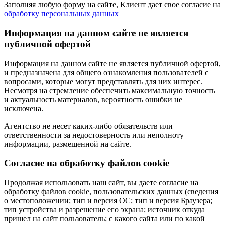
Заполняя любую форму на сайте, Клиент дает свое согласие на
обработку персональных данных
Информация на данном сайте не является
публичной офертой
Информация на данном сайте не является публичной офертой,
и предназначена для общего ознакомления пользователей с
вопросами, которые могут представлять для них интерес.
Несмотря на стремление обеспечить максимальную точность
и актуальность материалов, вероятность ошибки не
исключена.
Агентство не несет каких-либо обязательств или
ответственности за недостоверность или неполноту
информации, размещенной на сайте.
Cогласие на обработку файлов cookie
Продолжая использовать наш сайт, вы даете согласие на
обработку файлов cookie, пользовательских данных (сведения
о местоположении; тип и версия ОС; тип и версия Браузера;
тип устройства и разрешение его экрана; источник откуда
пришел на сайт пользователь; с какого сайта или по какой