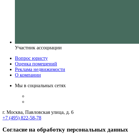
Участник ассоциации
Вопрос юристу
Оценка помещений
Реклама недвижимости
О компании
Мы в социальных сетях
г. Москва, Павловская улица, д. 6
+7 (495) 822-58-78
Согласие на обработку персональных данных