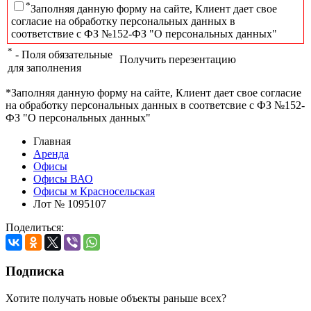
*
Заполняя данную форму на сайте, Клиент дает свое
согласие на обработку персональных данных в
соответствие с ФЗ №152-ФЗ "О персональных данных"
*
- Поля обязательные
Получить перезентацию
для заполнения
*Заполняя данную форму на сайте, Клиент дает свое согласие
на обработку персональных данных в соответсвие с ФЗ №152-
ФЗ "О персональных данных"
Главная
Аренда
Офисы
Офисы ВАО
Офисы м Красносельская
Лот № 1095107
Поделиться:
Подписка
Хотите получать новые объекты раньше всех?