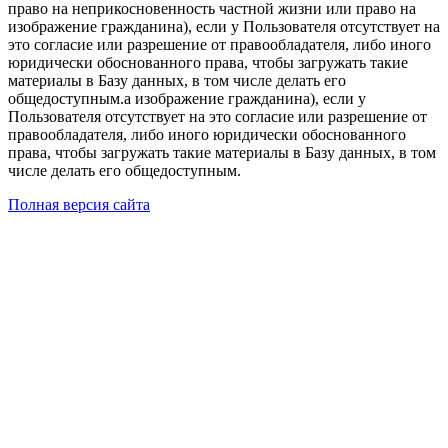
право на неприкосновенность частной жизни или право на
изображение гражданина), если у Пользователя отсутствует на
это согласие или разрешение от правообладателя, либо иного
юридически обоснованного права, чтобы загружать такие
материалы в Базу данных, в том числе делать его
общедоступным.а изображение гражданина), если у
Пользователя отсутствует на это согласие или разрешение от
правообладателя, либо иного юридически обоснованного
права, чтобы загружать такие материалы в Базу данных, в том
числе делать его общедоступным.
Полная версия сайта