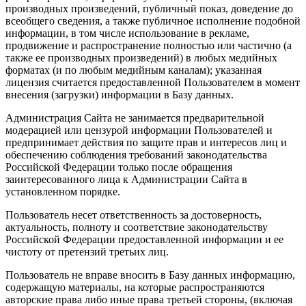
производных произведений, публичный показ, доведение до
всеобщего сведения, а также публичное исполнение подобной
информации, в том числе использование в рекламе,
продвижение и распространение полностью или частично (а
также ее производных произведений) в любых медийных
форматах (и по любым медийным каналам); указанная
лицензия считается предоставленной Пользователем в момент
внесения (загрузки) информации в Базу данных.
Администрация Сайта не занимается предварительной
модерацией или цензурой информации Пользователей и
предпринимает действия по защите прав и интересов лиц и
обеспечению соблюдения требований законодательства
Российской Федерации только после обращения
заинтересованного лица к Администрации Сайта в
установленном порядке.
Пользователь несет ответственность за достоверность,
актуальность, полноту и соответствие законодательству
Российской Федерации предоставленной информации и ее
чистоту от претензий третьих лиц.
Пользователь не вправе вносить в Базу данных информацию,
содержащую материалы, на которые распространяются
авторские права либо иные права третьей стороны, (включая