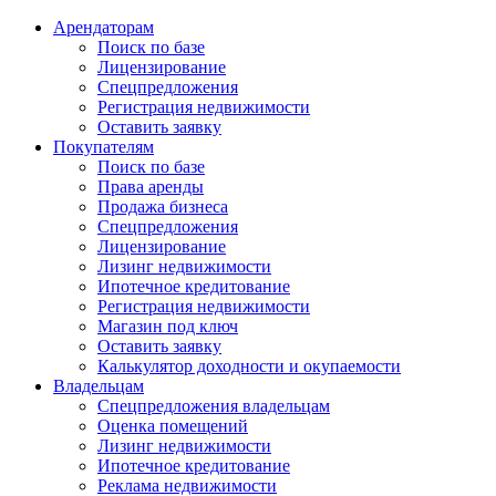
Арендаторам
Поиск по базе
Лицензирование
Спецпредложения
Регистрация недвижимости
Оставить заявку
Покупателям
Поиск по базе
Права аренды
Продажа бизнеса
Спецпредложения
Лицензирование
Лизинг недвижимости
Ипотечное кредитование
Регистрация недвижимости
Магазин под ключ
Оставить заявку
Калькулятор доходности и окупаемости
Владельцам
Спецпредложения владельцам
Оценка помещений
Лизинг недвижимости
Ипотечное кредитование
Реклама недвижимости