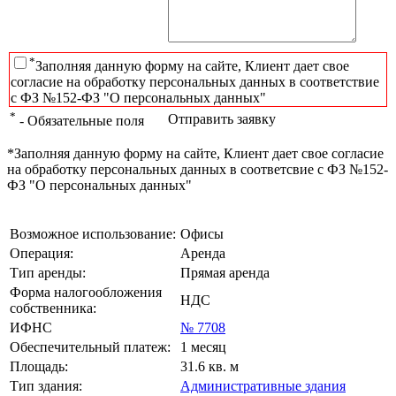
*
Заполняя данную форму на сайте, Клиент дает свое
согласие на обработку персональных данных в соответствие
с ФЗ №152-ФЗ "О персональных данных"
*
Отправить заявку
- Обязательные поля
*Заполняя данную форму на сайте, Клиент дает свое согласие
на обработку персональных данных в соответсвие с ФЗ №152-
ФЗ "О персональных данных"
Возможное использование:
Офисы
Операция:
Аренда
Тип аренды:
Прямая аренда
Форма налогообложения
НДС
собственника:
ИФНС
№ 7708
Обеспечительный платеж:
1 месяц
Площадь:
31.6 кв. м
Тип здания:
Административные здания