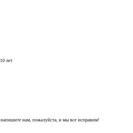
10 лет
, напишите нам, пожалуйста, и мы все исправим!