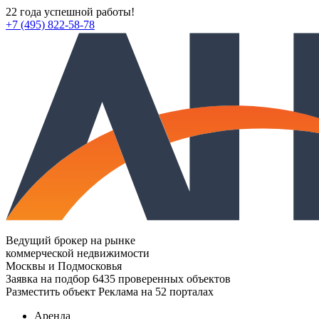
22 года успешной работы!
+7 (495) 822-58-78
Ведущий брокер на рынке
коммерческой недвижимости
Москвы и Подмосковья
Заявка на подбор
6435 проверенных объектов
Разместить объект
Реклама на 52 порталах
Аренда