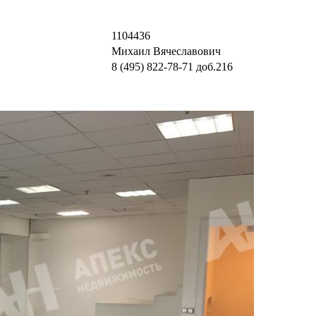
1104436
Михаил Вячеславович
8 (495) 822-78-71
доб.216