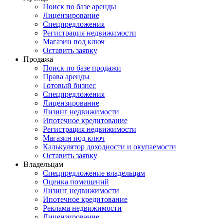
Поиск по базе аренды
Лицензирование
Спецпредложения
Регистрация недвижимости
Магазин под ключ
Оставить заявку
Продажа
Поиск по базе продажи
Права аренды
Готовый бизнес
Спецпредложения
Лицензирование
Лизинг недвижимости
Ипотечное кредитование
Регистрация недвижимости
Магазин под ключ
Калькулятор доходности и окупаемости
Оставить заявку
Владельцам
Спецпредложение владельцам
Оценка помещений
Лизинг недвижимости
Ипотечное кредитование
Реклама недвижимости
Лицензирование