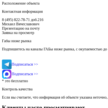
Расположение объекта
Контактная информация
8 (495) 822-78-71
доб.216
Михаил Вячеславович
Презентацию на почту
Заявка на просмотр
Габы ниже рынка
Подпишитесь на каналы ГАБы ниже рынка, с окупаемостью до 
Подписаться >>
Подписаться >>
* это бесплатно
Контроль качества
Если вы считаете, что информация об объекте указана неточно
Клиенты часто просматривают