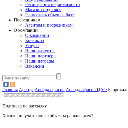
Регистрация недвижимости
Магазин под ключ
Разместить объект в базе
Посредникам
Агентам и посредникам
О компании
О компании
Контакты
Услуги
Наши клиенты
Наши партнеры
Наши награды
Вакансии
Главная
Аренда
Аренда офисов
Аренда офисов ЦАО
Баррикад
Подписка на рассылку
Хотите получать новые объекты раньше всех?