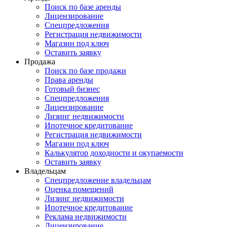
Поиск по базе аренды
Лицензирование
Спецпредложения
Регистрация недвижимости
Магазин под ключ
Оставить заявку
Продажа
Поиск по базе продажи
Права аренды
Готовый бизнес
Спецпредложения
Лицензирование
Лизинг недвижимости
Ипотечное кредитование
Регистрация недвижимости
Магазин под ключ
Калькулятор доходности и окупаемости
Оставить заявку
Владельцам
Спецпредложение владельцам
Оценка помещений
Лизинг недвижимости
Ипотечное кредитование
Реклама недвижимости
Лицензирование