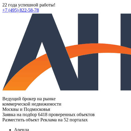
22 года успешной работы!
+7 (495) 822-58-78
Ведущий брокер на рынке
коммерческой недвижимости
Москвы и Подмосковья
Заявка на подбор
6418 проверенных объектов
Разместить объект
Реклама на 52 порталах
Аренда