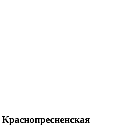
м Краснопресненская