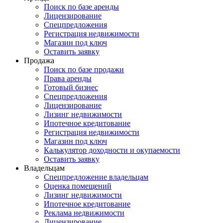
Поиск по базе аренды
Лицензирование
Спецпредложения
Регистрация недвижимости
Магазин под ключ
Оставить заявку
Продажа
Поиск по базе продажи
Права аренды
Готовый бизнес
Спецпредложения
Лицензирование
Лизинг недвижимости
Ипотечное кредитование
Регистрация недвижимости
Магазин под ключ
Калькулятор доходности и окупаемости
Оставить заявку
Владельцам
Спецпредложение владельцам
Оценка помещений
Лизинг недвижимости
Ипотечное кредитование
Реклама недвижимости
Лицензирование