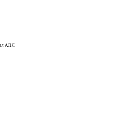
кая АПЛ