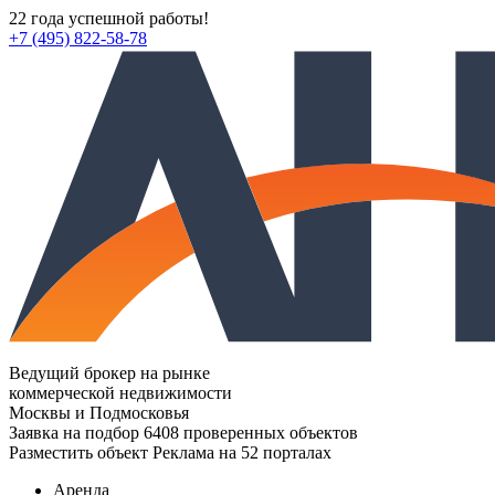
22 года успешной работы!
+7 (495) 822-58-78
Ведущий брокер на рынке
коммерческой недвижимости
Москвы и Подмосковья
Заявка на подбор
6408 проверенных объектов
Разместить объект
Реклама на 52 порталах
Аренда