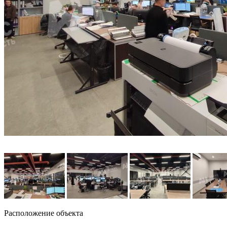
Расположение объекта