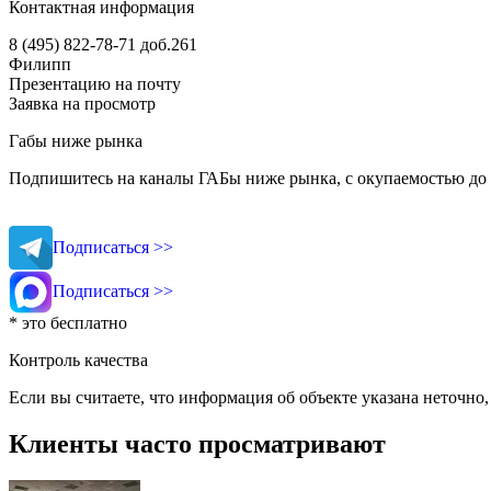
Контактная информация
8 (495) 822-78-71
доб.261
Филипп
Презентацию на почту
Заявка на просмотр
Габы ниже рынка
Подпишитесь на каналы ГАБы ниже рынка, с окупаемостью до 
Подписаться >>
Подписаться >>
* это бесплатно
Контроль качества
Если вы считаете, что информация об объекте указана неточно
Клиенты часто просматривают