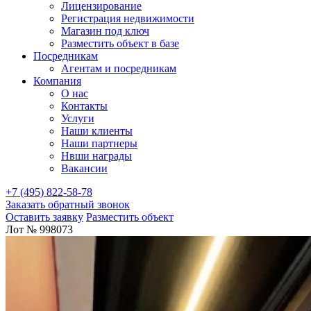
Лицензирование
Регистрация недвижимости
Магазин под ключ
Разместить объект в базе
Посредникам
Агентам и посредникам
Компания
О нас
Контакты
Услуги
Наши клиенты
Наши партнеры
Нвши награды
Вакансии
+7 (495) 822-58-78
Заказать обратный звонок
Оставить заявку
Разместить объект
Лот № 998073