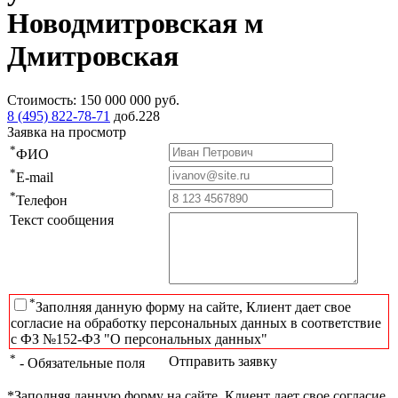
Новодмитровская м
Дмитровская
Стоимость:
150 000 000
руб.
8 (495) 822-78-71
доб.228
Заявка на просмотр
*
ФИО
*
E-mail
*
Телефон
Текст сообщения
*
Заполняя данную форму на сайте, Клиент дает свое
согласие на обработку персональных данных в соответствие
с ФЗ №152-ФЗ "О персональных данных"
*
Отправить заявку
- Обязательные поля
*Заполняя данную форму на сайте, Клиент дает свое согласие