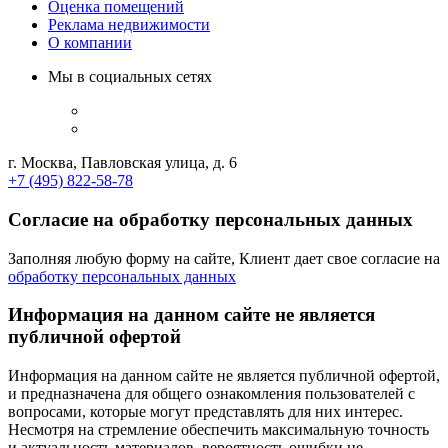
Оценка помещений
Реклама недвижимости
О компании
Мы в социальных сетях
г. Москва, Павловская улица, д. 6
+7 (495) 822-58-78
Согласие на обработку персональных данных
Заполняя любую форму на сайте, Клиент дает свое согласие на
обработку персональных данных
Информация на данном сайте не является
публичной офертой
Информация на данном сайте не является публичной офертой,
и предназначена для общего ознакомления пользователей с
вопросами, которые могут представлять для них интерес.
Несмотря на стремление обеспечить максимальную точность
и актуальность материалов, вероятность ошибки не