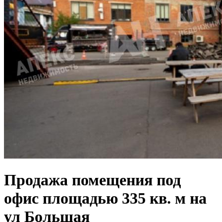
Продажа помещения под
офис площадью 335 кв. м на
ул Большая