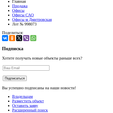
Главная
Продажа
Офисы
Офисы САО
Офисы м Дмитровская
Лот № 998073
Поделиться:
Подписка
Хотите получать новые объекты раньше всех?
Вы успешно подписаны на наши новости!
Владельцам
Разместить объект
Оставить заяву
Расширенный поиск