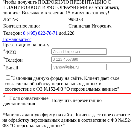
Чтобы получить ПОДРОБНУЮ ПРЕЗЕНТАЦИЮ С
ПЛАНИРОВКОЙ И ФОТОГРАФИЯМИ на этот объект,
звоните. Высылаем в течение 15 минут по запросу!
Лот №:
998073
Контактное лицо:
Станислав Игоревич
Телефон:
8 (495) 822-78-71
доб.228
Пожаловаться
Презентацию на почту
*
ФИО
*
Телефон
*
E-mail
*
Заполняя данную форму на сайте, Клиент дает свое
согласие на обработку персональных данных в
соответствие с ФЗ №152-ФЗ "О персональных данных"
*
- Поля обязательные
Получить перезентацию
для заполнения
*Заполняя данную форму на сайте, Клиент дает свое согласие
на обработку персональных данных в соответсвие с ФЗ №152-
ФЗ "О персональных данных"