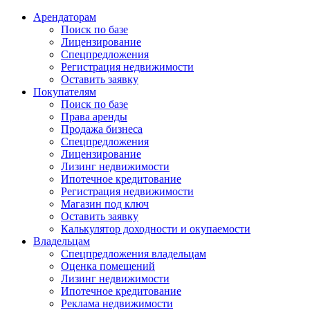
Арендаторам
Поиск по базе
Лицензирование
Спецпредложения
Регистрация недвижимости
Оставить заявку
Покупателям
Поиск по базе
Права аренды
Продажа бизнеса
Спецпредложения
Лицензирование
Лизинг недвижимости
Ипотечное кредитование
Регистрация недвижимости
Магазин под ключ
Оставить заявку
Калькулятор доходности и окупаемости
Владельцам
Спецпредложения владельцам
Оценка помещений
Лизинг недвижимости
Ипотечное кредитование
Реклама недвижимости