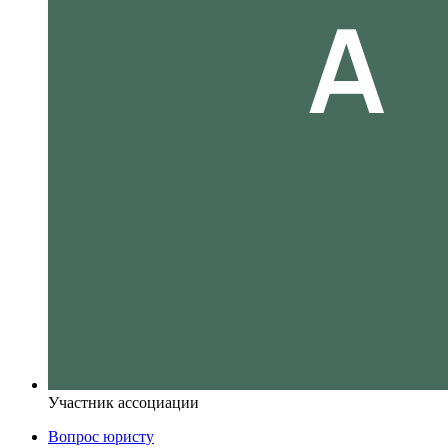
Участник ассоциации
Вопрос юристу