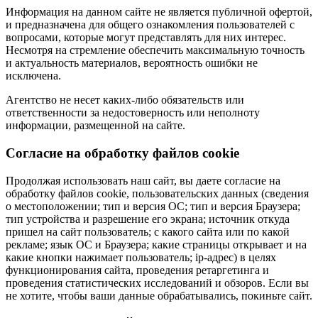
Информация на данном сайте не является публичной офертой,
и предназначена для общего ознакомления пользователей с
вопросами, которые могут представлять для них интерес.
Несмотря на стремление обеспечить максимальную точность
и актуальность материалов, вероятность ошибки не
исключена.
Агентство не несет каких-либо обязательств или
ответственности за недостоверность или неполноту
информации, размещенной на сайте.
Cогласие на обработку файлов cookie
Продолжая использовать наш сайт, вы даете согласие на
обработку файлов cookie, пользовательских данных (сведения
о местоположении; тип и версия ОС; тип и версия Браузера;
тип устройства и разрешение его экрана; источник откуда
пришел на сайт пользователь; с какого сайта или по какой
рекламе; язык ОС и Браузера; какие страницы открывает и на
какие кнопки нажимает пользователь; ip-адрес) в целях
функционирования сайта, проведения ретаргетинга и
проведения статистических исследований и обзоров. Если вы
не хотите, чтобы ваши данные обрабатывались, покиньте сайт.