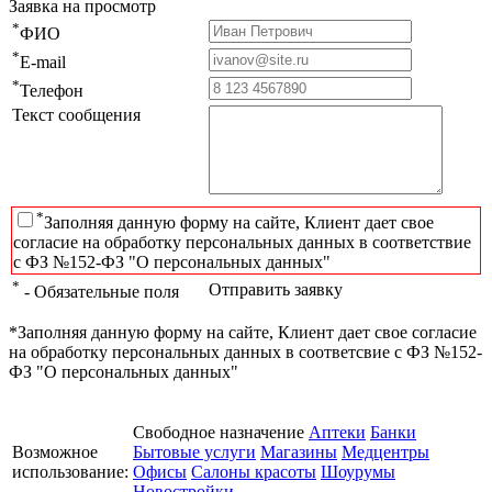
Заявка на просмотр
*
ФИО
*
E-mail
*
Телефон
Текст сообщения
*
Заполняя данную форму на сайте, Клиент дает свое
согласие на обработку персональных данных в соответствие
с ФЗ №152-ФЗ "О персональных данных"
*
Отправить заявку
- Обязательные поля
*Заполняя данную форму на сайте, Клиент дает свое согласие
на обработку персональных данных в соответсвие с ФЗ №152-
ФЗ "О персональных данных"
Свободное назначение
Аптеки
Банки
Возможное
Бытовые услуги
Магазины
Медцентры
использование:
Офисы
Салоны красоты
Шоурумы
Новостройки