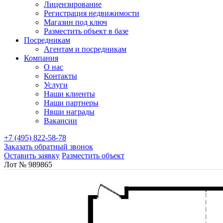
Лицензирование
Регистрация недвижимости
Магазин под ключ
Разместить объект в базе
Посредникам
Агентам и посредникам
Компания
О нас
Контакты
Услуги
Наши клиенты
Наши партнеры
Нвши награды
Вакансии
+7 (495) 822-58-78
Заказать обратный звонок
Оставить заявку
Разместить объект
Лот № 989865