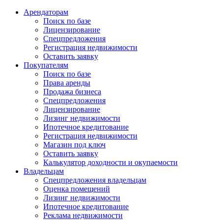
Арендаторам
Поиск по базе
Лицензирование
Спецпредложения
Регистрация недвижимости
Оставить заявку
Покупателям
Поиск по базе
Права аренды
Продажа бизнеса
Спецпредложения
Лицензирование
Лизинг недвижимости
Ипотечное кредитование
Регистрация недвижимости
Магазин под ключ
Оставить заявку
Калькулятор доходности и окупаемости
Владельцам
Спецпредложения владельцам
Оценка помещений
Лизинг недвижимости
Ипотечное кредитование
Реклама недвижимости