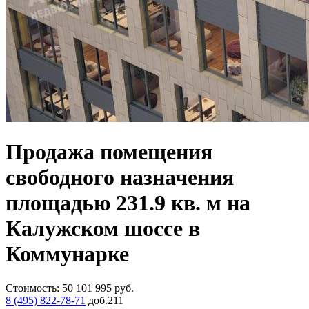
Продажа помещения
свободного назначения
площадью 231.9 кв. м на
Калужском шоссе в
Коммунарке
Стоимость:
50 101 995
руб.
8 (495) 822-78-71
доб.211