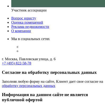
Участник ассоциации
Вопрос юристу
Оценка помещений
Реклама недвижимости
О компании
Мы в социальных сетях
г. Москва, Павловская улица, д. 6
+7 (495) 822-58-78
Согласие на обработку персональных данных
Заполняя любую форму на сайте, Клиент дает свое согласие на
обработку персональных данных
Информация на данном сайте не является
публичной офертой