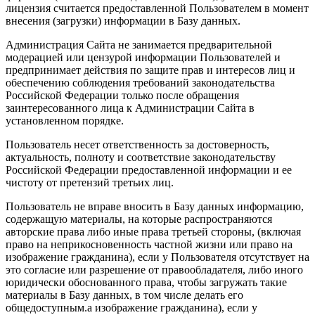
лицензия считается предоставленной Пользователем в момент
внесения (загрузки) информации в Базу данных.
Администрация Сайта не занимается предварительной
модерацией или цензурой информации Пользователей и
предпринимает действия по защите прав и интересов лиц и
обеспечению соблюдения требований законодательства
Российской Федерации только после обращения
заинтересованного лица к Администрации Сайта в
установленном порядке.
Пользователь несет ответственность за достоверность,
актуальность, полноту и соответствие законодательству
Российской Федерации предоставленной информации и ее
чистоту от претензий третьих лиц.
Пользователь не вправе вносить в Базу данных информацию,
содержащую материалы, на которые распространяются
авторские права либо иные права третьей стороны, (включая
право на неприкосновенность частной жизни или право на
изображение гражданина), если у Пользователя отсутствует на
это согласие или разрешение от правообладателя, либо иного
юридически обоснованного права, чтобы загружать такие
материалы в Базу данных, в том числе делать его
общедоступным.а изображение гражданина), если у