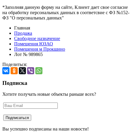
*Заполняя данную форму на сайте, Клиент дает свое согласие
на обработку персональных данных в соответсвие с ФЗ №152-
ФЗ "О персональных данных"
Главная
Продажа
Свободное назначение
Помещения ЮЗАО
Помещения м Прокшино
Лот № 989865
Поделиться:
Подписка
Хотите получать новые объекты раньше всех?
Вы успешно подписаны на наши новости!