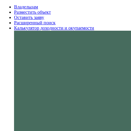
Владельцам
Разместить объект
Оставить заяву
Расширенный поиск
Калькулятор доходности и окупаемости