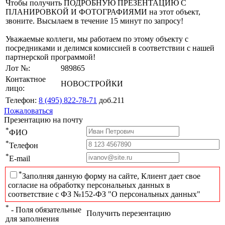
Чтобы получить ПОДРОБНУЮ ПРЕЗЕНТАЦИЮ С
ПЛАНИРОВКОЙ И ФОТОГРАФИЯМИ на этот объект,
звоните. Высылаем в течение 15 минут по запросу!
Уважаемые коллеги, мы работаем по этому объекту с
посредниками и делимся комиссией в соответствии с нашей
партнерской программой!
Лот №:
989865
Контактное
НОВОСТРОЙКИ
лицо:
Телефон:
8 (495) 822-78-71
доб.211
Пожаловаться
Презентацию на почту
*
ФИО
*
Телефон
*
E-mail
*
Заполняя данную форму на сайте, Клиент дает свое
согласие на обработку персональных данных в
соответствие с ФЗ №152-ФЗ "О персональных данных"
*
- Поля обязательные
Получить перезентацию
для заполнения