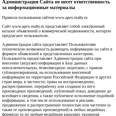
Администрация Сайта не несет ответственность
за информационные материалы
Правила пользования сайтом www.apex-realty.ru
Сайт www.apex-realty.ru представляет собой электронный
каталог объявлений о коммерческой недвижимости, которую
предлагают пользователи.
Администрация сайта предоставляет Пользователям
техническую возможность размещать информацию на сайте в
формате объявлений в представленных категориях.
Пользователь предоставляет Администрации сайта при
внесении (загрузке) информации в Базу данных
неисключительную, безвозмездную лицензию, с правом
сублицензирования, на использование внесенной
информации на территории Российской Федерации и других
стран мира, в частности, права на воспроизведение,
распространение, переработку или создание из него
производных произведений, публичный показ, доведение до
всеобщего сведения, а также публичное исполнение подобной
информации, в том числе использование в рекламе,
продвижение и распространение полностью или частично (а
также ее производных произведений) в любых медийных
форматах (и по любым медийным каналам); указанная