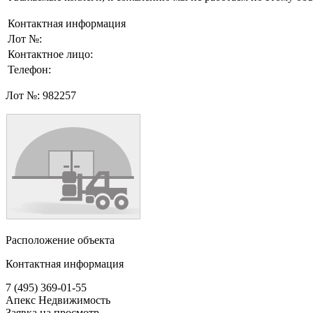
Контактная информация
Лот №:
Контактное лицо:
Телефон:
Лот №:
982257
Расположение объекта
Контактная информация
7 (495) 369-01-55
Апекс Недвижимость
Заявка на просмотр