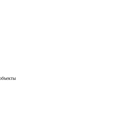
объекты