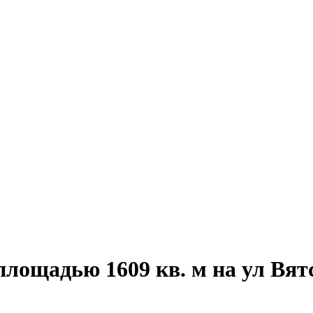
площадью 1609 кв. м на ул Вя