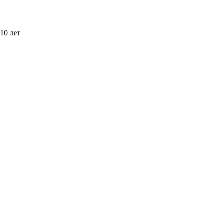
10 лет