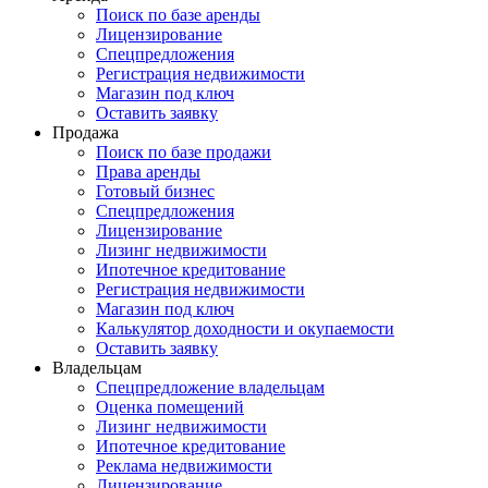
Поиск по базе аренды
Лицензирование
Спецпредложения
Регистрация недвижимости
Магазин под ключ
Оставить заявку
Продажа
Поиск по базе продажи
Права аренды
Готовый бизнес
Спецпредложения
Лицензирование
Лизинг недвижимости
Ипотечное кредитование
Регистрация недвижимости
Магазин под ключ
Калькулятор доходности и окупаемости
Оставить заявку
Владельцам
Спецпредложение владельцам
Оценка помещений
Лизинг недвижимости
Ипотечное кредитование
Реклама недвижимости
Лицензирование