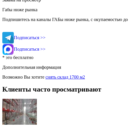
Габы ниже рынка
Подпишитесь на каналы ГАБы ниже рынка, с окупаемостью до 
Подписаться >>
Подписаться >>
* это бесплатно
Дополнительная информация
Возможно Вы хотите
снять склад 1700 м2
Клиенты часто просматривают