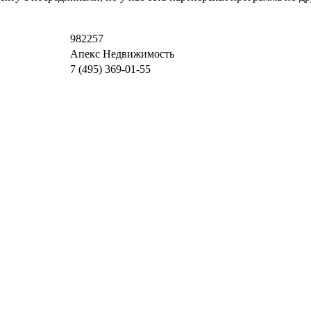
982257
Апекс Недвижимость
7 (495) 369-01-55