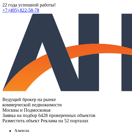
22 года успешной работы!
+7 (495) 822-58-78
Ведущий брокер на рынке
коммерческой недвижимости
Москвы и Подмосковья
Заявка на подбор
6428 проверенных объектов
Разместить объект
Реклама на 52 порталах
Аренда