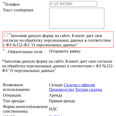
*
Телефон
Текст сообщения
*
Заполняя данную форму на сайте, Клиент дает свое
согласие на обработку персональных данных в соответствие
с ФЗ №152-ФЗ "О персональных данных"
*
Отправить заявку
- Обязательные поля
*Заполняя данную форму на сайте, Клиент дает свое согласие
на обработку персональных данных в соответсвие с ФЗ №152-
ФЗ "О персональных данных"
Возможное
Склады
Склады с офисом
использование:
Производство
Теплые склады
Операция:
Аренда
Тип аренды:
Прямая аренда
Форма налогообложения
НДС
собственника: