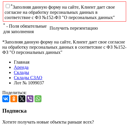
*
Заполняя данную форму на сайте, Клиент дает свое
согласие на обработку персональных данных в
соответствие с ФЗ №152-ФЗ "О персональных данных"
*
- Поля обязательные
Получить перезентацию
для заполнения
*Заполняя данную форму на сайте, Клиент дает свое согласие
на обработку персональных данных в соответсвие с ФЗ №152-
ФЗ "О персональных данных"
Главная
Аренда
Склады
Склады СЗАО
Лот № 1099037
Поделиться:
Подписка
Хотите получать новые объекты раньше всех?