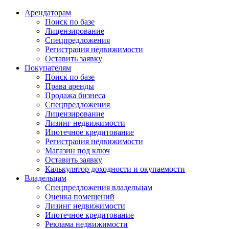
Арендаторам
Поиск по базе
Лицензирование
Спецпредложения
Регистрация недвижимости
Оставить заявку
Покупателям
Поиск по базе
Права аренды
Продажа бизнеса
Спецпредложения
Лицензирование
Лизинг недвижимости
Ипотечное кредитование
Регистрация недвижимости
Магазин под ключ
Оставить заявку
Калькулятор доходности и окупаемости
Владельцам
Спецпредложения владельцам
Оценка помещений
Лизинг недвижимости
Ипотечное кредитование
Реклама недвижимости