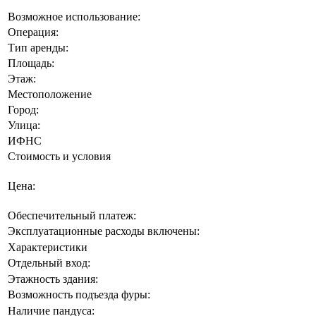
Возможное использование:
Операция:
Тип аренды:
Площадь:
Этаж:
Местоположение
Город:
Улица:
ИФНС
Стоимость и условия
Цена:
Обеспечительный платеж:
Эксплуатационные расходы включены:
Характеристики
Отдельный вход:
Этажность здания:
Возможность подъезда фуры:
Наличие пандуса: