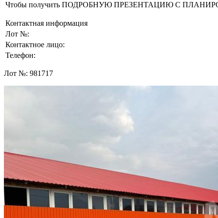
Чтобы получить ПОДРОБНУЮ ПРЕЗЕНТАЦИЮ С ПЛАНИРОВКОЙ 
Контактная информация
Лот №:
Контактное лицо:
Телефон:
Лот №:
981717