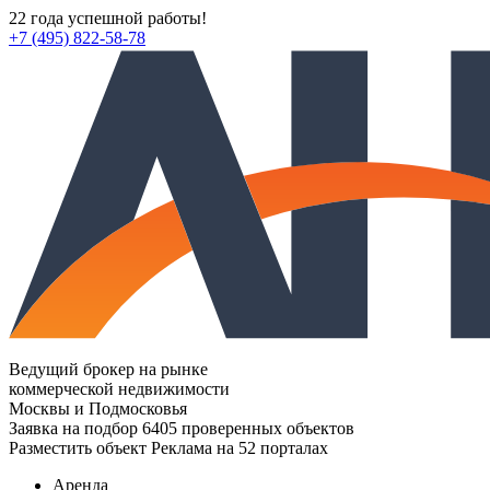
22 года успешной работы!
+7 (495) 822-58-78
Ведущий брокер на рынке
коммерческой недвижимости
Москвы и Подмосковья
Заявка на подбор
6405 проверенных объектов
Разместить объект
Реклама на 52 порталах
Аренда