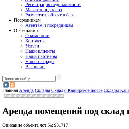
Регистрация недвижимости
Магазин под ключ
Разместить объект в базе
Посредникам
Агентам и посредникам
О компании
О компании
Контакты
Услуги
Наши клиенты
Наши партнеры
Наши награды
Вакансии
Главная
Аренда
Склады
Склады Каширское шоссе
Склады Каш
Аренда помещений под склад 
Описание объекта лот №:
981717