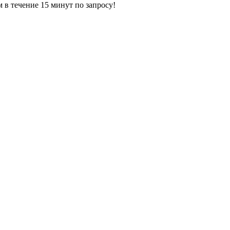
ечение 15 минут по запросу!