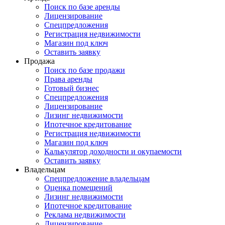
Поиск по базе аренды
Лицензирование
Спецпредложения
Регистрация недвижимости
Магазин под ключ
Оставить заявку
Продажа
Поиск по базе продажи
Права аренды
Готовый бизнес
Спецпредложения
Лицензирование
Лизинг недвижимости
Ипотечное кредитование
Регистрация недвижимости
Магазин под ключ
Калькулятор доходности и окупаемости
Оставить заявку
Владельцам
Спецпредложение владельцам
Оценка помещений
Лизинг недвижимости
Ипотечное кредитование
Реклама недвижимости
Лицензирование