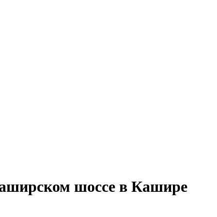
 Каширском шоссе в Кашире