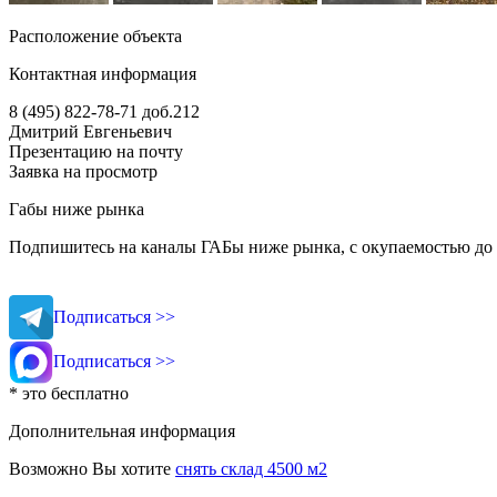
Расположение объекта
Контактная информация
8 (495) 822-78-71
доб.212
Дмитрий Евгеньевич
Презентацию на почту
Заявка на просмотр
Габы ниже рынка
Подпишитесь на каналы ГАБы ниже рынка, с окупаемостью до 
Подписаться >>
Подписаться >>
* это бесплатно
Дополнительная информация
Возможно Вы хотите
снять склад 4500 м2