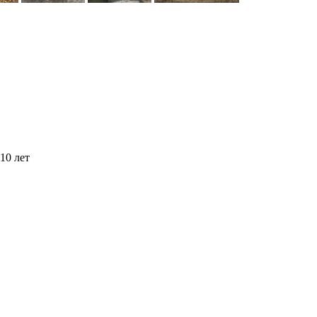
10 лет