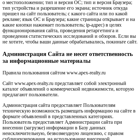
о местоположении; тип и версия ОС; тип и версия Браузера;
тип устройства и разрешение его экрана; источник откуда
пришел на сайт пользователь; с какого сайта или по какой
рекламе; язык ОС и Браузера; какие страницы открывает и на
какие кнопки нажимает пользователь; ip-адрес) в целях
функционирования сайта, проведения ретаргетинга и
проведения статистических исследований и обзоров. Если вы
не хотите, чтобы ваши данные обрабатывались, покиньте сайт.
Администрация Сайта не несет ответственность
за информационные материалы
Правила пользования сайтом www.apex-realty.ru
Сайт www.apex-realty.ru представляет собой электронный
каталог объявлений о коммерческой недвижимости, которую
предлагают пользователи.
Администрация сайта предоставляет Пользователям
техническую возможность размещать информацию на сайте в
формате объявлений в представленных категориях.
Пользователь предоставляет Администрации сайта при
внесении (загрузке) информации в Базу данных
неисключительную, безвозмездную лицензию, с правом
сублицензирования, на использование внесенной