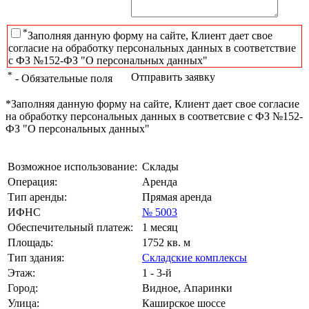
*
Заполняя данную форму на сайте, Клиент дает свое
согласие на обработку персональных данных в соответствие
с ФЗ №152-ФЗ "О персональных данных"
*
Отправить заявку
- Обязательные поля
*Заполняя данную форму на сайте, Клиент дает свое согласие
на обработку персональных данных в соответсвие с ФЗ №152-
ФЗ "О персональных данных"
Возможное использование:
Склады
Операция:
Аренда
Тип аренды:
Прямая аренда
ИФНС
№ 5003
Обеспечительный платеж:
1 месяц
Площадь:
1752 кв. м
Тип здания:
Складские комплексы
Этаж:
1 - 3-й
Город:
Видное, Апаринки
Улица:
Каширское шоссе