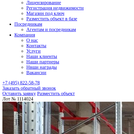
Лицензирование
Регистрация недвижимости
Магазин под ключ
Разместить объект в базе
Посредникам
Агентам и посредникам
Компания
О нас
Контакты
Услуги
Наши клиенты
Наши партнеры
Нвши награды
Вакансии
+7 (495) 822-58-78
Заказать обратный звонок
Оставить заявку
Разместить объект
Лот № 1114024