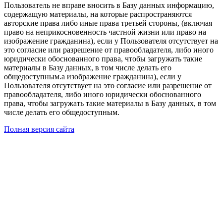
Пользователь не вправе вносить в Базу данных информацию,
содержащую материалы, на которые распространяются
авторские права либо иные права третьей стороны, (включая
право на неприкосновенность частной жизни или право на
изображение гражданина), если у Пользователя отсутствует на
это согласие или разрешение от правообладателя, либо иного
юридически обоснованного права, чтобы загружать такие
материалы в Базу данных, в том числе делать его
общедоступным.а изображение гражданина), если у
Пользователя отсутствует на это согласие или разрешение от
правообладателя, либо иного юридически обоснованного
права, чтобы загружать такие материалы в Базу данных, в том
числе делать его общедоступным.
Полная версия сайта