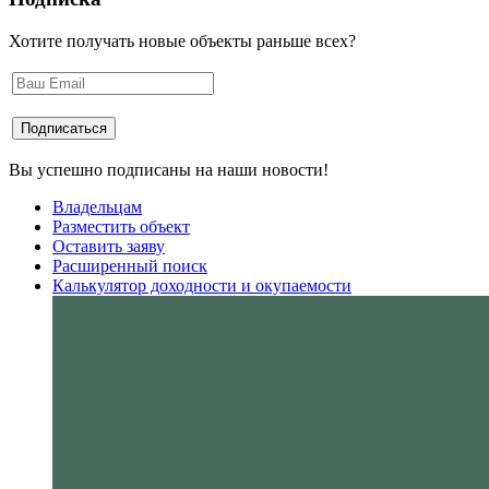
Хотите получать новые объекты раньше всех?
Вы успешно подписаны на наши новости!
Владельцам
Разместить объект
Оставить заяву
Расширенный поиск
Калькулятор доходности и окупаемости