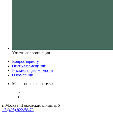
Участник ассоциации
Вопрос юристу
Оценка помещений
Реклама недвижимости
О компании
Мы в социальных сетях
г. Москва, Павловская улица, д. 6
+7 (495) 822-58-78