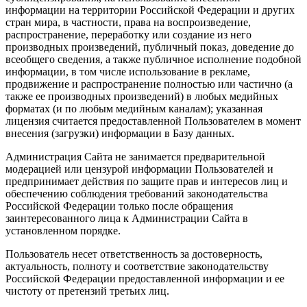
информации на территории Российской Федерации и других
стран мира, в частности, права на воспроизведение,
распространение, переработку или создание из него
производных произведений, публичный показ, доведение до
всеобщего сведения, а также публичное исполнение подобной
информации, в том числе использование в рекламе,
продвижение и распространение полностью или частично (а
также ее производных произведений) в любых медийных
форматах (и по любым медийным каналам); указанная
лицензия считается предоставленной Пользователем в момент
внесения (загрузки) информации в Базу данных.
Администрация Сайта не занимается предварительной
модерацией или цензурой информации Пользователей и
предпринимает действия по защите прав и интересов лиц и
обеспечению соблюдения требований законодательства
Российской Федерации только после обращения
заинтересованного лица к Администрации Сайта в
установленном порядке.
Пользователь несет ответственность за достоверность,
актуальность, полноту и соответствие законодательству
Российской Федерации предоставленной информации и ее
чистоту от претензий третьих лиц.