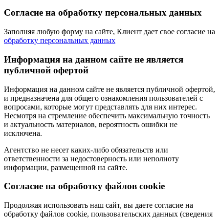
Согласие на обработку персональных данных
Заполняя любую форму на сайте, Клиент дает свое согласие на
обработку персональных данных
Информация на данном сайте не является
публичной офертой
Информация на данном сайте не является публичной офертой,
и предназначена для общего ознакомления пользователей с
вопросами, которые могут представлять для них интерес.
Несмотря на стремление обеспечить максимальную точность
и актуальность материалов, вероятность ошибки не
исключена.
Агентство не несет каких-либо обязательств или
ответственности за недостоверность или неполноту
информации, размещенной на сайте.
Cогласие на обработку файлов cookie
Продолжая использовать наш сайт, вы даете согласие на
обработку файлов cookie, пользовательских данных (сведения