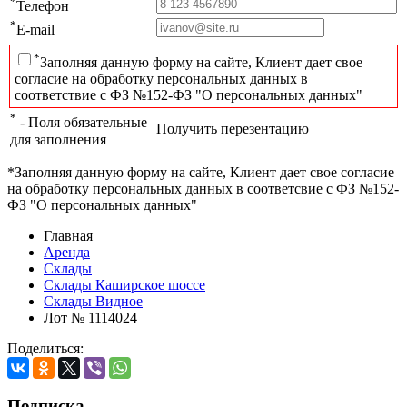
*
Телефон
*
E-mail
*
Заполняя данную форму на сайте, Клиент дает свое
согласие на обработку персональных данных в
соответствие с ФЗ №152-ФЗ "О персональных данных"
*
- Поля обязательные
Получить перезентацию
для заполнения
*Заполняя данную форму на сайте, Клиент дает свое согласие
на обработку персональных данных в соответсвие с ФЗ №152-
ФЗ "О персональных данных"
Главная
Аренда
Склады
Склады Каширское шоссе
Склады Видное
Лот № 1114024
Поделиться:
Подписка