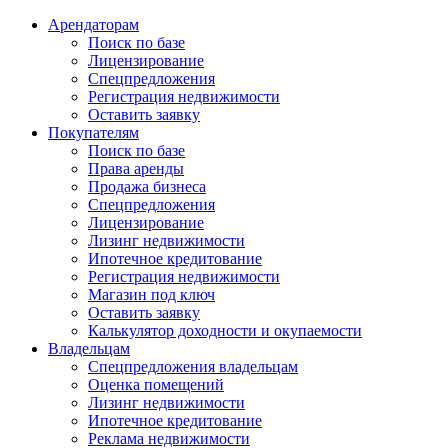
Арендаторам
Поиск по базе
Лицензирование
Спецпредложения
Регистрация недвижимости
Оставить заявку
Покупателям
Поиск по базе
Права аренды
Продажа бизнеса
Спецпредложения
Лицензирование
Лизинг недвижимости
Ипотечное кредитование
Регистрация недвижимости
Магазин под ключ
Оставить заявку
Калькулятор доходности и окупаемости
Владельцам
Спецпредложения владельцам
Оценка помещений
Лизинг недвижимости
Ипотечное кредитование
Реклама недвижимости