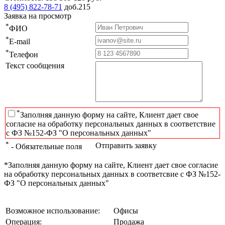
8 (495) 822-78-71
доб.215
Заявка на просмотр
*
ФИО
*
E-mail
*
Телефон
Текст сообщения
*
Заполняя данную форму на сайте, Клиент дает свое
согласие на обработку персональных данных в соответствие
с ФЗ №152-ФЗ "О персональных данных"
*
Отправить заявку
- Обязательные поля
*Заполняя данную форму на сайте, Клиент дает свое согласие
на обработку персональных данных в соответсвие с ФЗ №152-
ФЗ "О персональных данных"
Возможное использование:
Офисы
Операция:
Продажа