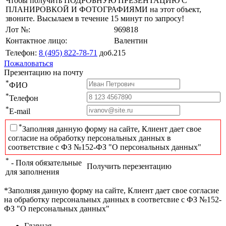
Чтобы получить ПОДРОБНУЮ ПРЕЗЕНТАЦИЮ С
ПЛАНИРОВКОЙ И ФОТОГРАФИЯМИ на этот объект,
звоните. Высылаем в течение 15 минут по запросу!
Лот №:
969818
Контактное лицо:
Валентин
Телефон:
8 (495) 822-78-71
доб.215
Пожаловаться
Презентацию на почту
*
ФИО
*
Телефон
*
E-mail
*
Заполняя данную форму на сайте, Клиент дает свое
согласие на обработку персональных данных в
соответствие с ФЗ №152-ФЗ "О персональных данных"
*
- Поля обязательные
Получить перезентацию
для заполнения
*Заполняя данную форму на сайте, Клиент дает свое согласие
на обработку персональных данных в соответсвие с ФЗ №152-
ФЗ "О персональных данных"
Главная