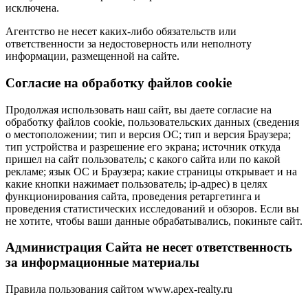
исключена.
Агентство не несет каких-либо обязательств или
ответственности за недостоверность или неполноту
информации, размещенной на сайте.
Cогласие на обработку файлов cookie
Продолжая использовать наш сайт, вы даете согласие на
обработку файлов cookie, пользовательских данных (сведения
о местоположении; тип и версия ОС; тип и версия Браузера;
тип устройства и разрешение его экрана; источник откуда
пришел на сайт пользователь; с какого сайта или по какой
рекламе; язык ОС и Браузера; какие страницы открывает и на
какие кнопки нажимает пользователь; ip-адрес) в целях
функционирования сайта, проведения ретаргетинга и
проведения статистических исследований и обзоров. Если вы
не хотите, чтобы ваши данные обрабатывались, покиньте сайт.
Администрация Сайта не несет ответственность
за информационные материалы
Правила пользования сайтом www.apex-realty.ru