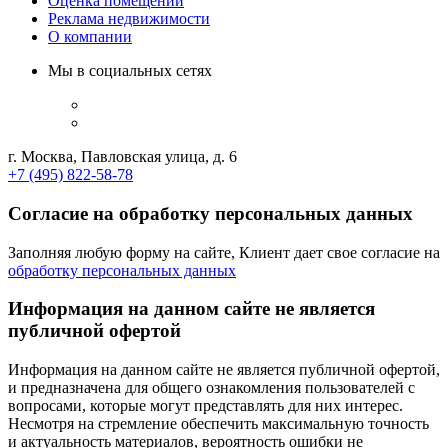
Оценка помещений
Реклама недвижимости
О компании
Мы в социальных сетях
г. Москва, Павловская улица, д. 6
+7 (495) 822-58-78
Согласие на обработку персональных данных
Заполняя любую форму на сайте, Клиент дает свое согласие на
обработку персональных данных
Информация на данном сайте не является
публичной офертой
Информация на данном сайте не является публичной офертой,
и предназначена для общего ознакомления пользователей с
вопросами, которые могут представлять для них интерес.
Несмотря на стремление обеспечить максимальную точность
и актуальность материалов, вероятность ошибки не