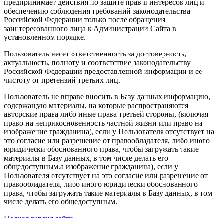
предпринимает действия по защите прав и интересов лиц и
обеспечению соблюдения требований законодательства
Российской Федерации только после обращения
заинтересованного лица к Администрации Сайта в
установленном порядке.
Пользователь несет ответственность за достоверность,
актуальность, полноту и соответствие законодательству
Российской Федерации предоставленной информации и ее
чистоту от претензий третьих лиц.
Пользователь не вправе вносить в Базу данных информацию,
содержащую материалы, на которые распространяются
авторские права либо иные права третьей стороны, (включая
право на неприкосновенность частной жизни или право на
изображение гражданина), если у Пользователя отсутствует на
это согласие или разрешение от правообладателя, либо иного
юридически обоснованного права, чтобы загружать такие
материалы в Базу данных, в том числе делать его
общедоступным.а изображение гражданина), если у
Пользователя отсутствует на это согласие или разрешение от
правообладателя, либо иного юридически обоснованного
права, чтобы загружать такие материалы в Базу данных, в том
числе делать его общедоступным.