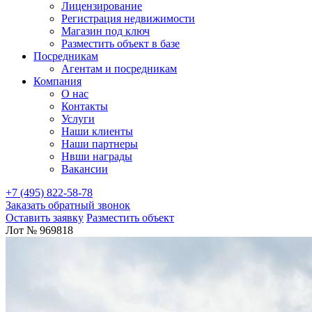
Лицензирование
Регистрация недвижимости
Магазин под ключ
Разместить объект в базе
Посредникам
Агентам и посредникам
Компания
О нас
Контакты
Услуги
Наши клиенты
Наши партнеры
Нвши награды
Вакансии
+7 (495) 822-58-78
Заказать обратный звонок
Оставить заявку
Разместить объект
Лот № 969818