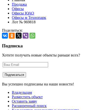
Продажа
Офисы
Офисы ЮАО
Офисы м Технопарк
Лот № 969818
Поделиться:
Подписка
Хотите получать новые объекты раньше всех?
Вы успешно подписаны на наши новости!
Владельцам
Разместить объект
Оставить заяву
Расширенный поиск