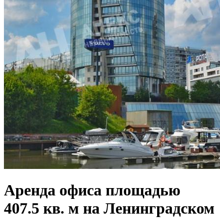
Аренда офиса площадью
407.5 кв. м на Ленинградском