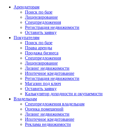
Арендаторам
Поиск по базе
Лицензирование
Спецпредложения
Регистрация недвижимости
Оставить заявку
Покупателям
Поиск по базе
Права аренды
Продажа бизнеса
Спецпредложения
Лицензирование
Лизинг недвижимости
Ипотечное кредитование
Регистрация недвижимости
Магазин под ключ
Оставить заявку
Калькулятор доходности и окупаемости
Владельцам
Спецпредложения владельцам
Оценка помещений
Лизинг недвижимости
Ипотечное кредитование
Реклама недвижимости