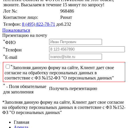
звоните. Высылаем в течение 15 минут по запросу!
Лот №:
968486
Контактное лицо:
Ринат
Телефон:
8 (495) 822-78-71
доб.232
Пожаловаться
Презентацию на почту
*
ФИО
*
Телефон
*
E-mail
*
Заполняя данную форму на сайте, Клиент дает свое
согласие на обработку персональных данных в
соответствие с ФЗ №152-ФЗ "О персональных данных"
*
- Поля обязательные
Получить перезентацию
для заполнения
*Заполняя данную форму на сайте, Клиент дает свое согласие
на обработку персональных данных в соответсвие с ФЗ №152-
ФЗ "О персональных данных"
Главная
Аренда