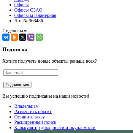
Офисы
Офисы СЗАО
Офисы м Планерная
Лот № 968486
Поделиться:
Подписка
Хотите получать новые объекты раньше всех?
Вы успешно подписаны на наши новости!
Владельцам
Разместить объект
Оставить заяву
Расширенный поиск
Калькулятор доходности и окупаемости