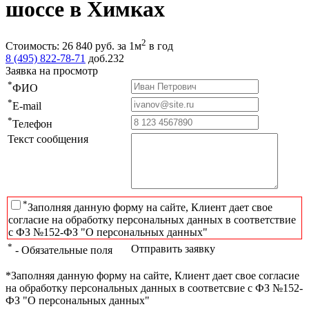
шоссе в Химках
2
Стоимость:
26 840
руб.
за 1м
в год
8 (495) 822-78-71
доб.232
Заявка на просмотр
*
ФИО
*
E-mail
*
Телефон
Текст сообщения
*
Заполняя данную форму на сайте, Клиент дает свое
согласие на обработку персональных данных в соответствие
с ФЗ №152-ФЗ "О персональных данных"
*
Отправить заявку
- Обязательные поля
*Заполняя данную форму на сайте, Клиент дает свое согласие
на обработку персональных данных в соответсвие с ФЗ №152-
ФЗ "О персональных данных"