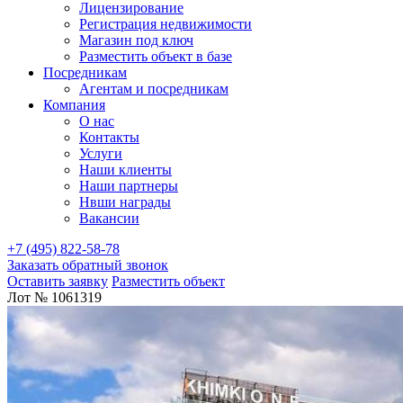
Лицензирование
Регистрация недвижимости
Магазин под ключ
Разместить объект в базе
Посредникам
Агентам и посредникам
Компания
О нас
Контакты
Услуги
Наши клиенты
Наши партнеры
Нвши награды
Вакансии
+7 (495) 822-58-78
Заказать обратный звонок
Оставить заявку
Разместить объект
Лот № 1061319