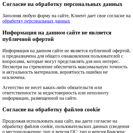
Согласие на обработку персональных данных
Заполняя любую форму на сайте, Клиент дает свое согласие на
обработку персональных данных
Информация на данном сайте не является
публичной офертой
Информация на данном сайте не является публичной офертой,
и предназначена для общего ознакомления пользователей с
вопросами, которые могут представлять для них интерес.
Несмотря на стремление обеспечить максимальную точность
и актуальность материалов, вероятность ошибки не
исключена.
Агентство не несет каких-либо обязательств или
ответственности за недостоверность или неполноту
информации, размещенной на сайте.
Cогласие на обработку файлов cookie
Продолжая использовать наш сайт, вы даете согласие на
обработку файлов cookie, пользовательских данных (сведения
о местоположении; тип и версия ОС; тип и версия Браузера;