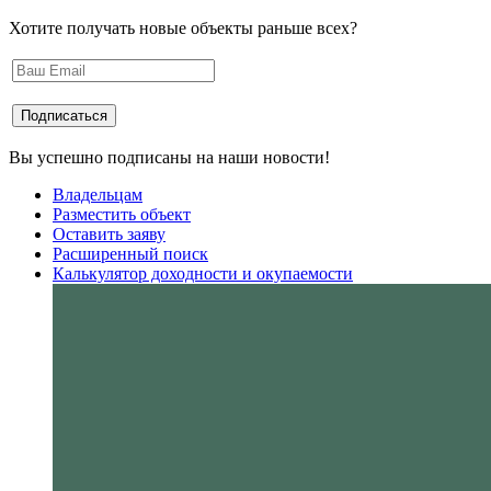
Хотите получать новые объекты раньше всех?
Вы успешно подписаны на наши новости!
Владельцам
Разместить объект
Оставить заяву
Расширенный поиск
Калькулятор доходности и окупаемости