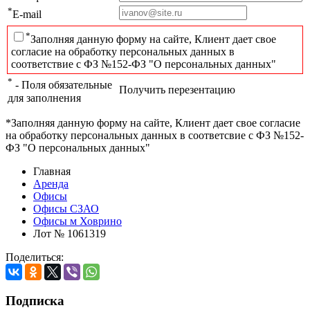
*
E-mail
*
Заполняя данную форму на сайте, Клиент дает свое
согласие на обработку персональных данных в
соответствие с ФЗ №152-ФЗ "О персональных данных"
*
- Поля обязательные
Получить перезентацию
для заполнения
*Заполняя данную форму на сайте, Клиент дает свое согласие
на обработку персональных данных в соответсвие с ФЗ №152-
ФЗ "О персональных данных"
Главная
Аренда
Офисы
Офисы СЗАО
Офисы м Ховрино
Лот № 1061319
Поделиться:
Подписка