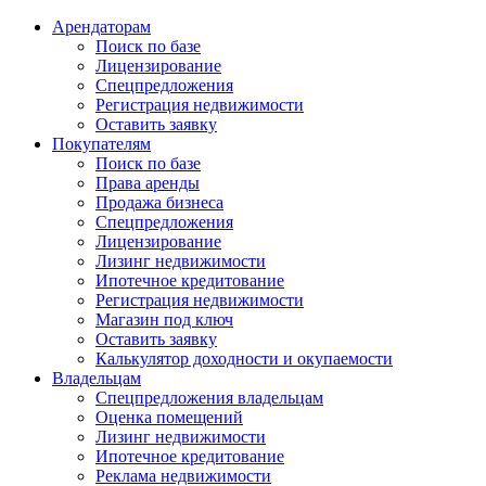
Арендаторам
Поиск по базе
Лицензирование
Спецпредложения
Регистрация недвижимости
Оставить заявку
Покупателям
Поиск по базе
Права аренды
Продажа бизнеса
Спецпредложения
Лицензирование
Лизинг недвижимости
Ипотечное кредитование
Регистрация недвижимости
Магазин под ключ
Оставить заявку
Калькулятор доходности и окупаемости
Владельцам
Спецпредложения владельцам
Оценка помещений
Лизинг недвижимости
Ипотечное кредитование
Реклама недвижимости