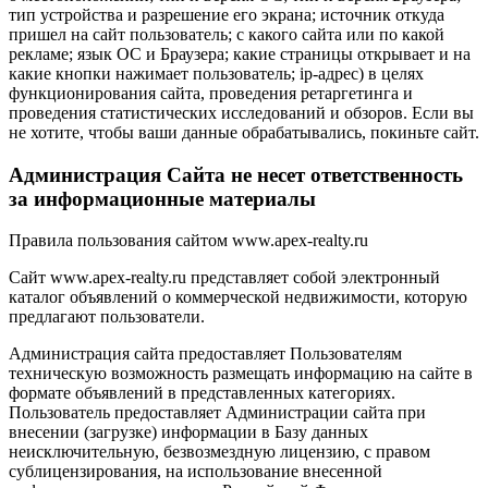
тип устройства и разрешение его экрана; источник откуда
пришел на сайт пользователь; с какого сайта или по какой
рекламе; язык ОС и Браузера; какие страницы открывает и на
какие кнопки нажимает пользователь; ip-адрес) в целях
функционирования сайта, проведения ретаргетинга и
проведения статистических исследований и обзоров. Если вы
не хотите, чтобы ваши данные обрабатывались, покиньте сайт.
Администрация Сайта не несет ответственность
за информационные материалы
Правила пользования сайтом www.apex-realty.ru
Сайт www.apex-realty.ru представляет собой электронный
каталог объявлений о коммерческой недвижимости, которую
предлагают пользователи.
Администрация сайта предоставляет Пользователям
техническую возможность размещать информацию на сайте в
формате объявлений в представленных категориях.
Пользователь предоставляет Администрации сайта при
внесении (загрузке) информации в Базу данных
неисключительную, безвозмездную лицензию, с правом
сублицензирования, на использование внесенной