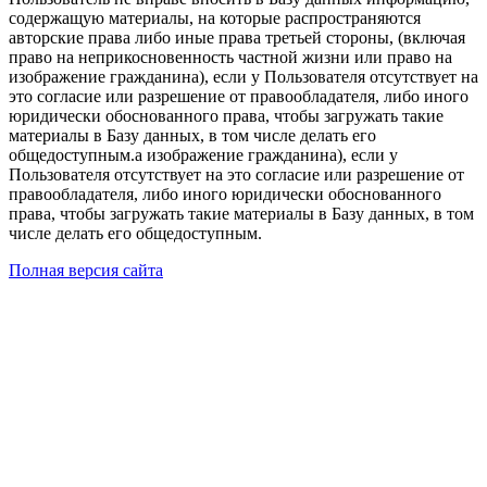
содержащую материалы, на которые распространяются
авторские права либо иные права третьей стороны, (включая
право на неприкосновенность частной жизни или право на
изображение гражданина), если у Пользователя отсутствует на
это согласие или разрешение от правообладателя, либо иного
юридически обоснованного права, чтобы загружать такие
материалы в Базу данных, в том числе делать его
общедоступным.а изображение гражданина), если у
Пользователя отсутствует на это согласие или разрешение от
правообладателя, либо иного юридически обоснованного
права, чтобы загружать такие материалы в Базу данных, в том
числе делать его общедоступным.
Полная версия сайта