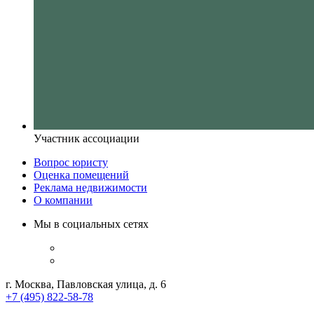
Участник ассоциации
Вопрос юристу
Оценка помещений
Реклама недвижимости
О компании
Мы в социальных сетях
г. Москва, Павловская улица, д. 6
+7 (495) 822-58-78