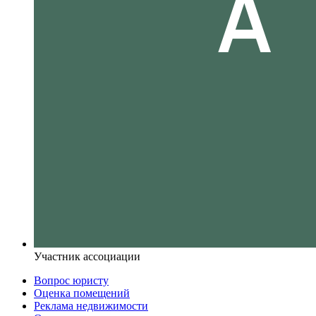
Участник ассоциации
Вопрос юристу
Оценка помещений
Реклама недвижимости