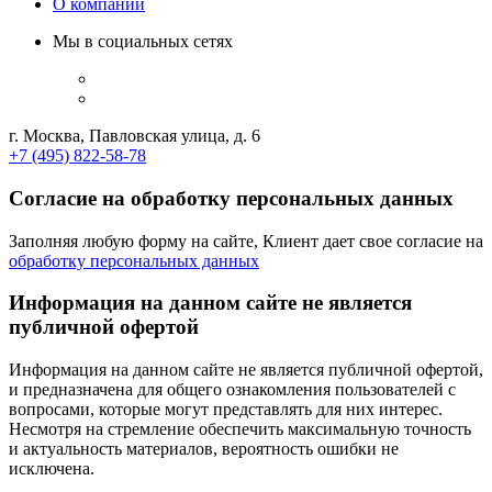
О компании
Мы в социальных сетях
г. Москва, Павловская улица, д. 6
+7 (495) 822-58-78
Согласие на обработку персональных данных
Заполняя любую форму на сайте, Клиент дает свое согласие на
обработку персональных данных
Информация на данном сайте не является
публичной офертой
Информация на данном сайте не является публичной офертой,
и предназначена для общего ознакомления пользователей с
вопросами, которые могут представлять для них интерес.
Несмотря на стремление обеспечить максимальную точность
и актуальность материалов, вероятность ошибки не
исключена.