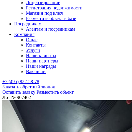
Лицензирование
Регистрация недвижимости
Магазин под ключ
Разместить объект в базе
Посредникам
Агентам и посредникам
Компания
О нас
Контакты
Услуги
Наши клиенты
Наши партнеры
Нвши награды
Вакансии
+7 (495) 822-58-78
Заказать обратный звонок
Оставить заявку
Разместить объект
Лот № 967462