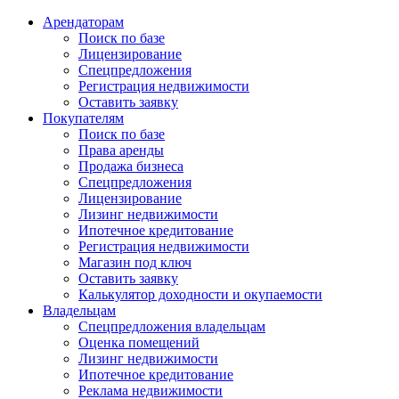
Арендаторам
Поиск по базе
Лицензирование
Спецпредложения
Регистрация недвижимости
Оставить заявку
Покупателям
Поиск по базе
Права аренды
Продажа бизнеса
Спецпредложения
Лицензирование
Лизинг недвижимости
Ипотечное кредитование
Регистрация недвижимости
Магазин под ключ
Оставить заявку
Калькулятор доходности и окупаемости
Владельцам
Спецпредложения владельцам
Оценка помещений
Лизинг недвижимости
Ипотечное кредитование
Реклама недвижимости