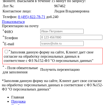
звоните. Высылаем в течение 15 минут по запросу!
Лот №:
967462
Контактное лицо:
Лидия Владимировна
Телефон:
8 (495) 822-78-71
доб.240
Пожаловаться
Презентацию на почту
*
ФИО
*
Телефон
*
E-mail
*
Заполняя данную форму на сайте, Клиент дает свое
согласие на обработку персональных данных в
соответствие с ФЗ №152-ФЗ "О персональных данных"
*
- Поля обязательные
Получить перезентацию
для заполнения
*Заполняя данную форму на сайте, Клиент дает свое согласие
на обработку персональных данных в соответсвие с ФЗ №152-
ФЗ "О персональных данных"
Главная
Продажа