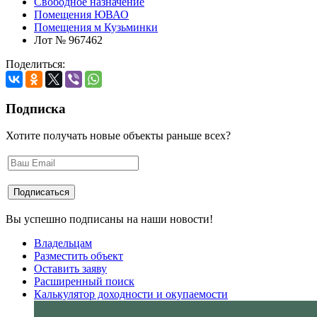
Свободное назначение
Помещения ЮВАО
Помещения м Кузьминки
Лот № 967462
Поделиться:
Подписка
Хотите получать новые объекты раньше всех?
Вы успешно подписаны на наши новости!
Владельцам
Разместить объект
Оставить заяву
Расширенный поиск
Калькулятор доходности и окупаемости