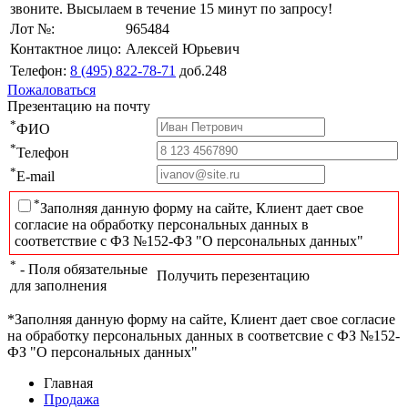
звоните. Высылаем в течение 15 минут по запросу!
Лот №:
965484
Контактное лицо:
Алексей Юрьевич
Телефон:
8 (495) 822-78-71
доб.248
Пожаловаться
Презентацию на почту
*
ФИО
*
Телефон
*
E-mail
*
Заполняя данную форму на сайте, Клиент дает свое
согласие на обработку персональных данных в
соответствие с ФЗ №152-ФЗ "О персональных данных"
*
- Поля обязательные
Получить перезентацию
для заполнения
*Заполняя данную форму на сайте, Клиент дает свое согласие
на обработку персональных данных в соответсвие с ФЗ №152-
ФЗ "О персональных данных"
Главная
Продажа