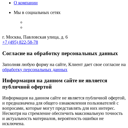
О компании
Мы в социальных сетях
г. Москва, Павловская улица, д. 6
+7 (495) 822-58-78
Согласие на обработку персональных данных
Заполняя любую форму на сайте, Клиент дает свое согласие на
обработку персональных данных
Информация на данном сайте не является
публичной офертой
Информация на данном сайте не является публичной офертой,
и предназначена для общего ознакомления пользователей с
вопросами, которые могут представлять для них интерес.
Несмотря на стремление обеспечить максимальную точность
и актуальность материалов, вероятность ошибки не
исключена.