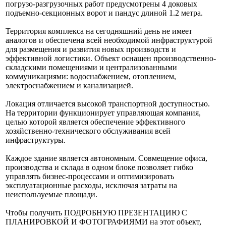
погрузо-разгрузочных работ предусмотрены 4 доковых
подъемно-секционных ворот и пандус длиной 1.2 метра.
Территория комплекса на сегодняшний день не имеет
аналогов и обеспечена всей необходимой инфраструктурой
для размещения и развития новых производств и
эффективной логистики. Объект оснащен производственно-
складскими помещениями и централизованными
коммуникациями: водоснабжением, отоплением,
электроснабжением и канализацией.
Локация отличается высокой транспортной доступностью.
На территории функционирует управляющая компания,
целью которой является обеспечение эффективного
хозяйственно-технического обслуживания всей
инфраструктуры.
Каждое здание является автономным. Совмещение офиса,
производства и склада в одном блоке позволяет гибко
управлять бизнес-процессами и оптимизировать
эксплуатационные расходы, исключая затраты на
неиспользуемые площади.
Чтобы получить ПОДРОБНУЮ ПРЕЗЕНТАЦИЮ С
ПЛАНИРОВКОЙ И ФОТОГРАФИЯМИ на этот объект,