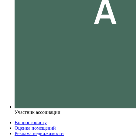
Участник ассоциации
Вопрос юристу
Оценка помещений
Реклама недвижимости