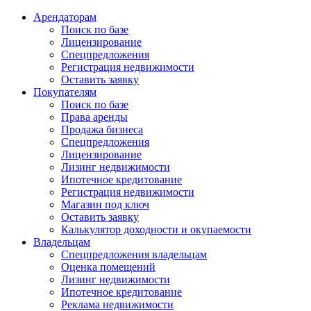
Арендаторам
Поиск по базе
Лицензирование
Спецпредложения
Регистрация недвижимости
Оставить заявку
Покупателям
Поиск по базе
Права аренды
Продажа бизнеса
Спецпредложения
Лицензирование
Лизинг недвижимости
Ипотечное кредитование
Регистрация недвижимости
Магазин под ключ
Оставить заявку
Калькулятор доходности и окупаемости
Владельцам
Спецпредложения владельцам
Оценка помещений
Лизинг недвижимости
Ипотечное кредитование
Реклама недвижимости