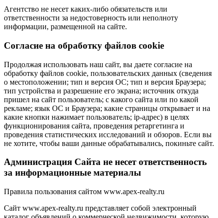
Агентство не несет каких-либо обязательств или
ответственности за недостоверность или неполноту
информации, размещенной на сайте.
Cогласие на обработку файлов cookie
Продолжая использовать наш сайт, вы даете согласие на
обработку файлов cookie, пользовательских данных (сведения
о местоположении; тип и версия ОС; тип и версия Браузера;
тип устройства и разрешение его экрана; источник откуда
пришел на сайт пользователь; с какого сайта или по какой
рекламе; язык ОС и Браузера; какие страницы открывает и на
какие кнопки нажимает пользователь; ip-адрес) в целях
функционирования сайта, проведения ретаргетинга и
проведения статистических исследований и обзоров. Если вы
не хотите, чтобы ваши данные обрабатывались, покиньте сайт.
Администрация Сайта не несет ответственность
за информационные материалы
Правила пользования сайтом www.apex-realty.ru
Сайт www.apex-realty.ru представляет собой электронный
каталог объявлений о коммерческой недвижимости, которую