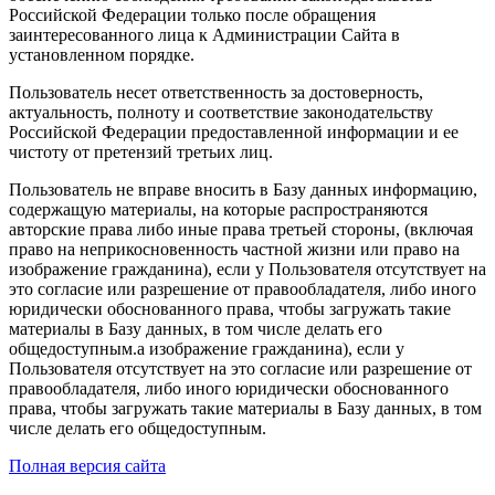
Российской Федерации только после обращения
заинтересованного лица к Администрации Сайта в
установленном порядке.
Пользователь несет ответственность за достоверность,
актуальность, полноту и соответствие законодательству
Российской Федерации предоставленной информации и ее
чистоту от претензий третьих лиц.
Пользователь не вправе вносить в Базу данных информацию,
содержащую материалы, на которые распространяются
авторские права либо иные права третьей стороны, (включая
право на неприкосновенность частной жизни или право на
изображение гражданина), если у Пользователя отсутствует на
это согласие или разрешение от правообладателя, либо иного
юридически обоснованного права, чтобы загружать такие
материалы в Базу данных, в том числе делать его
общедоступным.а изображение гражданина), если у
Пользователя отсутствует на это согласие или разрешение от
правообладателя, либо иного юридически обоснованного
права, чтобы загружать такие материалы в Базу данных, в том
числе делать его общедоступным.
Полная версия сайта