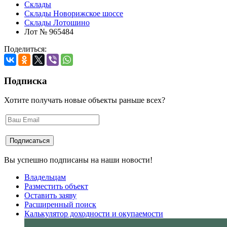
Склады
Склады Новорижское шоссе
Склады Лотошино
Лот № 965484
Поделиться:
Подписка
Хотите получать новые объекты раньше всех?
Вы успешно подписаны на наши новости!
Владельцам
Разместить объект
Оставить заяву
Расширенный поиск
Калькулятор доходности и окупаемости