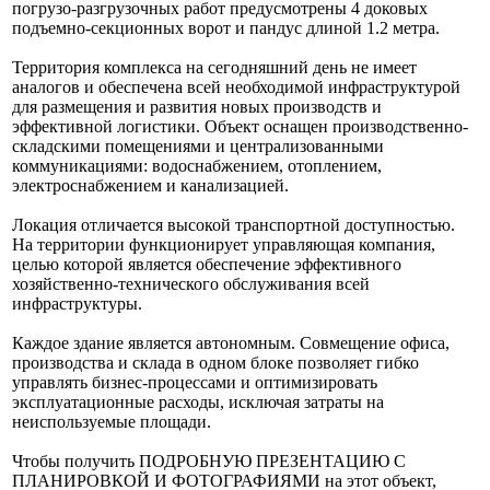
погрузо-разгрузочных работ предусмотрены 4 доковых
подъемно-секционных ворот и пандус длиной 1.2 метра.
Территория комплекса на сегодняшний день не имеет
аналогов и обеспечена всей необходимой инфраструктурой
для размещения и развития новых производств и
эффективной логистики. Объект оснащен производственно-
складскими помещениями и централизованными
коммуникациями: водоснабжением, отоплением,
электроснабжением и канализацией.
Локация отличается высокой транспортной доступностью.
На территории функционирует управляющая компания,
целью которой является обеспечение эффективного
хозяйственно-технического обслуживания всей
инфраструктуры.
Каждое здание является автономным. Совмещение офиса,
производства и склада в одном блоке позволяет гибко
управлять бизнес-процессами и оптимизировать
эксплуатационные расходы, исключая затраты на
неиспользуемые площади.
Чтобы получить ПОДРОБНУЮ ПРЕЗЕНТАЦИЮ С
ПЛАНИРОВКОЙ И ФОТОГРАФИЯМИ на этот объект,