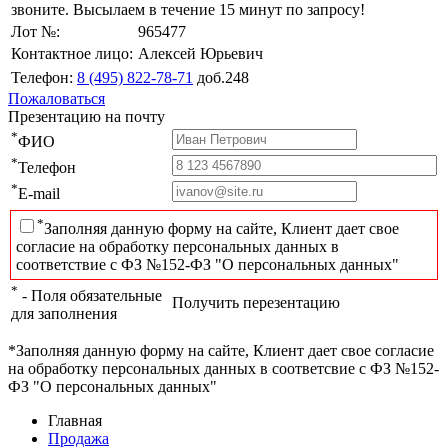
звоните. Высылаем в течение 15 минут по запросу!
Лот №:
965477
Контактное лицо:
Алексей Юрьевич
Телефон:
8 (495) 822-78-71
доб.248
Пожаловаться
Презентацию на почту
*
ФИО
*
Телефон
*
E-mail
*
Заполняя данную форму на сайте, Клиент дает свое
согласие на обработку персональных данных в
соответствие с ФЗ №152-ФЗ "О персональных данных"
*
- Поля обязательные
Получить перезентацию
для заполнения
*Заполняя данную форму на сайте, Клиент дает свое согласие
на обработку персональных данных в соответсвие с ФЗ №152-
ФЗ "О персональных данных"
Главная
Продажа