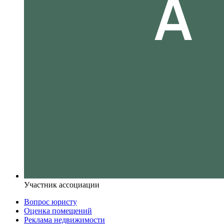
Участник ассоциации
Вопрос юристу
Оценка помещений
Реклама недвижимости