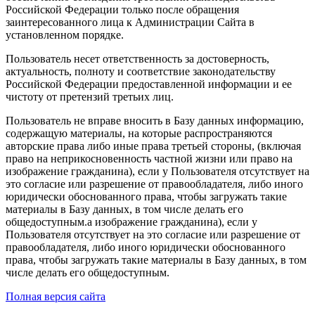
Российской Федерации только после обращения
заинтересованного лица к Администрации Сайта в
установленном порядке.
Пользователь несет ответственность за достоверность,
актуальность, полноту и соответствие законодательству
Российской Федерации предоставленной информации и ее
чистоту от претензий третьих лиц.
Пользователь не вправе вносить в Базу данных информацию,
содержащую материалы, на которые распространяются
авторские права либо иные права третьей стороны, (включая
право на неприкосновенность частной жизни или право на
изображение гражданина), если у Пользователя отсутствует на
это согласие или разрешение от правообладателя, либо иного
юридически обоснованного права, чтобы загружать такие
материалы в Базу данных, в том числе делать его
общедоступным.а изображение гражданина), если у
Пользователя отсутствует на это согласие или разрешение от
правообладателя, либо иного юридически обоснованного
права, чтобы загружать такие материалы в Базу данных, в том
числе делать его общедоступным.
Полная версия сайта