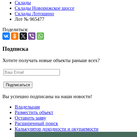
Склады
Склады Новорижское шоссе
Склады Лотошино
Лот № 965477
Поделиться:
Подписка
Хотите получать новые объекты раньше всех?
Вы успешно подписаны на наши новости!
Владельцам
Разместить объект
Оставить заяву
Расширенный поиск
Калькулятор доходности и окупаемости