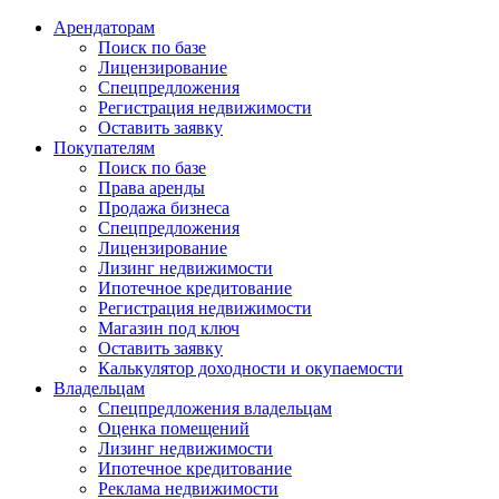
Арендаторам
Поиск по базе
Лицензирование
Спецпредложения
Регистрация недвижимости
Оставить заявку
Покупателям
Поиск по базе
Права аренды
Продажа бизнеса
Спецпредложения
Лицензирование
Лизинг недвижимости
Ипотечное кредитование
Регистрация недвижимости
Магазин под ключ
Оставить заявку
Калькулятор доходности и окупаемости
Владельцам
Спецпредложения владельцам
Оценка помещений
Лизинг недвижимости
Ипотечное кредитование
Реклама недвижимости