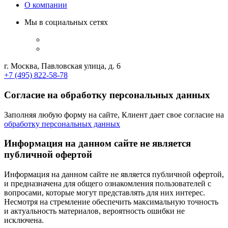
О компании
Мы в социальных сетях
г. Москва, Павловская улица, д. 6
+7 (495) 822-58-78
Согласие на обработку персональных данных
Заполняя любую форму на сайте, Клиент дает свое согласие на
обработку персональных данных
Информация на данном сайте не является
публичной офертой
Информация на данном сайте не является публичной офертой,
и предназначена для общего ознакомления пользователей с
вопросами, которые могут представлять для них интерес.
Несмотря на стремление обеспечить максимальную точность
и актуальность материалов, вероятность ошибки не
исключена.