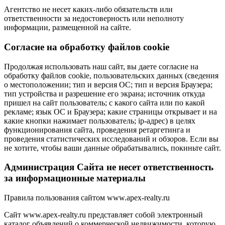
Агентство не несет каких-либо обязательств или
ответственности за недостоверность или неполноту
информации, размещенной на сайте.
Cогласие на обработку файлов cookie
Продолжая использовать наш сайт, вы даете согласие на
обработку файлов cookie, пользовательских данных (сведения
о местоположении; тип и версия ОС; тип и версия Браузера;
тип устройства и разрешение его экрана; источник откуда
пришел на сайт пользователь; с какого сайта или по какой
рекламе; язык ОС и Браузера; какие страницы открывает и на
какие кнопки нажимает пользователь; ip-адрес) в целях
функционирования сайта, проведения ретаргетинга и
проведения статистических исследований и обзоров. Если вы
не хотите, чтобы ваши данные обрабатывались, покиньте сайт.
Администрация Сайта не несет ответственность
за информационные материалы
Правила пользования сайтом www.apex-realty.ru
Сайт www.apex-realty.ru представляет собой электронный
каталог объявлений о коммерческой недвижимости, которую