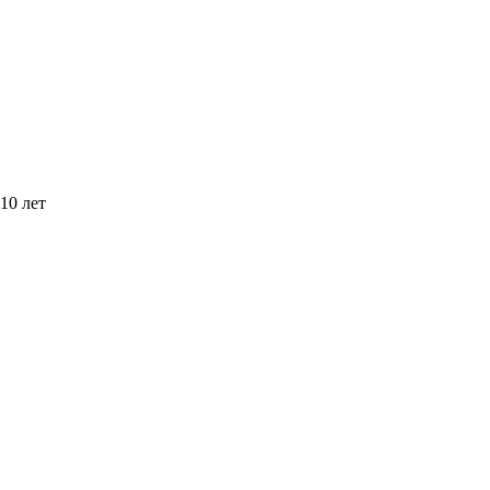
10 лет