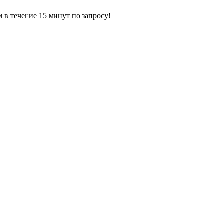
ечение 15 минут по запросу!