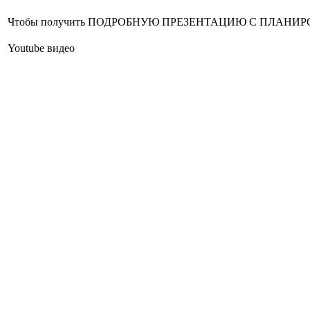
Чтобы получить ПОДРОБНУЮ ПРЕЗЕНТАЦИЮ С ПЛАНИРОВКОЙ 
Youtube видео