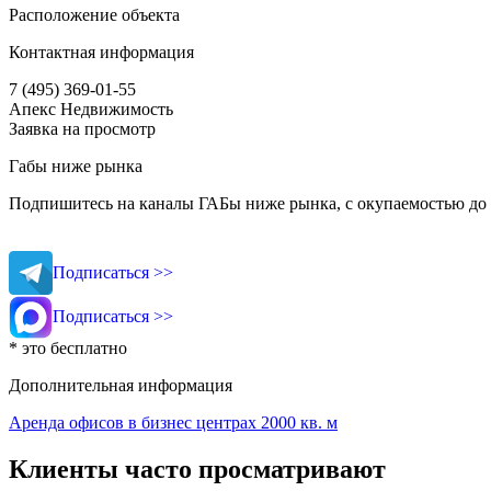
Расположение объекта
Контактная информация
7 (495) 369-01-55
Апекс Недвижимость
Заявка на просмотр
Габы ниже рынка
Подпишитесь на каналы ГАБы ниже рынка, с окупаемостью до 
Подписаться >>
Подписаться >>
* это бесплатно
Дополнительная информация
Аренда офисов в бизнес центрах 2000 кв. м
Клиенты часто просматривают