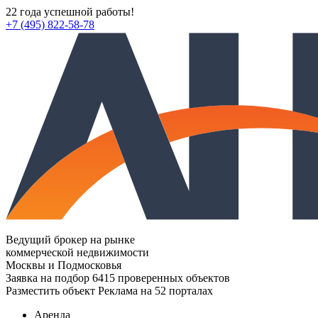
22 года успешной работы!
+7 (495) 822-58-78
Ведущий брокер на рынке
коммерческой недвижимости
Москвы и Подмосковья
Заявка на подбор
6415 проверенных объектов
Разместить объект
Реклама на 52 порталах
Аренда