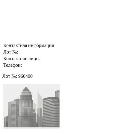
Контактная информация
Лот №:
Контактное лицо:
Телефон:
Лот №:
960400