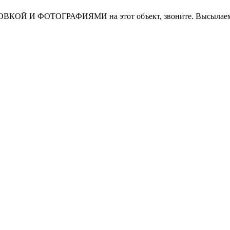
И ФОТОГРАФИЯМИ на этот объект, звоните. Высылаем в т