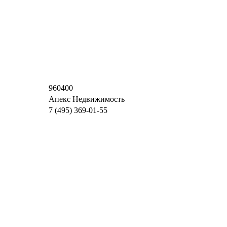
960400
Апекс Недвижимость
7 (495) 369-01-55