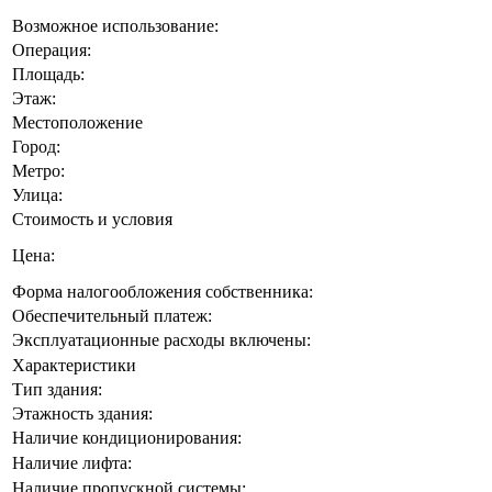
Возможное использование:
Операция:
Площадь:
Этаж:
Местоположение
Город:
Метро:
Улица:
Стоимость и условия
Цена:
Форма налогообложения собственника:
Обеспечительный платеж:
Эксплуатационные расходы включены:
Характеристики
Тип здания:
Этажность здания:
Наличие кондиционирования:
Наличие лифта:
Наличие пропускной системы: