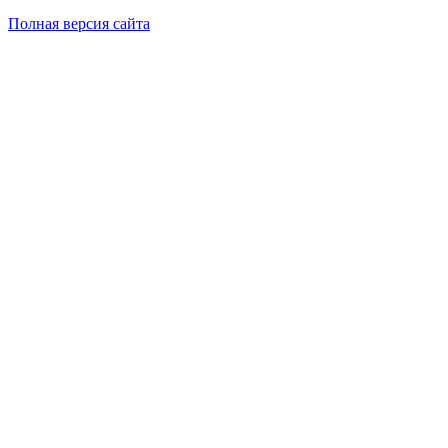
Полная версия сайта