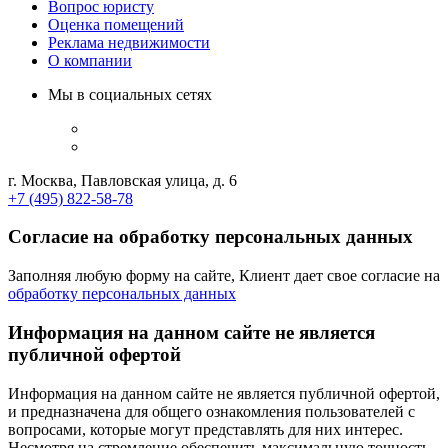
Вопрос юристу
Оценка помещений
Реклама недвижимости
О компании
Мы в социальных сетях
г. Москва, Павловская улица, д. 6
+7 (495) 822-58-78
Согласие на обработку персональных данных
Заполняя любую форму на сайте, Клиент дает свое согласие на
обработку персональных данных
Информация на данном сайте не является
публичной офертой
Информация на данном сайте не является публичной офертой,
и предназначена для общего ознакомления пользователей с
вопросами, которые могут представлять для них интерес.
Несмотря на стремление обеспечить максимальную точность