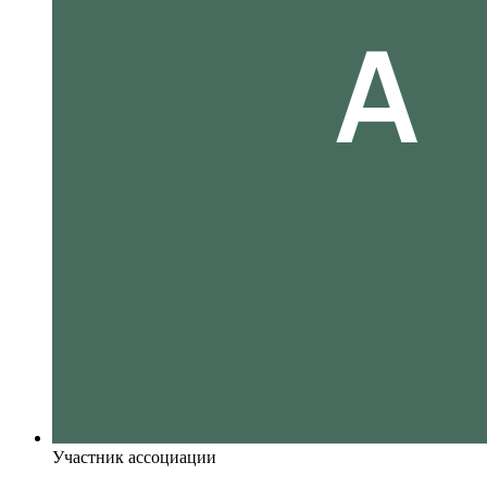
Участник ассоциации