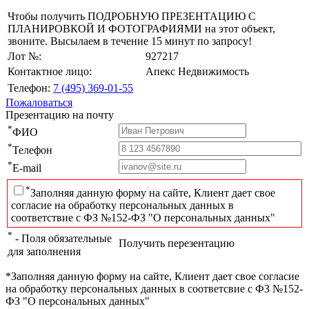
Чтобы получить ПОДРОБНУЮ ПРЕЗЕНТАЦИЮ С
ПЛАНИРОВКОЙ И ФОТОГРАФИЯМИ на этот объект,
звоните. Высылаем в течение 15 минут по запросу!
Лот №:
927217
Контактное лицо:
Апекс Недвижимость
Телефон:
7 (495) 369-01-55
Пожаловаться
Презентацию на почту
*
ФИО
*
Телефон
*
E-mail
*
Заполняя данную форму на сайте, Клиент дает свое
согласие на обработку персональных данных в
соответствие с ФЗ №152-ФЗ "О персональных данных"
*
- Поля обязательные
Получить перезентацию
для заполнения
*Заполняя данную форму на сайте, Клиент дает свое согласие
на обработку персональных данных в соответсвие с ФЗ №152-
ФЗ "О персональных данных"