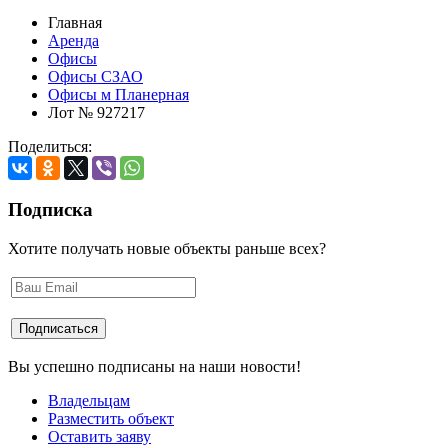
Главная
Аренда
Офисы
Офисы СЗАО
Офисы м Планерная
Лот № 927217
Поделиться:
Подписка
Хотите получать новые объекты раньше всех?
Вы успешно подписаны на наши новости!
Владельцам
Разместить объект
Оставить заяву