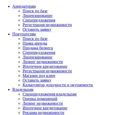
Арендаторам
Поиск по базе
Лицензирование
Спецпредложения
Регистрация недвижимости
Оставить заявку
Покупателям
Поиск по базе
Права аренды
Продажа бизнеса
Спецпредложения
Лицензирование
Лизинг недвижимости
Ипотечное кредитование
Регистрация недвижимости
Магазин под ключ
Оставить заявку
Калькулятор доходности и окупаемости
Владельцам
Спецпредложения владельцам
Оценка помещений
Лизинг недвижимости
Ипотечное кредитование
Реклама недвижимости