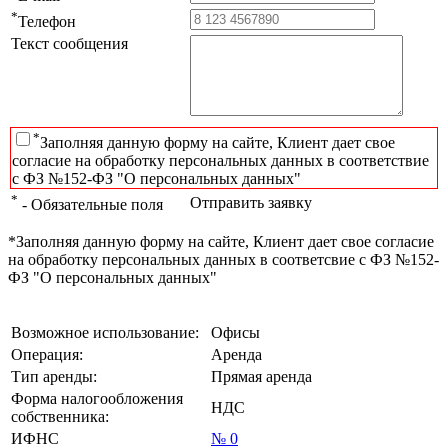
*
Телефон
Текст сообщения
*
Заполняя данную форму на сайте, Клиент дает свое
согласие на обработку персональных данных в соответствие
с ФЗ №152-ФЗ "О персональных данных"
*
Отправить заявку
- Обязательные поля
*Заполняя данную форму на сайте, Клиент дает свое согласие
на обработку персональных данных в соответсвие с ФЗ №152-
ФЗ "О персональных данных"
Возможное использование:
Офисы
Операция:
Аренда
Тип аренды:
Прямая аренда
Форма налогообложения
НДС
собственника:
ИФНС
№ 0