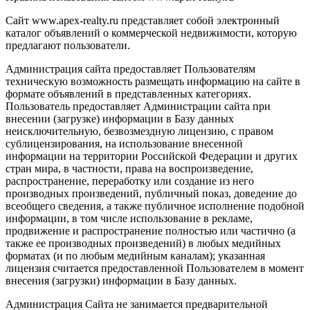
Сайт www.apex-realty.ru представляет собой электронный
каталог объявлений о коммерческой недвижимости, которую
предлагают пользователи.
Администрация сайта предоставляет Пользователям
техническую возможность размещать информацию на сайте в
формате объявлений в представленных категориях.
Пользователь предоставляет Администрации сайта при
внесении (загрузке) информации в Базу данных
неисключительную, безвозмездную лицензию, с правом
сублицензирования, на использование внесенной
информации на территории Российской Федерации и других
стран мира, в частности, права на воспроизведение,
распространение, переработку или создание из него
производных произведений, публичный показ, доведение до
всеобщего сведения, а также публичное исполнение подобной
информации, в том числе использование в рекламе,
продвижение и распространение полностью или частично (а
также ее производных произведений) в любых медийных
форматах (и по любым медийным каналам); указанная
лицензия считается предоставленной Пользователем в момент
внесения (загрузки) информации в Базу данных.
Администрация Сайта не занимается предварительной