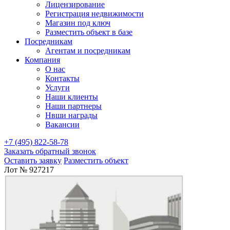
Лицензирование
Регистрация недвижимости
Магазин под ключ
Разместить объект в базе
Посредникам
Агентам и посредникам
Компания
О нас
Контакты
Услуги
Наши клиенты
Наши партнеры
Нвши награды
Вакансии
+7 (495) 822-58-78
Заказать обратный звонок
Оставить заявку
Разместить объект
Лот № 927217