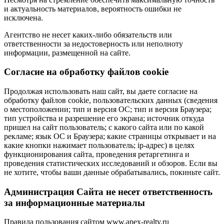
и актуальность материалов, вероятность ошибки не
исключена.
Агентство не несет каких-либо обязательств или
ответственности за недостоверность или неполноту
информации, размещенной на сайте.
Cогласие на обработку файлов cookie
Продолжая использовать наш сайт, вы даете согласие на
обработку файлов cookie, пользовательских данных (сведения
о местоположении; тип и версия ОС; тип и версия Браузера;
тип устройства и разрешение его экрана; источник откуда
пришел на сайт пользователь; с какого сайта или по какой
рекламе; язык ОС и Браузера; какие страницы открывает и на
какие кнопки нажимает пользователь; ip-адрес) в целях
функционирования сайта, проведения ретаргетинга и
проведения статистических исследований и обзоров. Если вы
не хотите, чтобы ваши данные обрабатывались, покиньте сайт.
Администрация Сайта не несет ответственность
за информационные материалы
Правила пользования сайтом www.apex-realty.ru