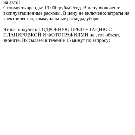
на авто!
Стоимость аренды: 19 000 руб/м2/год. В цену включено:
эксплуатационные расходы. В цену не включено: затраты на
электричество, коммунальные расходы, уборка.
Чтобы получить ПОДРОБНУЮ ПРЕЗЕНТАЦИЮ С
ПЛАНИРОВКОЙ И ФОТОГРАФИЯМИ на этот объект,
звоните. Высылаем в течение 15 минут по запросу!