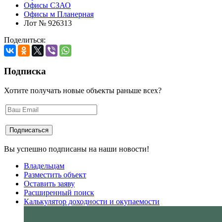
Офисы СЗАО
Офисы м Планерная
Лот № 926313
Поделиться:
Подписка
Хотите получать новые объекты раньше всех?
Вы успешно подписаны на наши новости!
Владельцам
Разместить объект
Оставить заяву
Расширенный поиск
Калькулятор доходности и окупаемости