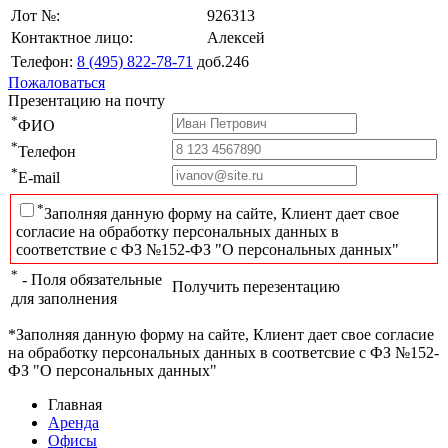
Лот №:
926313
Контактное лицо:
Алексей
Телефон:
8 (495) 822-78-71
доб.246
Пожаловаться
Презентацию на почту
*
ФИО
*
Телефон
*
E-mail
*
Заполняя данную форму на сайте, Клиент дает свое
согласие на обработку персональных данных в
соответствие с ФЗ №152-ФЗ "О персональных данных"
*
- Поля обязательные
Получить перезентацию
для заполнения
*Заполняя данную форму на сайте, Клиент дает свое согласие
на обработку персональных данных в соответсвие с ФЗ №152-
ФЗ "О персональных данных"
Главная
Аренда
Офисы