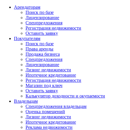
Арендаторам
Поиск по базе
Лицензирование
Спецпредложения
Регистрация недвижимости
Оставить заявку
Покупателям
Поиск по базе
Права аренды
Продажа бизнеса
Спецпредложения
Лицензирование
Лизинг недвижимости
Ипотечное кредитование
Регистрация недвижимости
Магазин под ключ
Оставить заявку
Калькулятор доходности и окупаемости
Владельцам
Спецпредложения владельцам
Оценка помещений
Лизинг недвижимости
Ипотечное кредитование
Реклама недвижимости