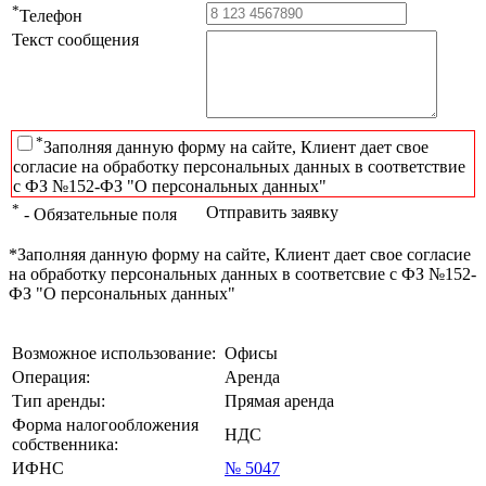
*
Телефон
Текст сообщения
*
Заполняя данную форму на сайте, Клиент дает свое
согласие на обработку персональных данных в соответствие
с ФЗ №152-ФЗ "О персональных данных"
*
Отправить заявку
- Обязательные поля
*Заполняя данную форму на сайте, Клиент дает свое согласие
на обработку персональных данных в соответсвие с ФЗ №152-
ФЗ "О персональных данных"
Возможное использование:
Офисы
Операция:
Аренда
Тип аренды:
Прямая аренда
Форма налогообложения
НДС
собственника:
ИФНС
№ 5047