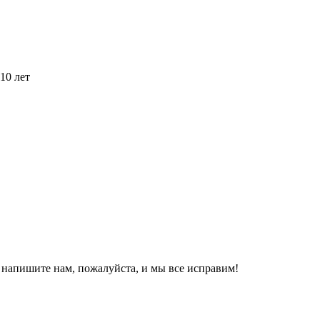
10 лет
, напишите нам, пожалуйста, и мы все исправим!