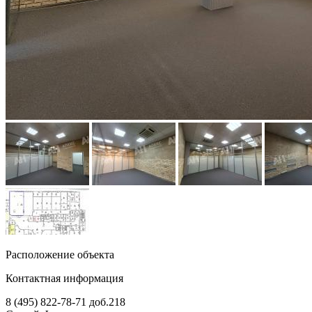
Расположение объекта
Контактная информация
8 (495) 822-78-71
доб.218