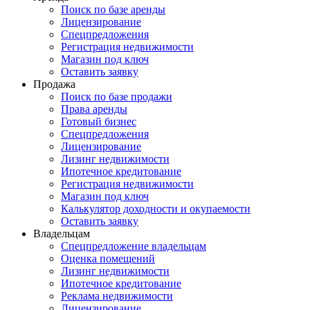
Поиск по базе аренды
Лицензирование
Спецпредложения
Регистрация недвижимости
Магазин под ключ
Оставить заявку
Продажа
Поиск по базе продажи
Права аренды
Готовый бизнес
Спецпредложения
Лицензирование
Лизинг недвижимости
Ипотечное кредитование
Регистрация недвижимости
Магазин под ключ
Калькулятор доходности и окупаемости
Оставить заявку
Владельцам
Спецпредложение владельцам
Оценка помещений
Лизинг недвижимости
Ипотечное кредитование
Реклама недвижимости
Лицензирование