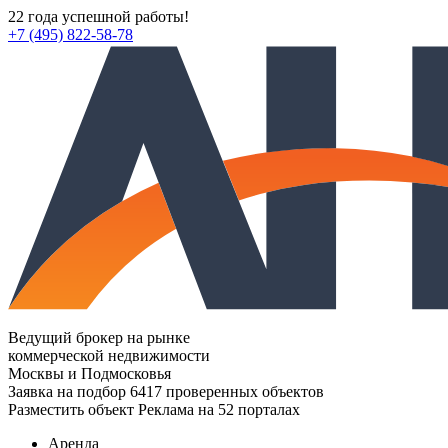
22 года успешной работы!
+7 (495) 822-58-78
Ведущий брокер на рынке
коммерческой недвижимости
Москвы и Подмосковья
Заявка на подбор
6417 проверенных объектов
Разместить объект
Реклама на 52 порталах
Аренда