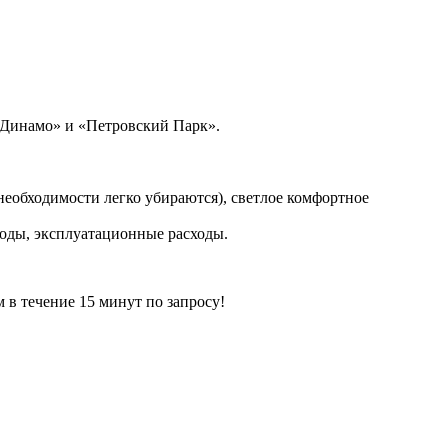
«Динамо» и «Петровский Парк».
необходимости легко убираются), светлое комфортное
сходы, эксплуатационные расходы.
ечение 15 минут по запросу!