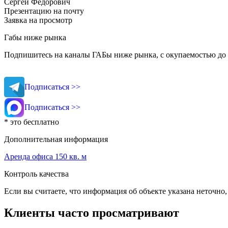
Сергей Федорович
Презентацию на почту
Заявка на просмотр
Габы ниже рынка
Подпишитесь на каналы ГАБы ниже рынка, с окупаемостью до 
Подписаться >>
Подписаться >>
* это бесплатно
Дополнительная информация
Аренда офиса 150 кв. м
Контроль качества
Если вы считаете, что информация об объекте указана неточно
Клиенты часто просматривают