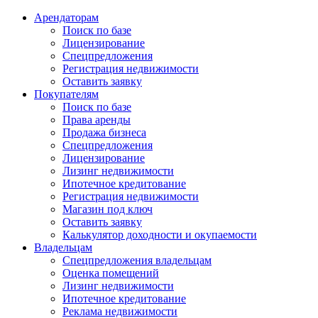
Арендаторам
Поиск по базе
Лицензирование
Спецпредложения
Регистрация недвижимости
Оставить заявку
Покупателям
Поиск по базе
Права аренды
Продажа бизнеса
Спецпредложения
Лицензирование
Лизинг недвижимости
Ипотечное кредитование
Регистрация недвижимости
Магазин под ключ
Оставить заявку
Калькулятор доходности и окупаемости
Владельцам
Спецпредложения владельцам
Оценка помещений
Лизинг недвижимости
Ипотечное кредитование
Реклама недвижимости