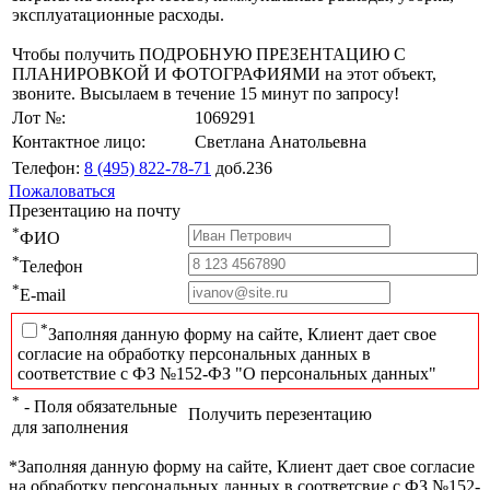
эксплуатационные расходы.
Чтобы получить ПОДРОБНУЮ ПРЕЗЕНТАЦИЮ С
ПЛАНИРОВКОЙ И ФОТОГРАФИЯМИ на этот объект,
звоните. Высылаем в течение 15 минут по запросу!
Лот №:
1069291
Контактное лицо:
Светлана Анатольевна
Телефон:
8 (495) 822-78-71
доб.236
Пожаловаться
Презентацию на почту
*
ФИО
*
Телефон
*
E-mail
*
Заполняя данную форму на сайте, Клиент дает свое
согласие на обработку персональных данных в
соответствие с ФЗ №152-ФЗ "О персональных данных"
*
- Поля обязательные
Получить перезентацию
для заполнения
*Заполняя данную форму на сайте, Клиент дает свое согласие
на обработку персональных данных в соответсвие с ФЗ №152-