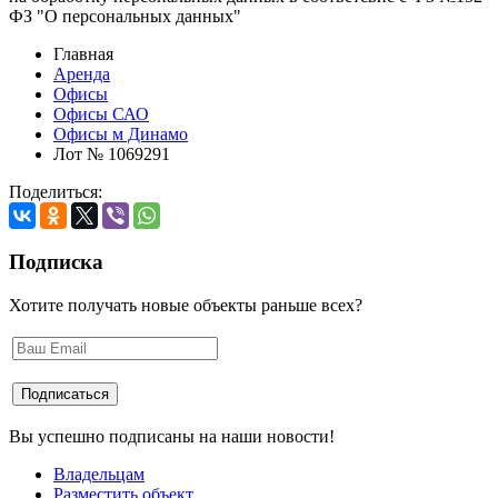
ФЗ "О персональных данных"
Главная
Аренда
Офисы
Офисы САО
Офисы м Динамо
Лот № 1069291
Поделиться:
Подписка
Хотите получать новые объекты раньше всех?
Вы успешно подписаны на наши новости!
Владельцам
Разместить объект