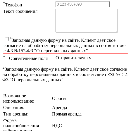
*
Телефон
Текст сообщения
*
Заполняя данную форму на сайте, Клиент дает свое
согласие на обработку персональных данных в соответствие
с ФЗ №152-ФЗ "О персональных данных"
*
Отправить заявку
- Обязательные поля
*Заполняя данную форму на сайте, Клиент дает свое согласие
на обработку персональных данных в соответсвие с ФЗ №152-
ФЗ "О персональных данных"
Возможное
Офисы
использование:
Операция:
Аренда
Тип аренды:
Прямая аренда
Форма
налогообложения
НДС
собственника: