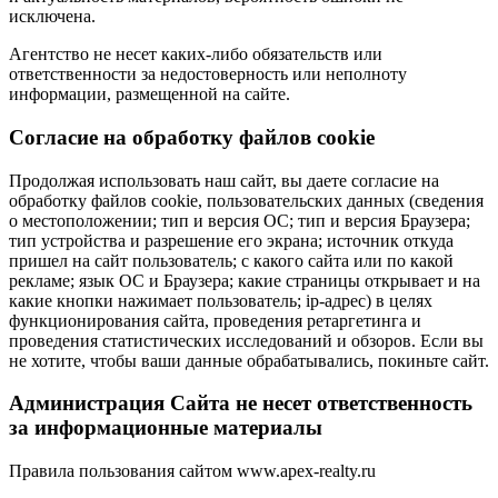
исключена.
Агентство не несет каких-либо обязательств или
ответственности за недостоверность или неполноту
информации, размещенной на сайте.
Cогласие на обработку файлов cookie
Продолжая использовать наш сайт, вы даете согласие на
обработку файлов cookie, пользовательских данных (сведения
о местоположении; тип и версия ОС; тип и версия Браузера;
тип устройства и разрешение его экрана; источник откуда
пришел на сайт пользователь; с какого сайта или по какой
рекламе; язык ОС и Браузера; какие страницы открывает и на
какие кнопки нажимает пользователь; ip-адрес) в целях
функционирования сайта, проведения ретаргетинга и
проведения статистических исследований и обзоров. Если вы
не хотите, чтобы ваши данные обрабатывались, покиньте сайт.
Администрация Сайта не несет ответственность
за информационные материалы
Правила пользования сайтом www.apex-realty.ru