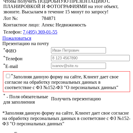
Чтобы получить ПОДРОБНУЮ ПРЕЗЕНТАЦИЮ С
ПЛАНИРОВКОЙ И ФОТОГРАФИЯМИ на этот объект,
звоните. Высылаем в течение 15 минут по запросу!
Лот №:
784871
Контактное лицо:
Апекс Недвижимость
Телефон:
7 (495) 369-01-55
Пожаловаться
Презентацию на почту
*
ФИО
*
Телефон
*
E-mail
*
Заполняя данную форму на сайте, Клиент дает свое
согласие на обработку персональных данных в
соответствие с ФЗ №152-ФЗ "О персональных данных"
*
- Поля обязательные
Получить перезентацию
для заполнения
*Заполняя данную форму на сайте, Клиент дает свое согласие
на обработку персональных данных в соответсвие с ФЗ №152-
ФЗ "О персональных данных"