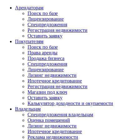
Арендаторам
Поиск по базе
Лицензирование
Спецпредложения
Регистрация недвижимости
Оставить заявку
Покупателям
Поиск по базе
Права аренды
Продажа бизнеса
Спецпредложения
Лицензирование
Лизинг недвижимости
Ипотечное кредитование
Регистрация недвижимости
Магазин под ключ
Оставить заявку
Калькулятор доходности и окупаемости
Владельцам
Спецпредложения владельцам
Оценка помещений
Лизинг недвижимости
Ипотечное кредитование
Реклама недвижимости