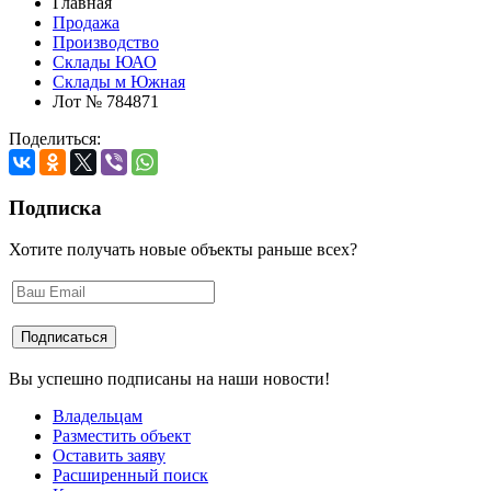
Главная
Продажа
Производство
Склады ЮАО
Склады м Южная
Лот № 784871
Поделиться:
Подписка
Хотите получать новые объекты раньше всех?
Вы успешно подписаны на наши новости!
Владельцам
Разместить объект
Оставить заяву
Расширенный поиск