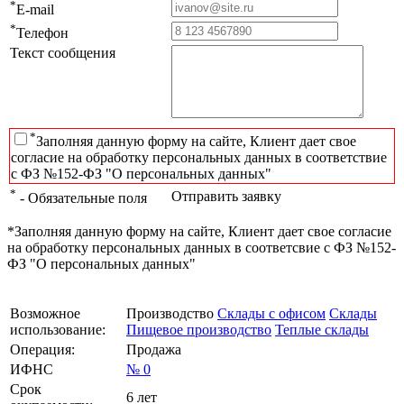
*
E-mail
*
Телефон
Текст сообщения
*
Заполняя данную форму на сайте, Клиент дает свое
согласие на обработку персональных данных в соответствие
с ФЗ №152-ФЗ "О персональных данных"
*
Отправить заявку
- Обязательные поля
*Заполняя данную форму на сайте, Клиент дает свое согласие
на обработку персональных данных в соответсвие с ФЗ №152-
ФЗ "О персональных данных"
Возможное
Производство
Склады с офисом
Склады
использование:
Пищевое производство
Теплые склады
Операция:
Продажа
ИФНС
№ 0
Срок
6 лет