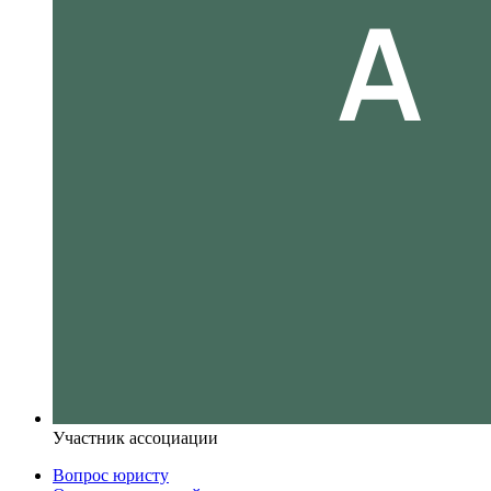
Участник ассоциации
Вопрос юристу