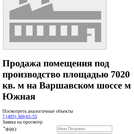
Продажа помещения под
производство площадью 7020
кв. м на Варшавском шоссе м
Южная
Посмотреть аналогичные объекты
7 (495) 369-01-55
Заявка на просмотр
*
ФИО