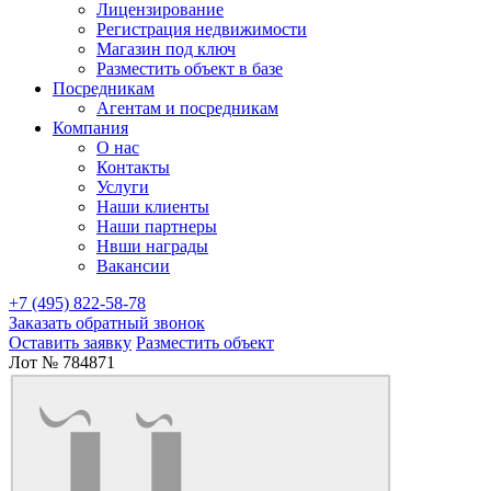
Лицензирование
Регистрация недвижимости
Магазин под ключ
Разместить объект в базе
Посредникам
Агентам и посредникам
Компания
О нас
Контакты
Услуги
Наши клиенты
Наши партнеры
Нвши награды
Вакансии
+7 (495) 822-58-78
Заказать обратный звонок
Оставить заявку
Разместить объект
Лот № 784871