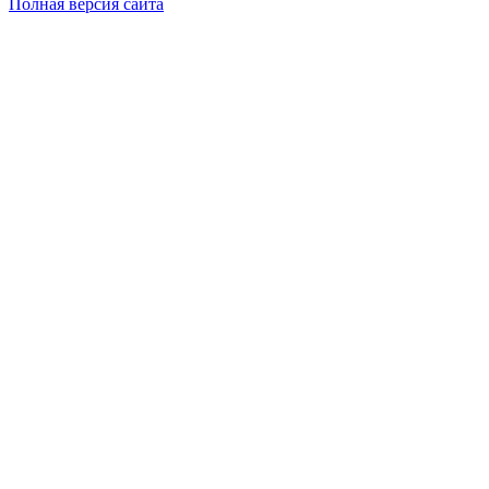
Полная версия сайта