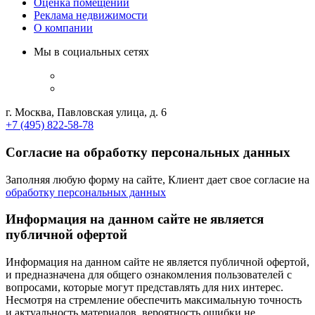
Оценка помещений
Реклама недвижимости
О компании
Мы в социальных сетях
г. Москва, Павловская улица, д. 6
+7 (495) 822-58-78
Согласие на обработку персональных данных
Заполняя любую форму на сайте, Клиент дает свое согласие на
обработку персональных данных
Информация на данном сайте не является
публичной офертой
Информация на данном сайте не является публичной офертой,
и предназначена для общего ознакомления пользователей с
вопросами, которые могут представлять для них интерес.
Несмотря на стремление обеспечить максимальную точность
и актуальность материалов, вероятность ошибки не