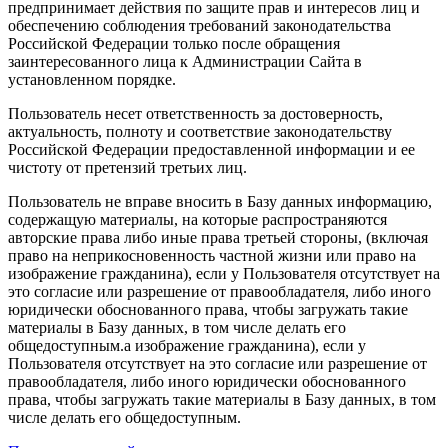
предпринимает действия по защите прав и интересов лиц и
обеспечению соблюдения требований законодательства
Российской Федерации только после обращения
заинтересованного лица к Администрации Сайта в
установленном порядке.
Пользователь несет ответственность за достоверность,
актуальность, полноту и соответствие законодательству
Российской Федерации предоставленной информации и ее
чистоту от претензий третьих лиц.
Пользователь не вправе вносить в Базу данных информацию,
содержащую материалы, на которые распространяются
авторские права либо иные права третьей стороны, (включая
право на неприкосновенность частной жизни или право на
изображение гражданина), если у Пользователя отсутствует на
это согласие или разрешение от правообладателя, либо иного
юридически обоснованного права, чтобы загружать такие
материалы в Базу данных, в том числе делать его
общедоступным.а изображение гражданина), если у
Пользователя отсутствует на это согласие или разрешение от
правообладателя, либо иного юридически обоснованного
права, чтобы загружать такие материалы в Базу данных, в том
числе делать его общедоступным.