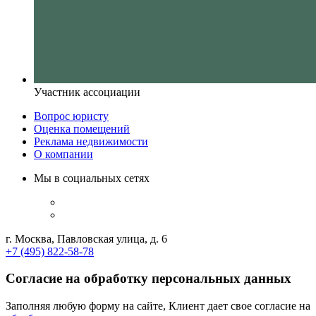
Участник ассоциации
Вопрос юристу
Оценка помещений
Реклама недвижимости
О компании
Мы в социальных сетях
г. Москва, Павловская улица, д. 6
+7 (495) 822-58-78
Согласие на обработку персональных данных
Заполняя любую форму на сайте, Клиент дает свое согласие на