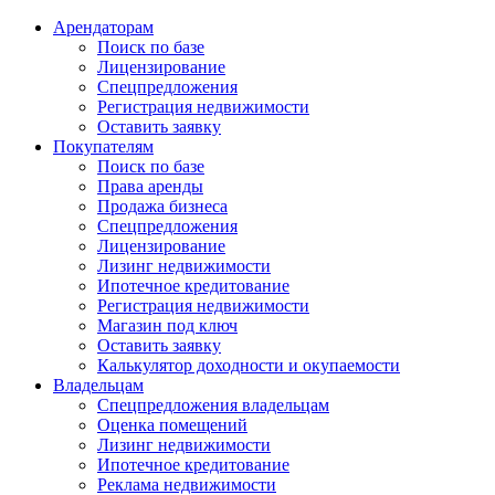
Арендаторам
Поиск по базе
Лицензирование
Спецпредложения
Регистрация недвижимости
Оставить заявку
Покупателям
Поиск по базе
Права аренды
Продажа бизнеса
Спецпредложения
Лицензирование
Лизинг недвижимости
Ипотечное кредитование
Регистрация недвижимости
Магазин под ключ
Оставить заявку
Калькулятор доходности и окупаемости
Владельцам
Спецпредложения владельцам
Оценка помещений
Лизинг недвижимости
Ипотечное кредитование
Реклама недвижимости