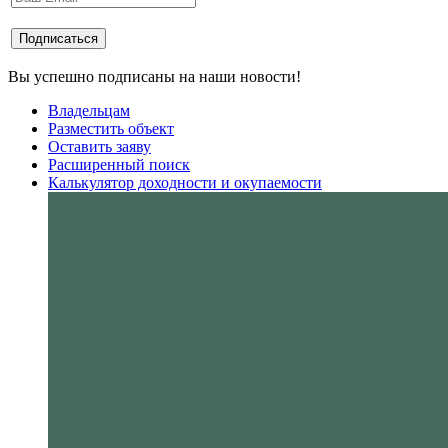
Вы успешно подписаны на наши новости!
Владельцам
Разместить объект
Оставить заяву
Расширенный поиск
Калькулятор доходности и окупаемости