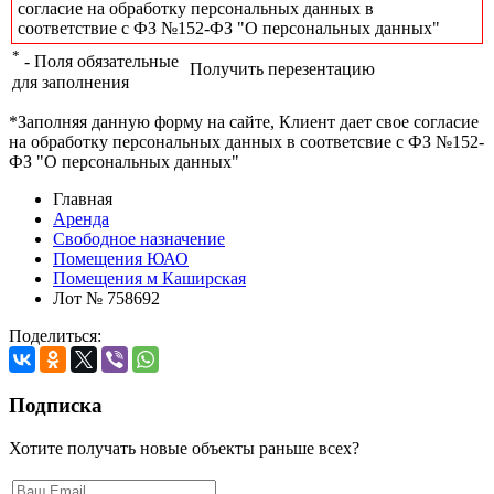
согласие на обработку персональных данных в
соответствие с ФЗ №152-ФЗ "О персональных данных"
*
- Поля обязательные
Получить перезентацию
для заполнения
*Заполняя данную форму на сайте, Клиент дает свое согласие
на обработку персональных данных в соответсвие с ФЗ №152-
ФЗ "О персональных данных"
Главная
Аренда
Свободное назначение
Помещения ЮАО
Помещения м Каширская
Лот № 758692
Поделиться:
Подписка
Хотите получать новые объекты раньше всех?