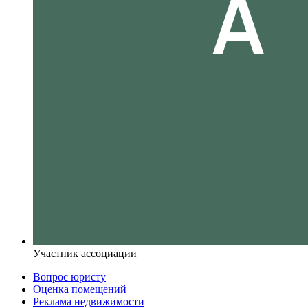
Участник ассоциации
Вопрос юристу
Оценка помещений
Реклама недвижимости