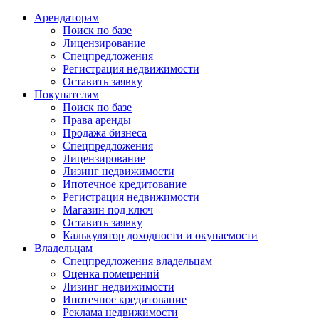
Арендаторам
Поиск по базе
Лицензирование
Спецпредложения
Регистрация недвижимости
Оставить заявку
Покупателям
Поиск по базе
Права аренды
Продажа бизнеса
Спецпредложения
Лицензирование
Лизинг недвижимости
Ипотечное кредитование
Регистрация недвижимости
Магазин под ключ
Оставить заявку
Калькулятор доходности и окупаемости
Владельцам
Спецпредложения владельцам
Оценка помещений
Лизинг недвижимости
Ипотечное кредитование
Реклама недвижимости