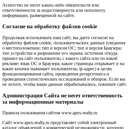
Агентство не несет каких-либо обязательств или
ответственности за недостоверность или неполноту
информации, размещенной на сайте.
Cогласие на обработку файлов cookie
Продолжая использовать наш сайт, вы даете согласие на
обработку файлов cookie, пользовательских данных (сведения
о местоположении; тип и версия ОС; тип и версия Браузера;
тип устройства и разрешение его экрана; источник откуда
пришел на сайт пользователь; с какого сайта или по какой
рекламе; язык ОС и Браузера; какие страницы открывает и на
какие кнопки нажимает пользователь; ip-адрес) в целях
функционирования сайта, проведения ретаргетинга и
проведения статистических исследований и обзоров. Если вы
не хотите, чтобы ваши данные обрабатывались, покиньте сайт.
Администрация Сайта не несет ответственность
за информационные материалы
Правила пользования сайтом www.apex-realty.ru
Сайт www.apex-realty.ru представляет собой электронный
каталог объявлений о коммерческой недвижимости, которую