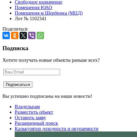
Свободное назначение
Помещения ЮАО
Помещения м Щербинка (МЦД)
Лот № 1102341
Поделиться:
Подписка
Хотите получать новые объекты раньше всех?
Вы успешно подписаны на наши новости!
Владельцам
Разместить объект
Оставить заяву
Расширенный поиск
Калькулятор доходности и окупаемости