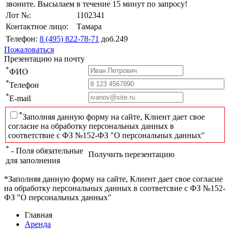
звоните. Высылаем в течение 15 минут по запросу!
Лот №:
1102341
Контактное лицо:
Тамара
Телефон:
8 (495) 822-78-71
доб.249
Пожаловаться
Презентацию на почту
*
ФИО
*
Телефон
*
E-mail
*
Заполняя данную форму на сайте, Клиент дает свое
согласие на обработку персональных данных в
соответствие с ФЗ №152-ФЗ "О персональных данных"
*
- Поля обязательные
Получить перезентацию
для заполнения
*Заполняя данную форму на сайте, Клиент дает свое согласие
на обработку персональных данных в соответсвие с ФЗ №152-
ФЗ "О персональных данных"
Главная
Аренда