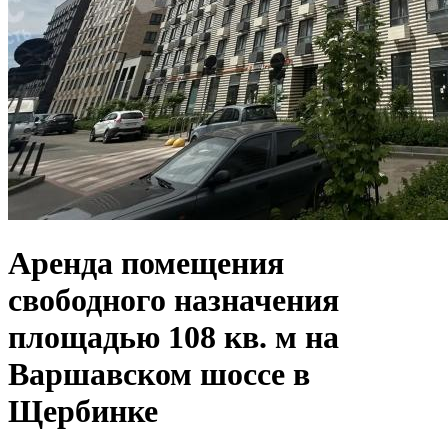
Аренда помещения
свободного назначения
площадью 108 кв. м на
Варшавском шоссе в
Щербинке