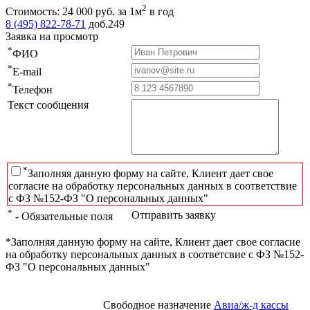
2
Стоимость:
24 000
руб.
за 1м
в год
8 (495) 822-78-71
доб.249
Заявка на просмотр
*
ФИО
*
E-mail
*
Телефон
Текст сообщения
*
Заполняя данную форму на сайте, Клиент дает свое
согласие на обработку персональных данных в соответствие
с ФЗ №152-ФЗ "О персональных данных"
*
Отправить заявку
- Обязательные поля
*Заполняя данную форму на сайте, Клиент дает свое согласие
на обработку персональных данных в соответсвие с ФЗ №152-
ФЗ "О персональных данных"
Свободное назначение
Авиа/ж-д кассы