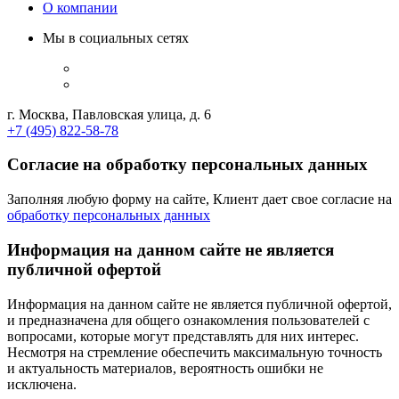
О компании
Мы в социальных сетях
г. Москва, Павловская улица, д. 6
+7 (495) 822-58-78
Согласие на обработку персональных данных
Заполняя любую форму на сайте, Клиент дает свое согласие на
обработку персональных данных
Информация на данном сайте не является
публичной офертой
Информация на данном сайте не является публичной офертой,
и предназначена для общего ознакомления пользователей с
вопросами, которые могут представлять для них интерес.
Несмотря на стремление обеспечить максимальную точность
и актуальность материалов, вероятность ошибки не
исключена.