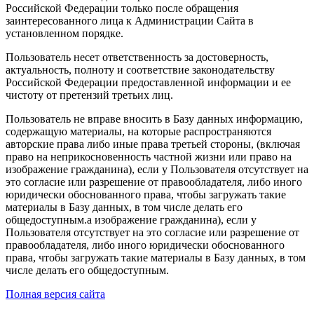
Российской Федерации только после обращения
заинтересованного лица к Администрации Сайта в
установленном порядке.
Пользователь несет ответственность за достоверность,
актуальность, полноту и соответствие законодательству
Российской Федерации предоставленной информации и ее
чистоту от претензий третьих лиц.
Пользователь не вправе вносить в Базу данных информацию,
содержащую материалы, на которые распространяются
авторские права либо иные права третьей стороны, (включая
право на неприкосновенность частной жизни или право на
изображение гражданина), если у Пользователя отсутствует на
это согласие или разрешение от правообладателя, либо иного
юридически обоснованного права, чтобы загружать такие
материалы в Базу данных, в том числе делать его
общедоступным.а изображение гражданина), если у
Пользователя отсутствует на это согласие или разрешение от
правообладателя, либо иного юридически обоснованного
права, чтобы загружать такие материалы в Базу данных, в том
числе делать его общедоступным.
Полная версия сайта