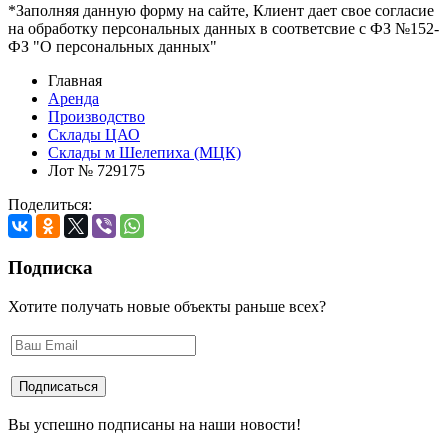
*Заполняя данную форму на сайте, Клиент дает свое согласие
на обработку персональных данных в соответсвие с ФЗ №152-
ФЗ "О персональных данных"
Главная
Аренда
Производство
Склады ЦАО
Склады м Шелепиха (МЦК)
Лот № 729175
Поделиться:
Подписка
Хотите получать новые объекты раньше всех?
Вы успешно подписаны на наши новости!