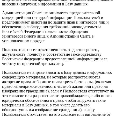
внесения (загрузки) информации в Базу данных.
Администрация Сайта не занимается предварительной
модерацией или цензурой информации Пользователей и
предпринимает действия по защите прав и интересов лиц и
обеспечению соблюдения требований законодательства
Российской Федерации только после обращения
заинтересованного лица к Администрации Сайта в
установленном порядке.
Пользователь несет ответственность за достоверность,
актуальность, полноту и соответствие законодательству
Российской Федерации предоставленной информации и ее
чистоту от претензий третьих лиц.
Пользователь не вправе вносить в Базу данных информацию,
содержащую материалы, на которые распространяются
авторские права либо иные права третьей стороны, (включая
право на неприкосновенность частной жизни или право на
изображение гражданина), если у Пользователя отсутствует на
это согласие или разрешение от правообладателя, либо иного
юридически обоснованного права, чтобы загружать такие
материалы в Базу данных, в том числе делать его
общедоступным.а изображение гражданина), если у
Пользователя отсутствует на это согласие или разрешение от