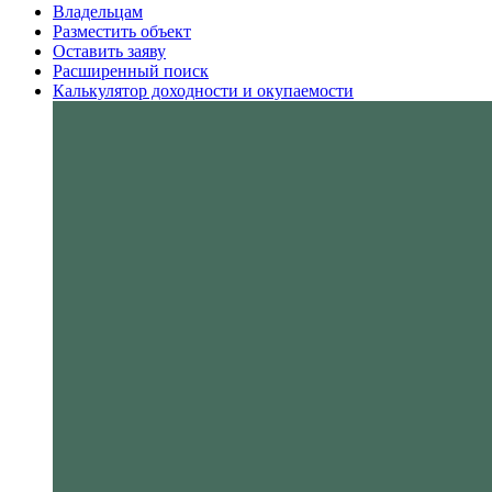
Владельцам
Разместить объект
Оставить заяву
Расширенный поиск
Калькулятор доходности и окупаемости