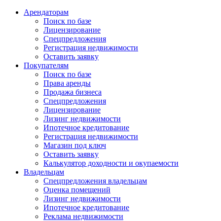
Арендаторам
Поиск по базе
Лицензирование
Спецпредложения
Регистрация недвижимости
Оставить заявку
Покупателям
Поиск по базе
Права аренды
Продажа бизнеса
Спецпредложения
Лицензирование
Лизинг недвижимости
Ипотечное кредитование
Регистрация недвижимости
Магазин под ключ
Оставить заявку
Калькулятор доходности и окупаемости
Владельцам
Спецпредложения владельцам
Оценка помещений
Лизинг недвижимости
Ипотечное кредитование
Реклама недвижимости