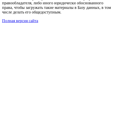
правообладателя, либо иного юридически обоснованного
права, чтобы загружать такие материалы в Базу данных, в том
числе делать его общедоступным.
Полная версия сайта