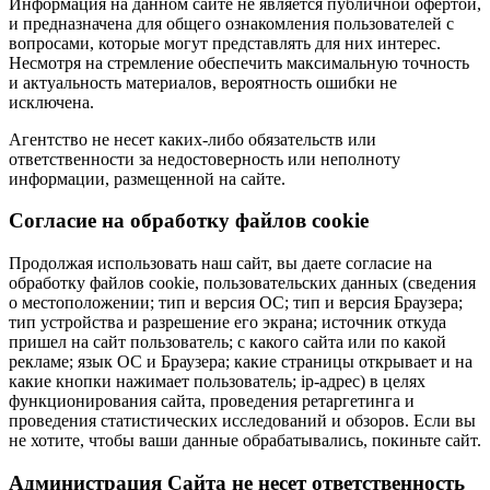
Информация на данном сайте не является публичной офертой,
и предназначена для общего ознакомления пользователей с
вопросами, которые могут представлять для них интерес.
Несмотря на стремление обеспечить максимальную точность
и актуальность материалов, вероятность ошибки не
исключена.
Агентство не несет каких-либо обязательств или
ответственности за недостоверность или неполноту
информации, размещенной на сайте.
Cогласие на обработку файлов cookie
Продолжая использовать наш сайт, вы даете согласие на
обработку файлов cookie, пользовательских данных (сведения
о местоположении; тип и версия ОС; тип и версия Браузера;
тип устройства и разрешение его экрана; источник откуда
пришел на сайт пользователь; с какого сайта или по какой
рекламе; язык ОС и Браузера; какие страницы открывает и на
какие кнопки нажимает пользователь; ip-адрес) в целях
функционирования сайта, проведения ретаргетинга и
проведения статистических исследований и обзоров. Если вы
не хотите, чтобы ваши данные обрабатывались, покиньте сайт.
Администрация Сайта не несет ответственность