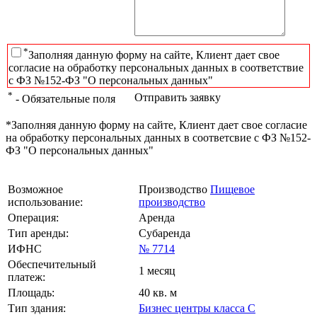
*
Заполняя данную форму на сайте, Клиент дает свое
согласие на обработку персональных данных в соответствие
с ФЗ №152-ФЗ "О персональных данных"
*
Отправить заявку
- Обязательные поля
*Заполняя данную форму на сайте, Клиент дает свое согласие
на обработку персональных данных в соответсвие с ФЗ №152-
ФЗ "О персональных данных"
Возможное
Производство
Пищевое
использование:
производство
Операция:
Аренда
Тип аренды:
Субаренда
ИФНС
№ 7714
Обеспечительный
1 месяц
платеж:
Площадь:
40 кв. м
Тип здания:
Бизнес центры класса C