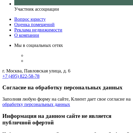
Участник ассоциации
Вопрос юристу
Оценка помещений
Реклама недвижимости
О компании
Мы в социальных сетях
г. Москва, Павловская улица, д. 6
+7 (495) 822-58-78
Согласие на обработку персональных данных
Заполняя любую форму на сайте, Клиент дает свое согласие на
обработку персональных данных
Информация на данном сайте не является
публичной офертой