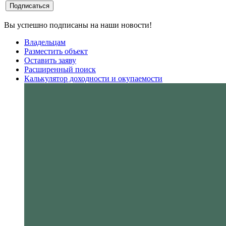
Вы успешно подписаны на наши новости!
Владельцам
Разместить объект
Оставить заяву
Расширенный поиск
Калькулятор доходности и окупаемости