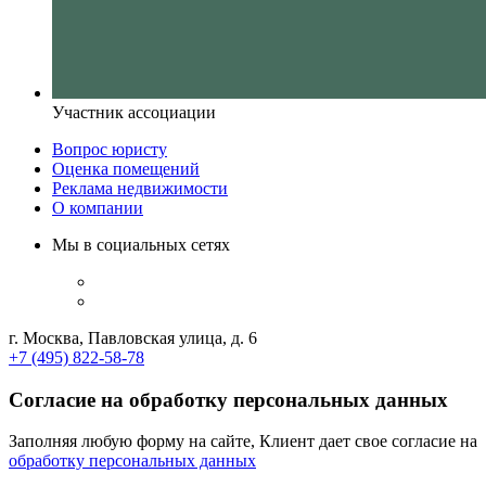
Участник ассоциации
Вопрос юристу
Оценка помещений
Реклама недвижимости
О компании
Мы в социальных сетях
г. Москва, Павловская улица, д. 6
+7 (495) 822-58-78
Согласие на обработку персональных данных
Заполняя любую форму на сайте, Клиент дает свое согласие на
обработку персональных данных