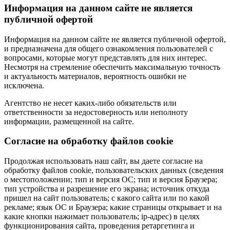
Информация на данном сайте не является
публичной офертой
Информация на данном сайте не является публичной офертой,
и предназначена для общего ознакомления пользователей с
вопросами, которые могут представлять для них интерес.
Несмотря на стремление обеспечить максимальную точность
и актуальность материалов, вероятность ошибки не
исключена.
Агентство не несет каких-либо обязательств или
ответственности за недостоверность или неполноту
информации, размещенной на сайте.
Cогласие на обработку файлов cookie
Продолжая использовать наш сайт, вы даете согласие на
обработку файлов cookie, пользовательских данных (сведения
о местоположении; тип и версия ОС; тип и версия Браузера;
тип устройства и разрешение его экрана; источник откуда
пришел на сайт пользователь; с какого сайта или по какой
рекламе; язык ОС и Браузера; какие страницы открывает и на
какие кнопки нажимает пользователь; ip-адрес) в целях
функционирования сайта, проведения ретаргетинга и