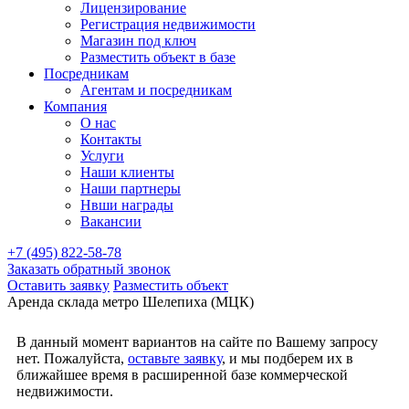
Лицензирование
Регистрация недвижимости
Магазин под ключ
Разместить объект в базе
Посредникам
Агентам и посредникам
Компания
О нас
Контакты
Услуги
Наши клиенты
Наши партнеры
Нвши награды
Вакансии
+7 (495) 822-58-78
Заказать обратный звонок
Оставить заявку
Разместить объект
Аренда склада метро Шелепиха (МЦК)
В данный момент вариантов на сайте по Вашему запросу
нет. Пожалуйста,
оставьте заявку
, и мы подберем их в
ближайшее время в расширенной базе коммерческой
недвижимости.