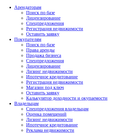
Арендаторам
Поиск по базе
Лицензирование
Спецпредложения
Регистрация недвижимости
Оставить заявку
Покупателям
Поиск по базе
Права аренды
Продажа бизнеса
Спецпредложения
Лицензирование
Лизинг недвижимости
Ипотечное кредитование
Регистрация недвижимости
Магазин под ключ
Оставить заявку
Калькулятор доходности и окупаемости
Владельцам
Спецпредложения владельцам
Оценка помещений
Лизинг недвижимости
Ипотечное кредитование
Реклама недвижимости