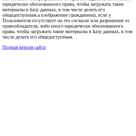
юридически обоснованного права, чтобы загружать такие
материалы в Базу данных, в том числе делать его
общедоступным.а изображение гражданина), если у
Пользователя отсутствует на это согласие или разрешение от
правообладателя, либо иного юридически обоснованного
права, чтобы загружать такие материалы в Базу данных, в том
числе делать его общедоступным.
Полная версия сайта