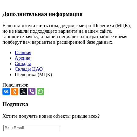
Дополнительная информация
Если вы хотели снять склад рядом с метро Шелепиха (МЦК),
но не нашли подходящего варианта на нашем сайте,
заполните заявку
, и наши специалисты в кратчайшее время
подберут вам варианты в расширенной базе данных.
Главная
Аренда
Склады
Склады ЦАО
Шелепиха (МЦК)
Поделиться:
Подписка
Хотите получать новые объекты раньше всех?