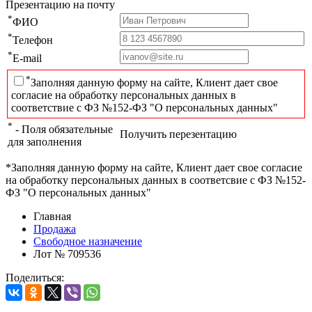
Презентацию на почту
*
ФИО
*
Телефон
*
E-mail
*
Заполняя данную форму на сайте, Клиент дает свое
согласие на обработку персональных данных в
соответствие с ФЗ №152-ФЗ "О персональных данных"
*
- Поля обязательные
Получить перезентацию
для заполнения
*Заполняя данную форму на сайте, Клиент дает свое согласие
на обработку персональных данных в соответсвие с ФЗ №152-
ФЗ "О персональных данных"
Главная
Продажа
Свободное назначение
Лот № 709536
Поделиться: