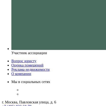
Участник ассоциации
Вопрос юристу
Оценка помещений
Реклама недвижимости
О компании
Мы в социальных сетях
г. Москва, Павловская улица, д. 6