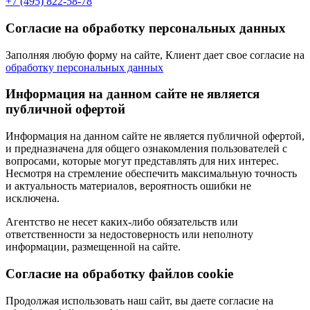
+7 (495) 822-58-78
Согласие на обработку персональных данных
Заполняя любую форму на сайте, Клиент дает свое согласие на
обработку персональных данных
Информация на данном сайте не является
публичной офертой
Информация на данном сайте не является публичной офертой,
и предназначена для общего ознакомления пользователей с
вопросами, которые могут представлять для них интерес.
Несмотря на стремление обеспечить максимальную точность
и актуальность материалов, вероятность ошибки не
исключена.
Агентство не несет каких-либо обязательств или
ответственности за недостоверность или неполноту
информации, размещенной на сайте.
Cогласие на обработку файлов cookie
Продолжая использовать наш сайт, вы даете согласие на