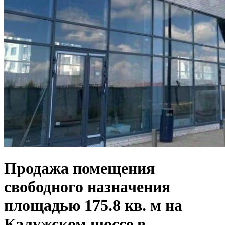
Продажа помещения
свободного назначения
площадью 175.8 кв. м на
Калужском шоссе в