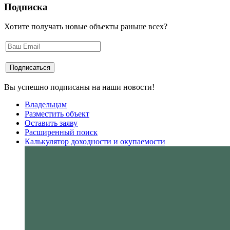
Подписка
Хотите получать новые объекты раньше всех?
Вы успешно подписаны на наши новости!
Владельцам
Разместить объект
Оставить заяву
Расширенный поиск
Калькулятор доходности и окупаемости