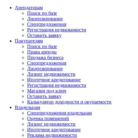
Арендаторам
Поиск по базе
Лицензирование
Спецпредложения
Регистрация недвижимости
Оставить заявку
Покупателям
Поиск по базе
Права аренды
Продажа бизнеса
Спецпредложения
Лицензирование
Лизинг недвижимости
Ипотечное кредитование
Регистрация недвижимости
Магазин под ключ
Оставить заявку
Калькулятор доходности и окупаемости
Владельцам
Спецпредложения владельцам
Оценка помещений
Лизинг недвижимости
Ипотечное кредитование
Реклама недвижимости