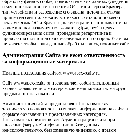
обработку файлов cookie, пользовательских данных (сведения
о местоположении; тип и версия ОС; тип и версия Браузера;
тип устройства и разрешение его экрана; источник откуда
пришел на сайт пользователь; с какого сайта или по какой
рекламе; язык ОС и Браузера; какие страницы открывает и на
какие кнопки нажимает пользователь; ip-адрес) в целях
функционирования сайта, проведения ретаргетинга и
проведения статистических исследований и обзоров. Если вы
не хотите, чтобы ваши данные обрабатывались, покиньте сайт.
Администрация Сайта не несет ответственность
за информационные материалы
Правила пользования сайтом www.apex-realty.ru
Сайт www.apex-realty.ru представляет собой электронный
каталог объявлений о коммерческой недвижимости, которую
предлагают пользователи.
Администрация сайта предоставляет Пользователям
техническую возможность размещать информацию на сайте в
формате объявлений в представленных категориях.
Пользователь предоставляет Администрации сайта при
внесении (загрузке) информации в Базу данных
неисключительную, безвозмездную лицензию, с правом