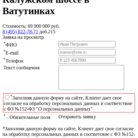
Ватутинках
Стоимость:
69 900 000
руб.
8 (495) 822-78-71
доб.215
Заявка на просмотр
*
ФИО
*
E-mail
*
Телефон
Текст сообщения
*
Заполняя данную форму на сайте, Клиент дает свое
согласие на обработку персональных данных в соответствие
с ФЗ №152-ФЗ "О персональных данных"
*
Отправить заявку
- Обязательные поля
*Заполняя данную форму на сайте, Клиент дает свое согласие
на обработку персональных данных в соответсвие с ФЗ №152-