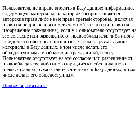
Пользователь не вправе вносить в Базу данных информацию,
содержащую материалы, на которые распространяются
авторские права либо иные права третьей стороны, (включая
право на неприкосновенность частной жизни или право на
изображение гражданина), если у Пользователя отсутствует на
это согласие или разрешение от правообладателя, либо иного
юридически обоснованного права, чтобы загружать такие
материалы в Базу данных, в том числе делать его
общедоступным.а изображение гражданина), если у
Пользователя отсутствует на это согласие или разрешение от
правообладателя, либо иного юридически обоснованного
права, чтобы загружать такие материалы в Базу данных, в том
числе делать его общедоступным.
Полная версия сайта