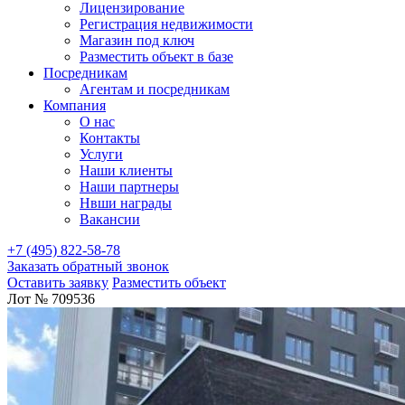
Лицензирование
Регистрация недвижимости
Магазин под ключ
Разместить объект в базе
Посредникам
Агентам и посредникам
Компания
О нас
Контакты
Услуги
Наши клиенты
Наши партнеры
Нвши награды
Вакансии
+7 (495) 822-58-78
Заказать обратный звонок
Оставить заявку
Разместить объект
Лот № 709536