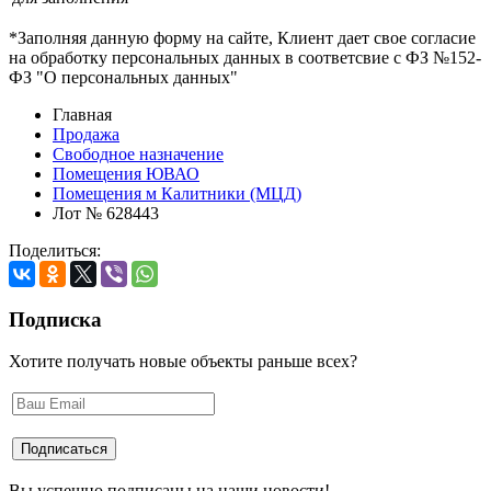
*Заполняя данную форму на сайте, Клиент дает свое согласие
на обработку персональных данных в соответсвие с ФЗ №152-
ФЗ "О персональных данных"
Главная
Продажа
Свободное назначение
Помещения ЮВАО
Помещения м Калитники (МЦД)
Лот № 628443
Поделиться:
Подписка
Хотите получать новые объекты раньше всех?
Вы успешно подписаны на наши новости!