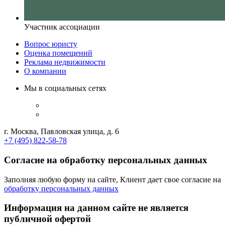
Участник ассоциации
Вопрос юристу
Оценка помещений
Реклама недвижимости
О компании
Мы в социальных сетях
г. Москва, Павловская улица, д. 6
+7 (495) 822-58-78
Согласие на обработку персональных данных
Заполняя любую форму на сайте, Клиент дает свое согласие на
обработку персональных данных
Информация на данном сайте не является
публичной офертой