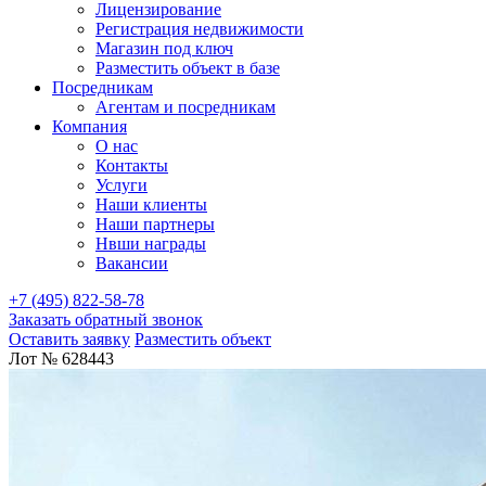
Лицензирование
Регистрация недвижимости
Магазин под ключ
Разместить объект в базе
Посредникам
Агентам и посредникам
Компания
О нас
Контакты
Услуги
Наши клиенты
Наши партнеры
Нвши награды
Вакансии
+7 (495) 822-58-78
Заказать обратный звонок
Оставить заявку
Разместить объект
Лот № 628443