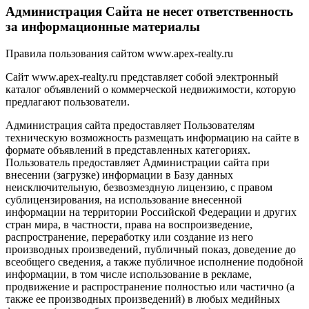
Администрация Сайта не несет ответственность
за информационные материалы
Правила пользования сайтом www.apex-realty.ru
Сайт www.apex-realty.ru представляет собой электронный
каталог объявлений о коммерческой недвижимости, которую
предлагают пользователи.
Администрация сайта предоставляет Пользователям
техническую возможность размещать информацию на сайте в
формате объявлений в представленных категориях.
Пользователь предоставляет Администрации сайта при
внесении (загрузке) информации в Базу данных
неисключительную, безвозмездную лицензию, с правом
сублицензирования, на использование внесенной
информации на территории Российской Федерации и других
стран мира, в частности, права на воспроизведение,
распространение, переработку или создание из него
производных произведений, публичный показ, доведение до
всеобщего сведения, а также публичное исполнение подобной
информации, в том числе использование в рекламе,
продвижение и распространение полностью или частично (а
также ее производных произведений) в любых медийных