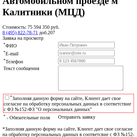
Автомобильном проезде м
Калитники (МЦД)
Стоимость:
75 594 350
руб.
8 (495) 822-78-71
доб.207
Заявка на просмотр
*
ФИО
*
E-mail
*
Телефон
Текст сообщения
*
Заполняя данную форму на сайте, Клиент дает свое
согласие на обработку персональных данных в соответствие
с ФЗ №152-ФЗ "О персональных данных"
*
Отправить заявку
- Обязательные поля
*Заполняя данную форму на сайте, Клиент дает свое согласие
на обработку персональных данных в соответсвие с ФЗ №152-