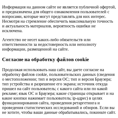
Информация на данном сайте не является публичной офертой,
и предназначена для общего ознакомления пользователей с
вопросами, которые могут представлять для них интерес.
Несмотря на стремление обеспечить максимальную точность
и актуальность материалов, вероятность ошибки не
исключена.
Агентство не несет каких-либо обязательств или
ответственности за недостоверность или неполноту
информации, размещенной на сайте.
Cогласие на обработку файлов cookie
Продолжая использовать наш сайт, вы даете согласие на
обработку файлов cookie, пользовательских данных (сведения
о местоположении; тип и версия ОС; тип и версия Браузера;
тип устройства и разрешение его экрана; источник откуда
пришел на сайт пользователь; с какого сайта или по какой
рекламе; язык ОС и Браузера; какие страницы открывает и на
какие кнопки нажимает пользователь; ip-адрес) в целях
функционирования сайта, проведения ретаргетинга и
проведения статистических исследований и обзоров. Если вы
не хотите, чтобы ваши данные обрабатывались, покиньте сайт.