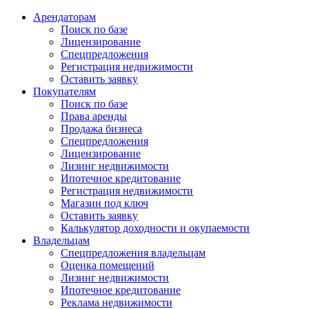
Арендаторам
Поиск по базе
Лицензирование
Спецпредложения
Регистрация недвижимости
Оставить заявку
Покупателям
Поиск по базе
Права аренды
Продажа бизнеса
Спецпредложения
Лицензирование
Лизинг недвижимости
Ипотечное кредитование
Регистрация недвижимости
Магазин под ключ
Оставить заявку
Калькулятор доходности и окупаемости
Владельцам
Спецпредложения владельцам
Оценка помещений
Лизинг недвижимости
Ипотечное кредитование
Реклама недвижимости