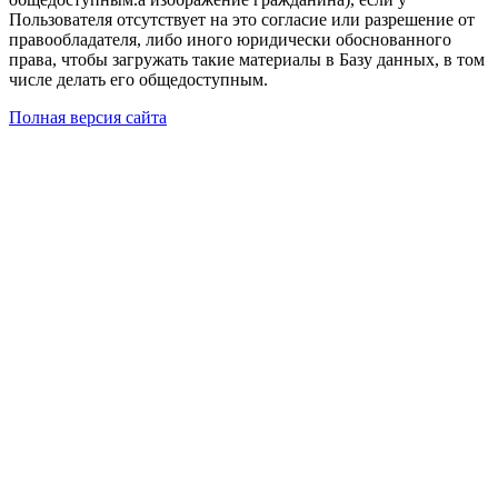
Пользователя отсутствует на это согласие или разрешение от
правообладателя, либо иного юридически обоснованного
права, чтобы загружать такие материалы в Базу данных, в том
числе делать его общедоступным.
Полная версия сайта