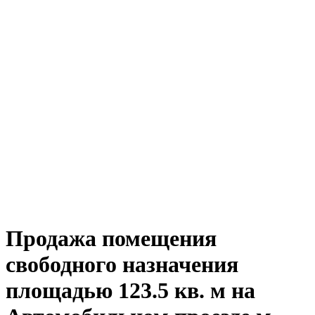
Продажа помещения
свободного назначения
площадью 123.5 кв. м на