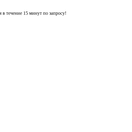
ечение 15 минут по запросу!