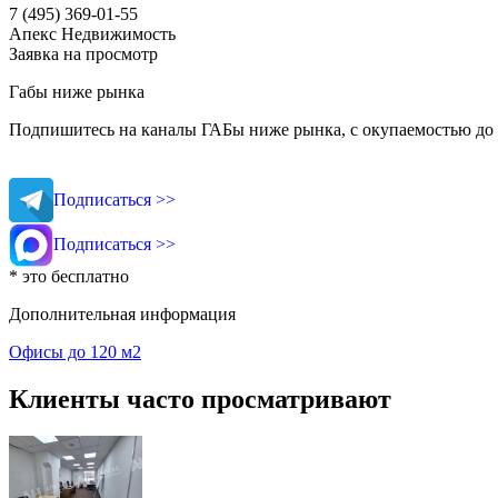
7 (495) 369-01-55
Апекс Недвижимость
Заявка на просмотр
Габы ниже рынка
Подпишитесь на каналы ГАБы ниже рынка, с окупаемостью до 
Подписаться >>
Подписаться >>
* это бесплатно
Дополнительная информация
Офисы до 120 м2
Клиенты часто просматривают