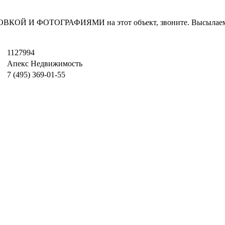
И ФОТОГРАФИЯМИ на этот объект, звоните. Высылаем в т
1127994
Апекс Недвижимость
7 (495) 369-01-55