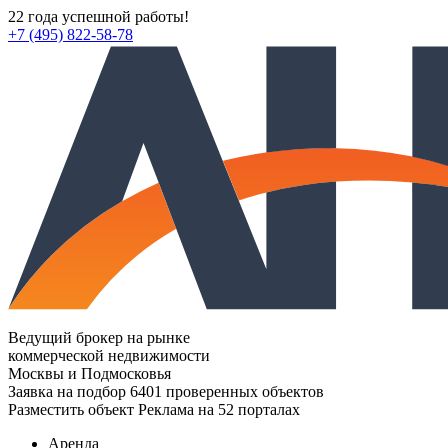
22 года успешной работы!
+7 (495) 822-58-78
Ведущий брокер на рынке
коммерческой недвижимости
Москвы и Подмосковья
Заявка на подбор
6401 проверенных объектов
Разместить объект
Реклама на 52 порталах
Аренда