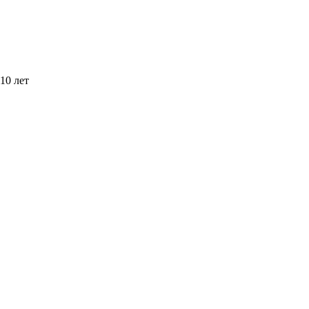
10 лет