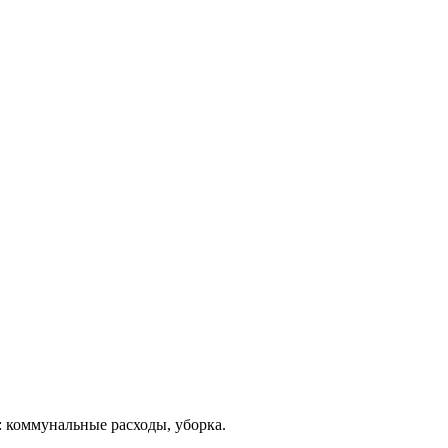
: коммунальные расходы, уборка.