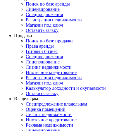
Поиск по базе аренды
Лицензирование
Спецпредложения
Регистрация недвижимости
Магазин под ключ
Оставить заявку
Продажа
Поиск по базе продажи
Права аренды
Готовый бизнес
Спецпредложения
Лицензирование
Лизинг недвижимости
Ипотечное кредитование
Регистрация недвижимости
Магазин под ключ
Калькулятор доходности и окупаемости
Оставить заявку
Владельцам
Спецпредложение владельцам
Оценка помещений
Лизинг недвижимости
Ипотечное кредитование
Реклама недвижимости
Лицензирование