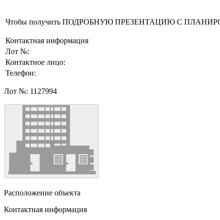
Чтобы получить ПОДРОБНУЮ ПРЕЗЕНТАЦИЮ С ПЛАНИРОВКОЙ 
Контактная информация
Лот №:
Контактное лицо:
Телефон:
Лот №:
1127994
Расположение объекта
Контактная информация