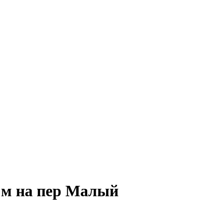
 м на пер Малый