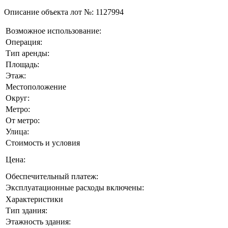
Описание объекта лот №:
1127994
Возможное использование:
Операция:
Тип аренды:
Площадь:
Этаж:
Местоположение
Округ:
Метро:
От метро:
Улица:
Стоимость и условия
Цена:
Обеспечительный платеж:
Эксплуатационные расходы включены:
Характеристики
Тип здания:
Этажность здания: