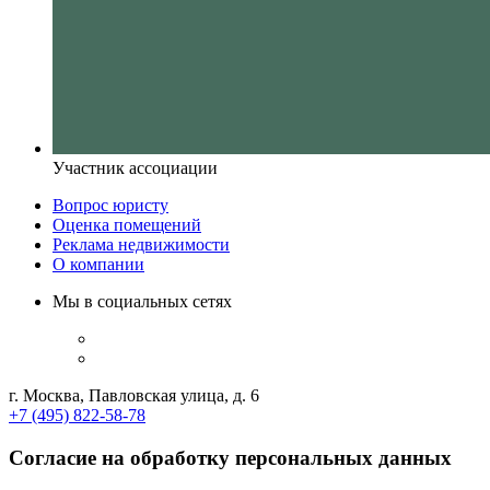
Участник ассоциации
Вопрос юристу
Оценка помещений
Реклама недвижимости
О компании
Мы в социальных сетях
г. Москва, Павловская улица, д. 6
+7 (495) 822-58-78
Согласие на обработку персональных данных