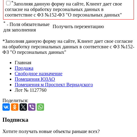
*
Заполняя данную форму на сайте, Клиент дает свое
согласие на обработку персональных данных в
соответствие с ФЗ №152-ФЗ "О персональных данных"
*
- Поля обязательные
Получить перезентацию
для заполнения
*Заполняя данную форму на сайте, Клиент дает свое согласие
на обработку персональных данных в соответсвие с ФЗ №152-
ФЗ "О персональных данных"
Главная
Продажа
Свободное назначение
Помещения ЮЗАО
Помещения м Проспект Вернадского
Лот № 1127760
Поделиться:
Подписка
Хотите получать новые объекты раньше всех?