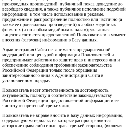
производных произведений, публичный показ, доведение до
всеобщего сведения, а также публичное исполнение подобной
информации, в том числе использование в рекламе,
продвижение и распространение полностью или частично (а
также ее производных произведений) в любых медийных
форматах (и по любым медийным каналам); указанная
лицензия считается предоставленной Пользователем в момент
внесения (загрузки) информации в Базу данных.
Администрация Сайта не занимается предварительной
модерацией или цензурой информации Пользователей и
предпринимает действия по защите прав и интересов лиц и
обеспечению соблюдения требований законодательства
Российской Федерации только после обращения
заинтересованного лица к Администрации Сайта в
установленном порядке.
Пользователь несет ответственность за достоверность,
актуальность, полноту и соответствие законодательству
Российской Федерации предоставленной информации и ее
чистоту от претензий третьих лиц.
Пользователь не вправе вносить в Базу данных информацию,
содержащую материалы, на которые распространяются
авторские права либо иные права третьей стороны, (включая