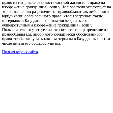
право на неприкосновенность частной жизни или право на
изображение гражданина), если у Пользователя отсутствует на
это согласие или разрешение от правообладателя, либо иного
юридически обоснованного права, чтобы загружать такие
материалы в Базу данных, в том числе делать его
общедоступным.а изображение гражданина), если у
Пользователя отсутствует на это согласие или разрешение от
правообладателя, либо иного юридически обоснованного
права, чтобы загружать такие материалы в Базу данных, в том
числе делать его общедоступным.
Полная версия сайта