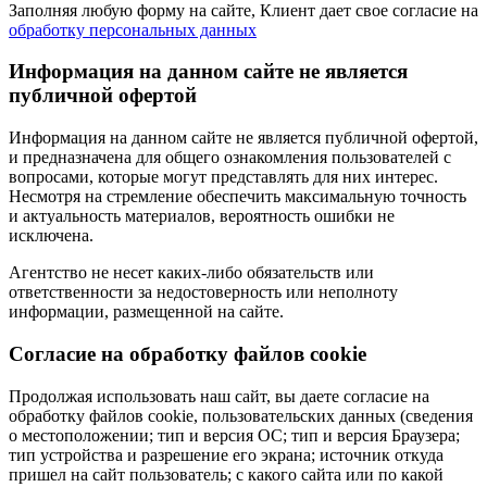
Заполняя любую форму на сайте, Клиент дает свое согласие на
обработку персональных данных
Информация на данном сайте не является
публичной офертой
Информация на данном сайте не является публичной офертой,
и предназначена для общего ознакомления пользователей с
вопросами, которые могут представлять для них интерес.
Несмотря на стремление обеспечить максимальную точность
и актуальность материалов, вероятность ошибки не
исключена.
Агентство не несет каких-либо обязательств или
ответственности за недостоверность или неполноту
информации, размещенной на сайте.
Cогласие на обработку файлов cookie
Продолжая использовать наш сайт, вы даете согласие на
обработку файлов cookie, пользовательских данных (сведения
о местоположении; тип и версия ОС; тип и версия Браузера;
тип устройства и разрешение его экрана; источник откуда
пришел на сайт пользователь; с какого сайта или по какой