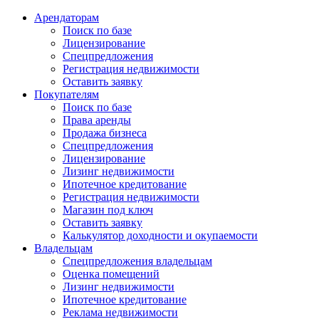
Арендаторам
Поиск по базе
Лицензирование
Спецпредложения
Регистрация недвижимости
Оставить заявку
Покупателям
Поиск по базе
Права аренды
Продажа бизнеса
Спецпредложения
Лицензирование
Лизинг недвижимости
Ипотечное кредитование
Регистрация недвижимости
Магазин под ключ
Оставить заявку
Калькулятор доходности и окупаемости
Владельцам
Спецпредложения владельцам
Оценка помещений
Лизинг недвижимости
Ипотечное кредитование
Реклама недвижимости