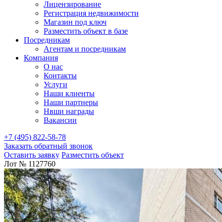
Лицензирование
Регистрация недвижимости
Магазин под ключ
Разместить объект в базе
Посредникам
Агентам и посредникам
Компания
О нас
Контакты
Услуги
Наши клиенты
Наши партнеры
Нвши награды
Вакансии
+7 (495) 822-58-78
Заказать обратный звонок
Оставить заявку
Разместить объект
Лот № 1127760