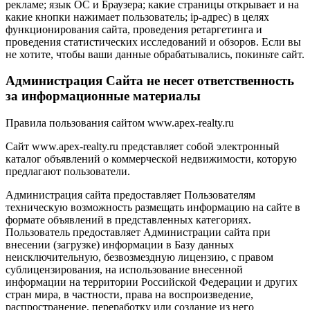
рекламе; язык ОС и Браузера; какие страницы открывает и на
какие кнопки нажимает пользователь; ip-адрес) в целях
функционирования сайта, проведения ретаргетинга и
проведения статистических исследований и обзоров. Если вы
не хотите, чтобы ваши данные обрабатывались, покиньте сайт.
Администрация Сайта не несет ответственность
за информационные материалы
Правила пользования сайтом www.apex-realty.ru
Сайт www.apex-realty.ru представляет собой электронный
каталог объявлений о коммерческой недвижимости, которую
предлагают пользователи.
Администрация сайта предоставляет Пользователям
техническую возможность размещать информацию на сайте в
формате объявлений в представленных категориях.
Пользователь предоставляет Администрации сайта при
внесении (загрузке) информации в Базу данных
неисключительную, безвозмездную лицензию, с правом
сублицензирования, на использование внесенной
информации на территории Российской Федерации и других
стран мира, в частности, права на воспроизведение,
распространение, переработку или создание из него