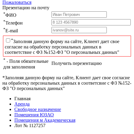
Пожаловаться
Презентацию на почту
*
ФИО
*
Телефон
*
E-mail
*
Заполняя данную форму на сайте, Клиент дает свое
согласие на обработку персональных данных в
соответствие с ФЗ №152-ФЗ "О персональных данных"
*
- Поля обязательные
Получить перезентацию
для заполнения
*Заполняя данную форму на сайте, Клиент дает свое согласие
на обработку персональных данных в соответсвие с ФЗ №152-
ФЗ "О персональных данных"
Главная
Аренда
Свободное назначение
Помещения ЮЗАО
Помещения м Академическая
Лот № 1127257