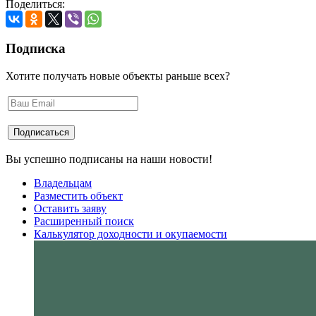
Поделиться:
Подписка
Хотите получать новые объекты раньше всех?
Вы успешно подписаны на наши новости!
Владельцам
Разместить объект
Оставить заяву
Расширенный поиск
Калькулятор доходности и окупаемости