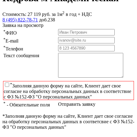
2
Стоимость:
27 119
руб.
за 1м
в год + НДС
8 (495) 822-78-71
доб.238
Заявка на просмотр
*
ФИО
*
E-mail
*
Телефон
Текст сообщения
*
Заполняя данную форму на сайте, Клиент дает свое
согласие на обработку персональных данных в соответствие
с ФЗ №152-ФЗ "О персональных данных"
*
Отправить заявку
- Обязательные поля
*Заполняя данную форму на сайте, Клиент дает свое согласие
на обработку персональных данных в соответсвие с ФЗ №152-
ФЗ "О персональных данных"