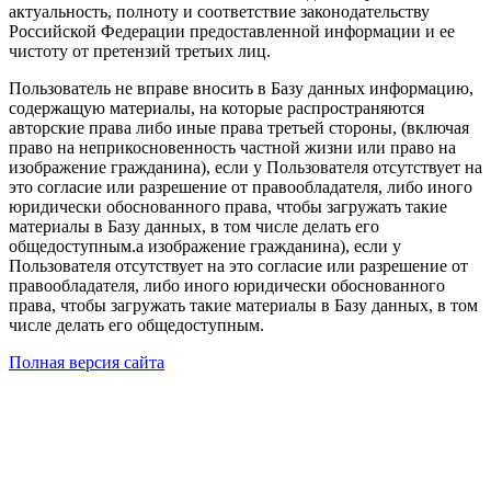
актуальность, полноту и соответствие законодательству
Российской Федерации предоставленной информации и ее
чистоту от претензий третьих лиц.
Пользователь не вправе вносить в Базу данных информацию,
содержащую материалы, на которые распространяются
авторские права либо иные права третьей стороны, (включая
право на неприкосновенность частной жизни или право на
изображение гражданина), если у Пользователя отсутствует на
это согласие или разрешение от правообладателя, либо иного
юридически обоснованного права, чтобы загружать такие
материалы в Базу данных, в том числе делать его
общедоступным.а изображение гражданина), если у
Пользователя отсутствует на это согласие или разрешение от
правообладателя, либо иного юридически обоснованного
права, чтобы загружать такие материалы в Базу данных, в том
числе делать его общедоступным.
Полная версия сайта