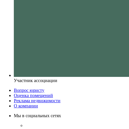
Участник ассоциации
Вопрос юристу
Оценка помещений
Реклама недвижимости
О компании
Мы в социальных сетях