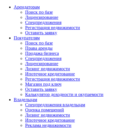
Арендаторам
Поиск по базе
Лицензирование
Спецпредложения
Регистрация недвижимости
Оставить заявку
Покупателям
Поиск по базе
Права аренды
Продажа бизнеса
Спецпредложения
Лицензирование
Лизинг недвижимости
Ипотечное кредитование
Регистрация недвижимости
Магазин под ключ
Оставить заявку
Калькулятор доходности и окупаемости
Владельцам
Спецпредложения владельцам
Оценка помещений
Лизинг недвижимости
Ипотечное кредитование
Реклама недвижимости