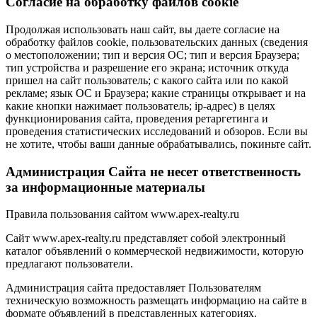
Cогласие на обработку файлов cookie
Продолжая использовать наш сайт, вы даете согласие на
обработку файлов cookie, пользовательских данных (сведения
о местоположении; тип и версия ОС; тип и версия Браузера;
тип устройства и разрешение его экрана; источник откуда
пришел на сайт пользователь; с какого сайта или по какой
рекламе; язык ОС и Браузера; какие страницы открывает и на
какие кнопки нажимает пользователь; ip-адрес) в целях
функционирования сайта, проведения ретаргетинга и
проведения статистических исследований и обзоров. Если вы
не хотите, чтобы ваши данные обрабатывались, покиньте сайт.
Администрация Сайта не несет ответственность
за информационные материалы
Правила пользования сайтом www.apex-realty.ru
Сайт www.apex-realty.ru представляет собой электронный
каталог объявлений о коммерческой недвижимости, которую
предлагают пользователи.
Администрация сайта предоставляет Пользователям
техническую возможность размещать информацию на сайте в
формате объявлений в представленных категориях.