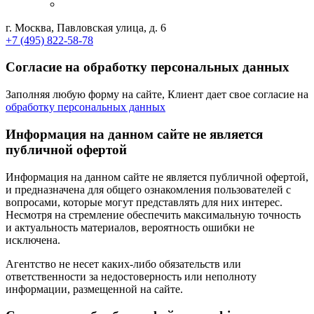
г. Москва, Павловская улица, д. 6
+7 (495) 822-58-78
Согласие на обработку персональных данных
Заполняя любую форму на сайте, Клиент дает свое согласие на
обработку персональных данных
Информация на данном сайте не является
публичной офертой
Информация на данном сайте не является публичной офертой,
и предназначена для общего ознакомления пользователей с
вопросами, которые могут представлять для них интерес.
Несмотря на стремление обеспечить максимальную точность
и актуальность материалов, вероятность ошибки не
исключена.
Агентство не несет каких-либо обязательств или
ответственности за недостоверность или неполноту
информации, размещенной на сайте.