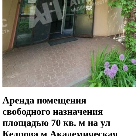
Аренда помещения
свободного назначения
площадью 70 кв. м на ул
Кедрова м Академическая