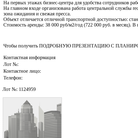
На первых этажах бизнес-центра для удобства сотрудников раб
На главном входе организована работа центральной службы re
зона ожидания и свежая пресса.
Объект отличается отличной транспортной доступностью: стан
Стоимость аренды: 38 000 руб/м2/год (722 000 руб. в месяц). 
Чтобы получить ПОДРОБНУЮ ПРЕЗЕНТАЦИЮ С ПЛАНИРОВКОЙ 
Контактная информация
Лот №:
Контактное лицо:
Телефон:
Лот №:
1124959