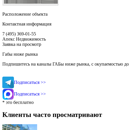
Расположение объекта
Контактная информация
7 (495) 369-01-55
Апекс Недвижимость
Заявка на просмотр
Габы ниже рынка
Подпишитесь на каналы ГАБы ниже рынка, с окупаемостью до 
Подписаться >>
Подписаться >>
* это бесплатно
Клиенты часто просматривают