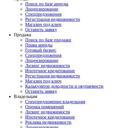
Поиск по базе аренды
Лицензирование
Спецпредложения
Регистрация недвижимости
Магазин под ключ
Оставить заявку
Продажа
Поиск по базе продажи
Права аренды
Готовый бизнес
Спецпредложения
Лицензирование
Лизинг недвижимости
Ипотечное кредитование
Регистрация недвижимости
Магазин под ключ
Калькулятор доходности и окупаемости
Оставить заявку
Владельцам
Спецпредложение владельцам
Оценка помещений
Лизинг недвижимости
Ипотечное кредитование
Реклама недвижимости
Лицензирование