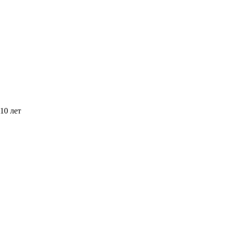
10 лет