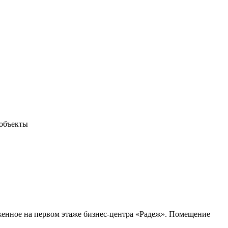
объекты
енное на первом этаже бизнес-центра «Радеж». Помещение