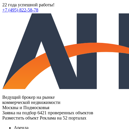
22 года успешной работы!
+7 (495) 822-58-78
Ведущий брокер на рынке
коммерческой недвижимости
Москвы и Подмосковья
Заявка на подбор
6421 проверенных объектов
Разместить объект
Реклама на 52 порталах
Аренда