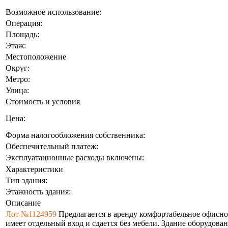
Возможное использование:
Операция:
Площадь:
Этаж:
Местоположение
Округ:
Метро:
Улица:
Стоимость и условия
Цена:
Форма налогообложения собственника:
Обеспечительный платеж:
Эксплуатационные расходы включены:
Характеристики
Тип здания:
Этажность здания:
Описание
Лот №1124959
Предлагается в аренду комфортабельное офисн
имеет отдельный вход и сдается без мебели. Здание оборудов