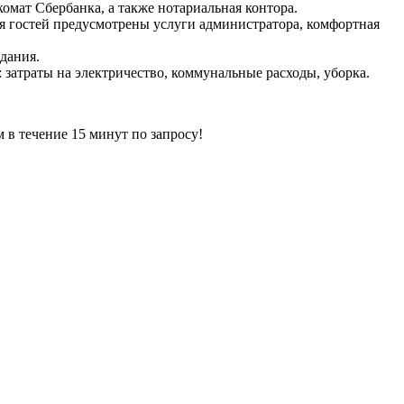
омат Сбербанка, а также нотариальная контора.
ля гостей предусмотрены услуги администратора, комфортная
дания.
: затраты на электричество, коммунальные расходы, уборка.
ечение 15 минут по запросу!