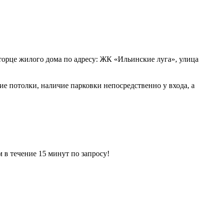
орце жилого дома по адресу: ЖК «Ильинские луга», улица
 потолки, наличие парковки непосредственно у входа, а
ечение 15 минут по запросу!