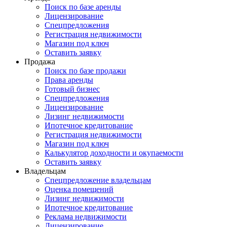
Поиск по базе аренды
Лицензирование
Спецпредложения
Регистрация недвижимости
Магазин под ключ
Оставить заявку
Продажа
Поиск по базе продажи
Права аренды
Готовый бизнес
Спецпредложения
Лицензирование
Лизинг недвижимости
Ипотечное кредитование
Регистрация недвижимости
Магазин под ключ
Калькулятор доходности и окупаемости
Оставить заявку
Владельцам
Спецпредложение владельцам
Оценка помещений
Лизинг недвижимости
Ипотечное кредитование
Реклама недвижимости
Лицензирование