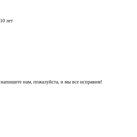
10 лет
, напишите нам, пожалуйста, и мы все исправим!