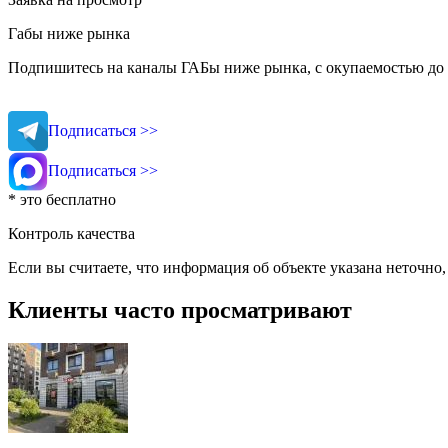
Габы ниже рынка
Подпишитесь на каналы ГАБы ниже рынка, с окупаемостью до 
Подписаться >>
Подписаться >>
* это бесплатно
Контроль качества
Если вы считаете, что информация об объекте указана неточно
Клиенты часто просматривают