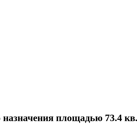
 назначения площадью 73.4 кв.