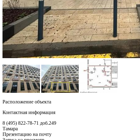
Расположение объекта
Контактная информация
8 (495) 822-78-71
доб.249
Тамара
Презентацию на почту
Заявка на просмотр