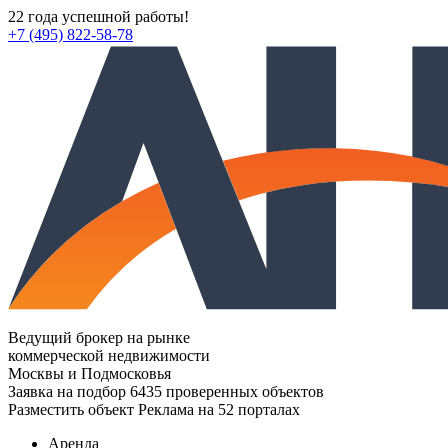
22 года успешной работы!
+7 (495) 822-58-78
Ведущий брокер на рынке
коммерческой недвижимости
Москвы и Подмосковья
Заявка на подбор
6435 проверенных объектов
Разместить объект
Реклама на 52 порталах
Аренда