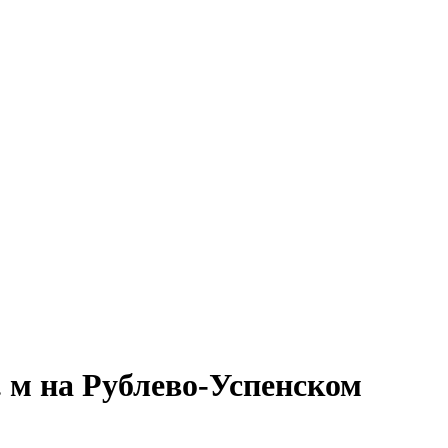
 м на Рублево-Успенском