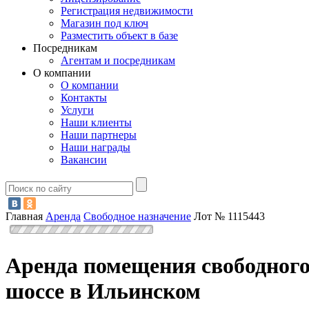
Регистрация недвижимости
Магазин под ключ
Разместить объект в базе
Посредникам
Агентам и посредникам
О компании
О компании
Контакты
Услуги
Наши клиенты
Наши партнеры
Наши награды
Вакансии
Главная
Аренда
Свободное назначение
Лот № 1115443
Аренда помещения свободного
шоссе в Ильинском