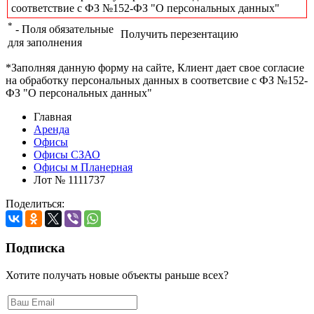
соответствие с ФЗ №152-ФЗ "О персональных данных"
*
- Поля обязательные
Получить перезентацию
для заполнения
*Заполняя данную форму на сайте, Клиент дает свое согласие
на обработку персональных данных в соответсвие с ФЗ №152-
ФЗ "О персональных данных"
Главная
Аренда
Офисы
Офисы СЗАО
Офисы м Планерная
Лот № 1111737
Поделиться:
Подписка
Хотите получать новые объекты раньше всех?