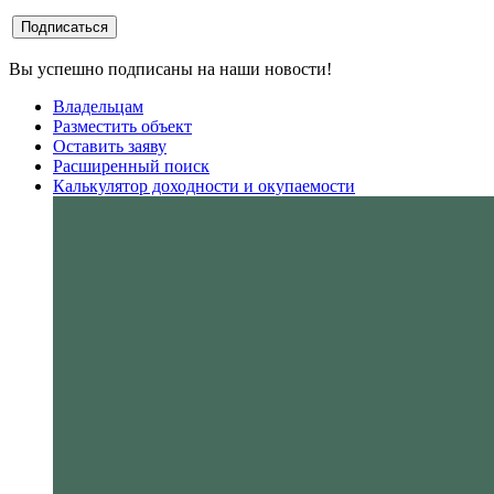
Вы успешно подписаны на наши новости!
Владельцам
Разместить объект
Оставить заяву
Расширенный поиск
Калькулятор доходности и окупаемости