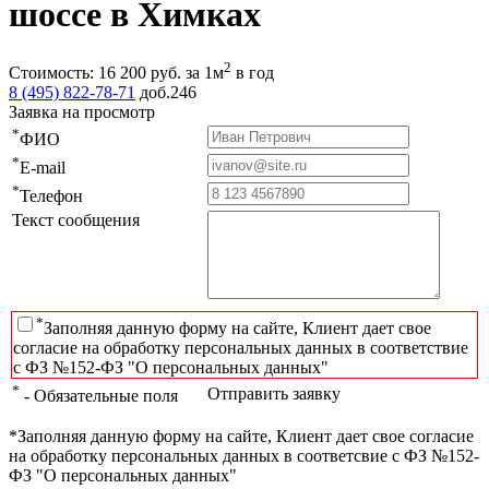
шоссе в Химках
2
Стоимость:
16 200
руб.
за 1м
в год
8 (495) 822-78-71
доб.246
Заявка на просмотр
*
ФИО
*
E-mail
*
Телефон
Текст сообщения
*
Заполняя данную форму на сайте, Клиент дает свое
согласие на обработку персональных данных в соответствие
с ФЗ №152-ФЗ "О персональных данных"
*
Отправить заявку
- Обязательные поля
*Заполняя данную форму на сайте, Клиент дает свое согласие
на обработку персональных данных в соответсвие с ФЗ №152-
ФЗ "О персональных данных"