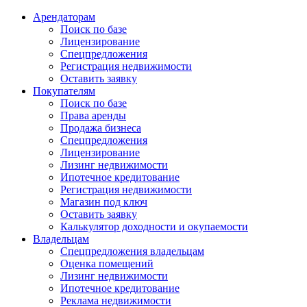
Арендаторам
Поиск по базе
Лицензирование
Спецпредложения
Регистрация недвижимости
Оставить заявку
Покупателям
Поиск по базе
Права аренды
Продажа бизнеса
Спецпредложения
Лицензирование
Лизинг недвижимости
Ипотечное кредитование
Регистрация недвижимости
Магазин под ключ
Оставить заявку
Калькулятор доходности и окупаемости
Владельцам
Спецпредложения владельцам
Оценка помещений
Лизинг недвижимости
Ипотечное кредитование
Реклама недвижимости