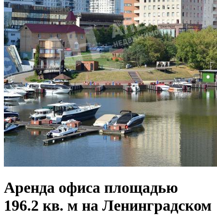
Аренда офиса площадью
196.2 кв. м на Ленинградском