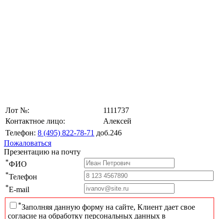
Лот №:
1111737
Контактное лицо:
Алексей
Телефон:
8 (495) 822-78-71
доб.246
Пожаловаться
Презентацию на почту
*
ФИО
*
Телефон
*
E-mail
*
Заполняя данную форму на сайте, Клиент дает свое
согласие на обработку персональных данных в