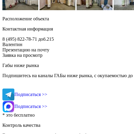
Расположение объекта
Контактная информация
8 (495) 822-78-71
доб.215
Валентин
Презентацию на почту
Заявка на просмотр
Габы ниже рынка
Подпишитесь на каналы ГАБы ниже рынка, с окупаемостью до 
Подписаться >>
Подписаться >>
* это бесплатно
Контроль качества