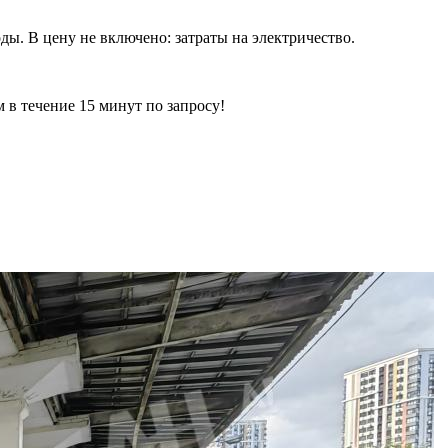
ды. В цену не включено: затраты на электричество.
ечение 15 минут по запросу!