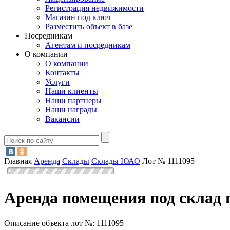
Регистрация недвижимости
Магазин под ключ
Разместить объект в базе
Посредникам
Агентам и посредникам
О компании
О компании
Контакты
Услуги
Наши клиенты
Наши партнеры
Наши награды
Вакансии
Главная
Аренда
Склады
Склады ЮАО
Лот № 1111095
Аренда помещения под склад 
Описание объекта лот №:
1111095