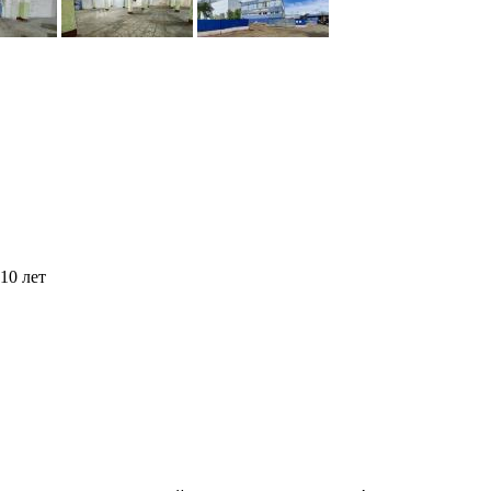
10 лет