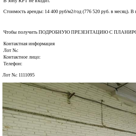
В зону КРТ не входит.
Стоимость аренды: 14 400 руб/м2/год (776 520 руб. в месяц).
Чтобы получить ПОДРОБНУЮ ПРЕЗЕНТАЦИЮ С ПЛАНИРОВКОЙ 
Контактная информация
Лот №:
Контактное лицо:
Телефон:
Лот №:
1111095