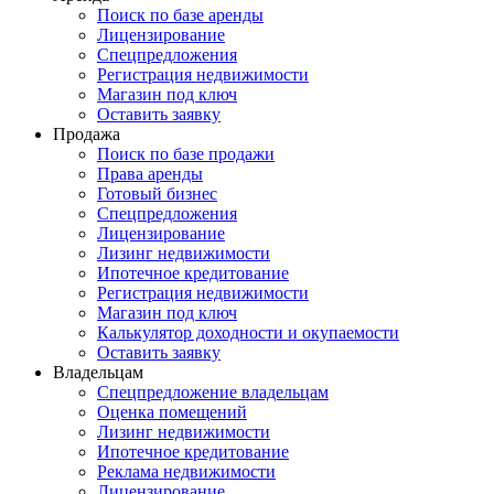
Поиск по базе аренды
Лицензирование
Спецпредложения
Регистрация недвижимости
Магазин под ключ
Оставить заявку
Продажа
Поиск по базе продажи
Права аренды
Готовый бизнес
Спецпредложения
Лицензирование
Лизинг недвижимости
Ипотечное кредитование
Регистрация недвижимости
Магазин под ключ
Калькулятор доходности и окупаемости
Оставить заявку
Владельцам
Спецпредложение владельцам
Оценка помещений
Лизинг недвижимости
Ипотечное кредитование
Реклама недвижимости
Лицензирование