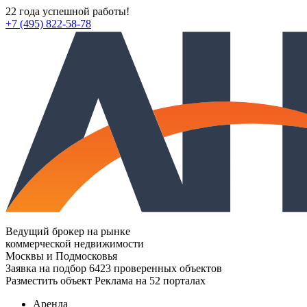
22 года успешной работы!
+7 (495) 822-58-78
Ведущий брокер на рынке
коммерческой недвижимости
Москвы и Подмосковья
Заявка на подбор
6423 проверенных объектов
Разместить объект
Реклама на 52 порталах
Аренда