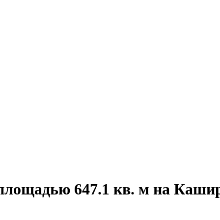
площадью 647.1 кв. м на Каши