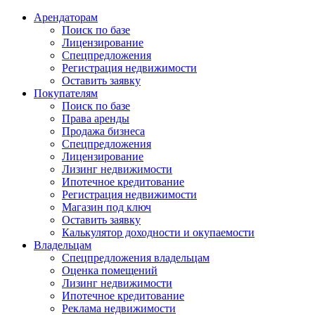
Арендаторам
Поиск по базе
Лицензирование
Спецпредложения
Регистрация недвижимости
Оставить заявку
Покупателям
Поиск по базе
Права аренды
Продажа бизнеса
Спецпредложения
Лицензирование
Лизинг недвижимости
Ипотечное кредитование
Регистрация недвижимости
Магазин под ключ
Оставить заявку
Калькулятор доходности и окупаемости
Владельцам
Спецпредложения владельцам
Оценка помещений
Лизинг недвижимости
Ипотечное кредитование
Реклама недвижимости