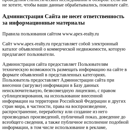
не хотите, чтобы ваши данные обрабатывались, покиньте сайт.
Администрация Сайта не несет ответственность
за информационные материалы
Правила пользования сайтом www.apex-realty.ru
Сайт www.apex-realty.ru представляет собой электронный
каталог объявлений о коммерческой недвижимости, которую
предлагают пользователи.
Администрация сайта предоставляет Пользователям
техническую возможность размещать информацию на сайте в
формате объявлений в представленных категориях.
Пользователь предоставляет Администрации сайта при
внесении (загрузке) информации в Базу данных
неисключительную, безвозмездную лицензию, с правом
сублицензирования, на использование внесенной
информации на территории Российской Федерации и других
стран мира, в частности, права на воспроизведение,
распространение, переработку или создание из него
производных произведений, публичный показ, доведение до
всеобщего сведения, а также публичное исполнение подобной
информации, в том числе использование в рекламе,