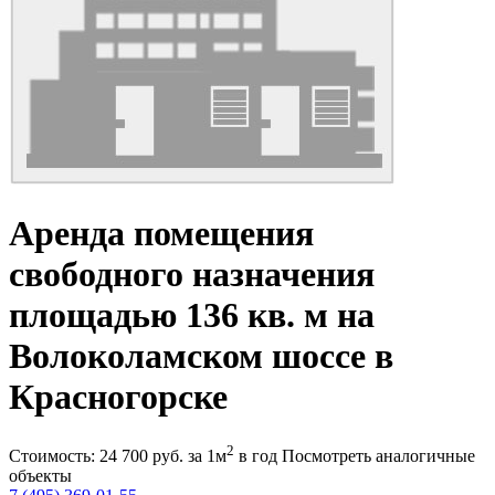
Аренда помещения
свободного назначения
площадью 136 кв. м на
Волоколамском шоссе в
Красногорске
2
Стоимость:
24 700
руб.
за 1м
в год
Посмотреть аналогичные
объекты