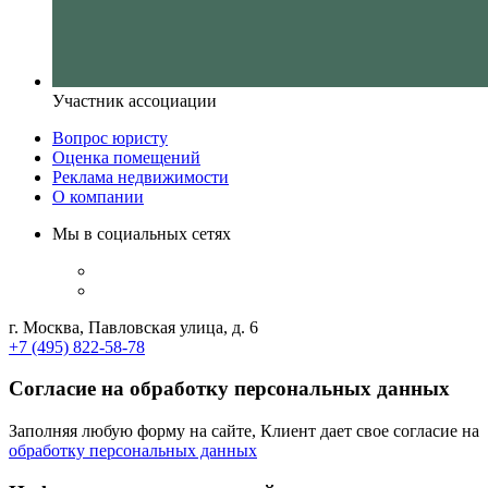
Участник ассоциации
Вопрос юристу
Оценка помещений
Реклама недвижимости
О компании
Мы в социальных сетях
г. Москва, Павловская улица, д. 6
+7 (495) 822-58-78
Согласие на обработку персональных данных
Заполняя любую форму на сайте, Клиент дает свое согласие на
обработку персональных данных