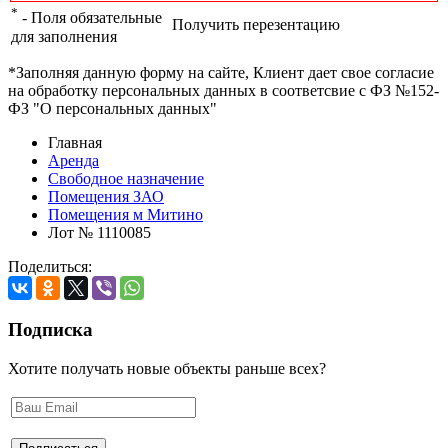
*
- Поля обязательные
Получить перезентацию
для заполнения
*Заполняя данную форму на сайте, Клиент дает свое согласие
на обработку персональных данных в соответсвие с ФЗ №152-
ФЗ "О персональных данных"
Главная
Аренда
Свободное назначение
Помещения ЗАО
Помещения м Митино
Лот № 1110085
Поделиться:
Подписка
Хотите получать новые объекты раньше всех?