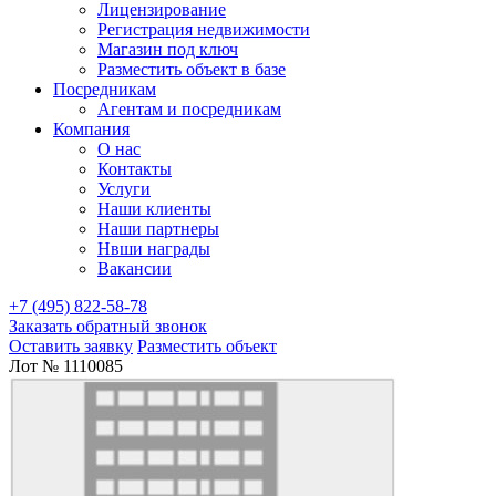
Лицензирование
Регистрация недвижимости
Магазин под ключ
Разместить объект в базе
Посредникам
Агентам и посредникам
Компания
О нас
Контакты
Услуги
Наши клиенты
Наши партнеры
Нвши награды
Вакансии
+7 (495) 822-58-78
Заказать обратный звонок
Оставить заявку
Разместить объект
Лот № 1110085