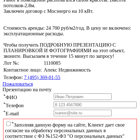
потолков-2.8м.
Заключен договор с Мосэнерго на 10 кВт.
Стоимость аренды: 24 700 руб/м2/год. В цену не включено:
эксплуатационные расходы.
Чтобы получить ПОДРОБНУЮ ПРЕЗЕНТАЦИЮ С
ПЛАНИРОВКОЙ И ФОТОГРАФИЯМИ на этот объект,
звоните. Высылаем в течение 15 минут по запросу!
Лот №:
1110085
Контактное лицо:
Апекс Недвижимость
Телефон:
7 (495) 369-01-55
Пожаловаться
Презентацию на почту
*
ФИО
*
Телефон
*
E-mail
*
Заполняя данную форму на сайте, Клиент дает свое
согласие на обработку персональных данных в
соответствие с ФЗ №152-ФЗ "О персональных данных"