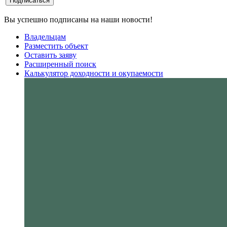
Вы успешно подписаны на наши новости!
Владельцам
Разместить объект
Оставить заяву
Расширенный поиск
Калькулятор доходности и окупаемости