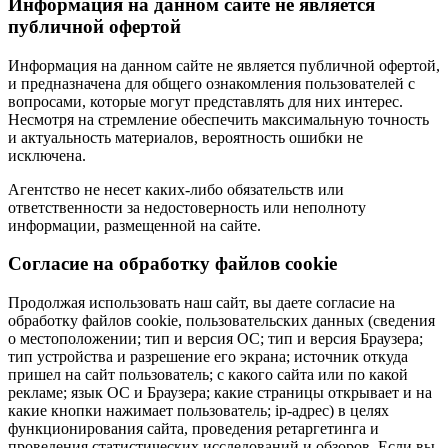
Информация на данном сайте не является
публичной офертой
Информация на данном сайте не является публичной офертой,
и предназначена для общего ознакомления пользователей с
вопросами, которые могут представлять для них интерес.
Несмотря на стремление обеспечить максимальную точность
и актуальность материалов, вероятность ошибки не
исключена.
Агентство не несет каких-либо обязательств или
ответственности за недостоверность или неполноту
информации, размещенной на сайте.
Cогласие на обработку файлов cookie
Продолжая использовать наш сайт, вы даете согласие на
обработку файлов cookie, пользовательских данных (сведения
о местоположении; тип и версия ОС; тип и версия Браузера;
тип устройства и разрешение его экрана; источник откуда
пришел на сайт пользователь; с какого сайта или по какой
рекламе; язык ОС и Браузера; какие страницы открывает и на
какие кнопки нажимает пользователь; ip-адрес) в целях
функционирования сайта, проведения ретаргетинга и
проведения статистических исследований и обзоров. Если вы