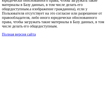
юридически обоснованного права, чтобы загружать такие
материалы в Базу данных, в том числе делать его
общедоступным.а изображение гражданина), если у
Пользователя отсутствует на это согласие или разрешение от
правообладателя, либо иного юридически обоснованного
права, чтобы загружать такие материалы в Базу данных, в том
числе делать его общедоступным.
Полная версия сайта