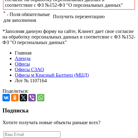
соответствие с ФЗ №152-ФЗ "О персональных данных"
*
- Поля обязательные
Получить перезентацию
для заполнения
*Заполняя данную форму на сайте, Клиент дает свое согласие
на обработку персональных данных в соответсвие с ФЗ №152-
ФЗ "О персональных данных"
Главная
Аренда
Офисы
Офисы СЗАО
Офисы м Красный Балтиец (МЦД)
Лот № 1107164
Поделиться:
Подписка
Хотите получать новые объекты раньше всех?