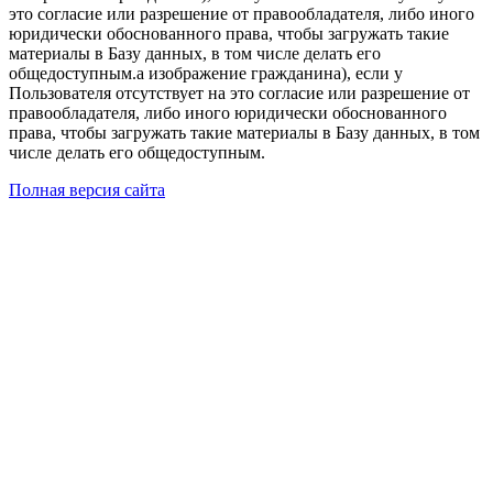
это согласие или разрешение от правообладателя, либо иного
юридически обоснованного права, чтобы загружать такие
материалы в Базу данных, в том числе делать его
общедоступным.а изображение гражданина), если у
Пользователя отсутствует на это согласие или разрешение от
правообладателя, либо иного юридически обоснованного
права, чтобы загружать такие материалы в Базу данных, в том
числе делать его общедоступным.
Полная версия сайта