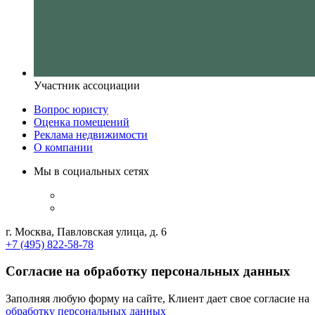
Участник ассоциации
Вопрос юристу
Оценка помещений
Реклама недвижимости
О компании
Мы в социальных сетях
г. Москва, Павловская улица, д. 6
+7 (495) 822-58-78
Согласие на обработку персональных данных
Заполняя любую форму на сайте, Клиент дает свое согласие на
обработку персональных данных