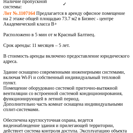
Наличие пропускной
✓
системы:
Лот №.1107164
Предлагается в аренду офисное помещение
на 2 этаже общей площадью 73.7 м2 в Бизнес - центре
Академический класса В+
Расположено в 5 мин от м Красный Балтиец.
Срок аренды: 11 месяцев – 5 лет.
В стоимость аренды включено предоставление юридического
адреса.
Здание оснащено современными инженерными системами,
включая Wi-Fi и собственный индивидуальный тепловой
пункт.
Помещение оборудовано системой приточно-вытяжной
вентиляции со встроенной системой кондиционирования,
функционирующей в летний период.
Дополнительно часть комнат оснащена индивидуальными
сплит-системами.
Обеспечена круглосуточная охрана, ведется
видеонаблюдение здания и прилегающей территории,
действует система контроля доступа. Эксплуатацию объекта