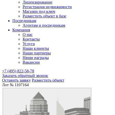
Лицензирование
Регистрация недвижимости
Магазин под ключ
Разместить объект в базе
Посредникам
Агентам и посредникам
Компания
О нас
Контакты
Услуги
Наши клиенты
Наши партнеры
Нвши награды
Вакансии
+7 (495) 822-58-78
Заказать обратный звонок
Оставить заявку
Разместить объект
Лот № 1107164