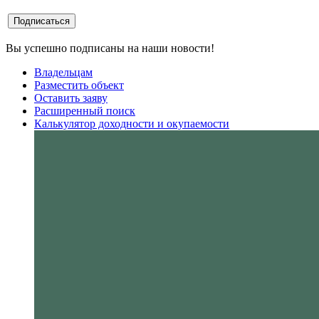
Вы успешно подписаны на наши новости!
Владельцам
Разместить объект
Оставить заяву
Расширенный поиск
Калькулятор доходности и окупаемости