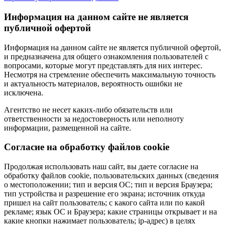
Информация на данном сайте не является
публичной офертой
Информация на данном сайте не является публичной офертой,
и предназначена для общего ознакомления пользователей с
вопросами, которые могут представлять для них интерес.
Несмотря на стремление обеспечить максимальную точность
и актуальность материалов, вероятность ошибки не
исключена.
Агентство не несет каких-либо обязательств или
ответственности за недостоверность или неполноту
информации, размещенной на сайте.
Cогласие на обработку файлов cookie
Продолжая использовать наш сайт, вы даете согласие на
обработку файлов cookie, пользовательских данных (сведения
о местоположении; тип и версия ОС; тип и версия Браузера;
тип устройства и разрешение его экрана; источник откуда
пришел на сайт пользователь; с какого сайта или по какой
рекламе; язык ОС и Браузера; какие страницы открывает и на
какие кнопки нажимает пользователь; ip-адрес) в целях