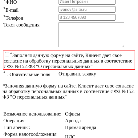
*
ФИО
*
E-mail
*
Телефон
Текст сообщения
*
Заполняя данную форму на сайте, Клиент дает свое
согласие на обработку персональных данных в соответствие
с ФЗ №152-ФЗ "О персональных данных"
*
Отправить заявку
- Обязательные поля
*Заполняя данную форму на сайте, Клиент дает свое согласие
на обработку персональных данных в соответсвие с ФЗ №152-
ФЗ "О персональных данных"
Возможное использование:
Офисы
Операция:
Аренда
Тип аренды:
Прямая аренда
Форма налогообложения
НДС