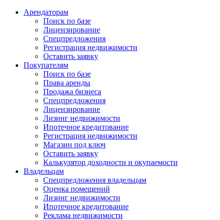
Арендаторам
Поиск по базе
Лицензирование
Спецпредложения
Регистрация недвижимости
Оставить заявку
Покупателям
Поиск по базе
Права аренды
Продажа бизнеса
Спецпредложения
Лицензирование
Лизинг недвижимости
Ипотечное кредитование
Регистрация недвижимости
Магазин под ключ
Оставить заявку
Калькулятор доходности и окупаемости
Владельцам
Спецпредложения владельцам
Оценка помещений
Лизинг недвижимости
Ипотечное кредитование
Реклама недвижимости