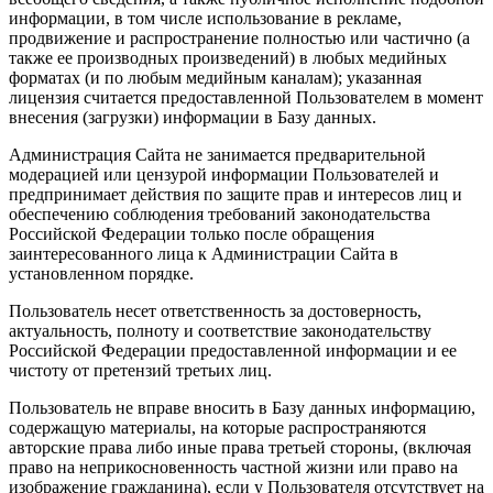
информации, в том числе использование в рекламе,
продвижение и распространение полностью или частично (а
также ее производных произведений) в любых медийных
форматах (и по любым медийным каналам); указанная
лицензия считается предоставленной Пользователем в момент
внесения (загрузки) информации в Базу данных.
Администрация Сайта не занимается предварительной
модерацией или цензурой информации Пользователей и
предпринимает действия по защите прав и интересов лиц и
обеспечению соблюдения требований законодательства
Российской Федерации только после обращения
заинтересованного лица к Администрации Сайта в
установленном порядке.
Пользователь несет ответственность за достоверность,
актуальность, полноту и соответствие законодательству
Российской Федерации предоставленной информации и ее
чистоту от претензий третьих лиц.
Пользователь не вправе вносить в Базу данных информацию,
содержащую материалы, на которые распространяются
авторские права либо иные права третьей стороны, (включая
право на неприкосновенность частной жизни или право на
изображение гражданина), если у Пользователя отсутствует на